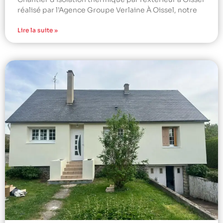
réalisé par l’Agence Groupe Verlaine À Oissel, notre
Lire la suite »