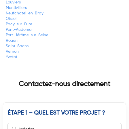
Louviers
Montivilliers
Neufchatel-en-Bray
Oissel
Pacy-sur-Eure
Pont-Audemer
Port-Jérôme-sur-Seine
Rouen
Saint-Saëns
Vernon
Yvetot
Contactez-nous directement
ÉTAPE 1 – QUEL EST VOTRE PROJET ?