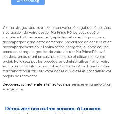
Voir l'annonce
Vous envisagez des travaux de rénovation énergétique à Louviers
? La gestion de votre dossier Ma Prime Rénov peut s’avérer
complexe. Fort heureusement, Apie Transition est là pour vous
accompagner dans cette démarche. Spécialisée en conseils et en
accompagnement pour l’optimisation énergétique, notre équipe
prend en charge la gestion de votre dossier Ma Prime Rénov à
Louviers, en assurant un suivi personnalisé et efficace de votre
projet. Ne laissez pas les procédures administratives freiner votre
élan pour un habitat plus durable. Contactez Apie Transition dès
maintenant pour faciliter votre accès aux aides et concrétiser vos
projets de rénovation.
Découvrez sur notre site internet tous nos
services en amélioration
énergétique
Découvrez nos autres services à Louviers