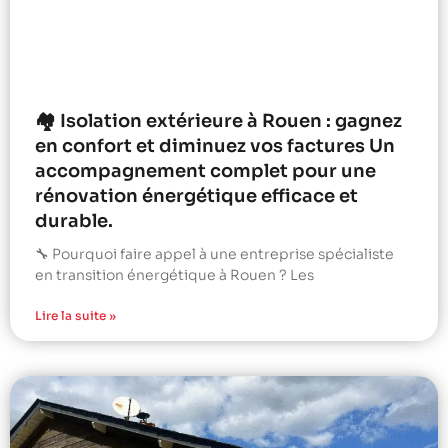
🏘️ Isolation extérieure à Rouen : gagnez
en confort et diminuez vos factures Un
accompagnement complet pour une
rénovation énergétique efficace et
durable.
🔧 Pourquoi faire appel à une entreprise spécialiste
en transition énergétique à Rouen ? Les
Lire la suite »