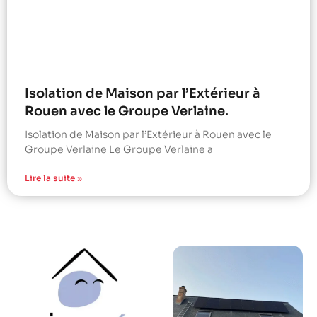
Isolation de Maison par l’Extérieur à
Rouen avec le Groupe Verlaine.
Isolation de Maison par l’Extérieur à Rouen avec le
Groupe Verlaine Le Groupe Verlaine a
Lire la suite »