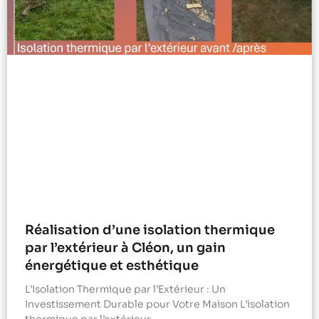
Réalisation d’une isolation thermique
par l’extérieur à Cléon, un gain
énergétique et esthétique
L’Isolation Thermique par l’Extérieur : Un
Investissement Durable pour Votre Maison L’isolation