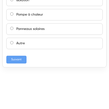
Isolation
Pompe à chaleur
Panneaux solaires
Autre
Suivant