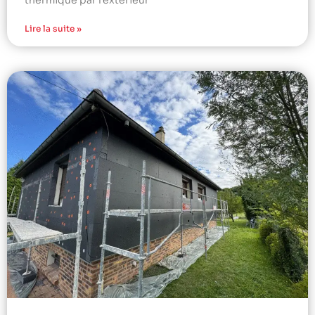
thermique par l’extérieur
Lire la suite »