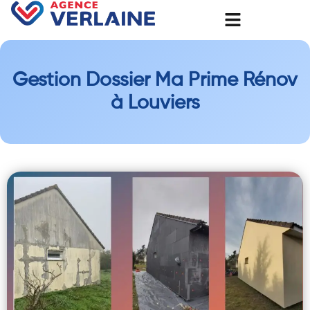
Gestion Dossier Ma Prime Rénov
à Louviers