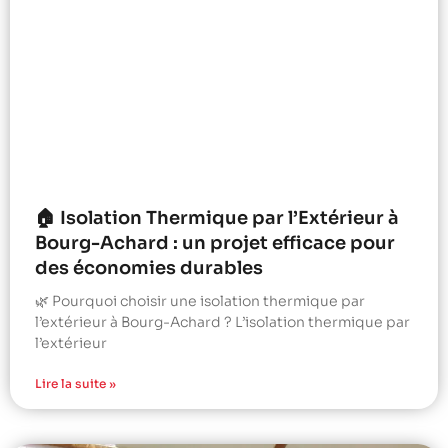
🏠 Isolation Thermique par l’Extérieur à
Bourg-Achard : un projet efficace pour
des économies durables
🌿 Pourquoi choisir une isolation thermique par
l’extérieur à Bourg-Achard ? L’isolation thermique par
l’extérieur
Lire la suite »