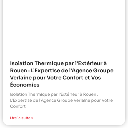
Isolation Thermique par l’Extérieur à
Rouen : L’Expertise de l’Agence Groupe
Verlaine pour Votre Confort et Vos
Économies
Isolation Thermique par l’Extérieur à Rouen :
L’Expertise de l’Agence Groupe Verlaine pour Votre
Confort
Lire la suite »