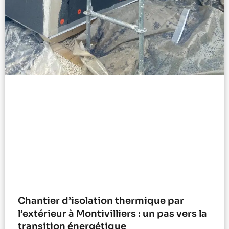
Chantier d’isolation thermique par
l’extérieur à Montivilliers : un pas vers la
transition énergétique