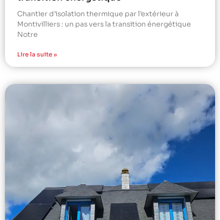
Chantier d’isolation thermique par l’extérieur à
Montivilliers : un pas vers la transition énergétique
Notre
Lire la suite »