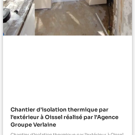
Chantier d’isolation thermique par
l’extérieur à Oissel réalisé par l’Agence
Groupe Verlaine
Chantier d’isolation thermique par l’extérieur à Oissel