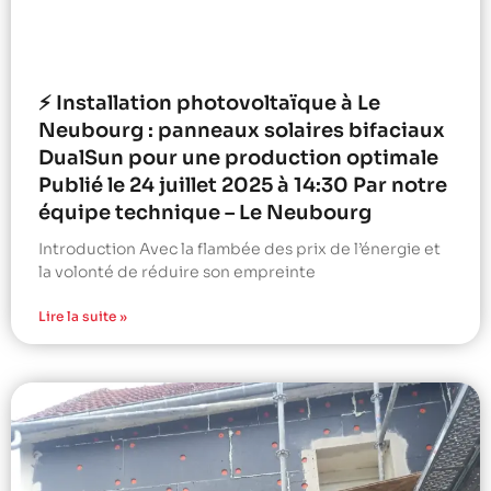
⚡ Installation photovoltaïque à Le
Neubourg : panneaux solaires bifaciaux
DualSun pour une production optimale
Publié le 24 juillet 2025 à 14:30 Par notre
équipe technique – Le Neubourg
Introduction Avec la flambée des prix de l’énergie et
la volonté de réduire son empreinte
Lire la suite »