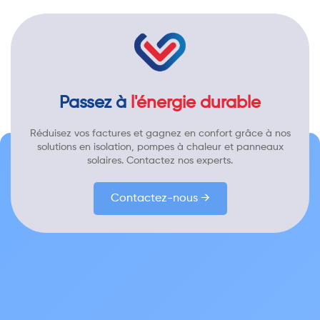
Passez à
l'énergie durable
Réduisez vos factures et gagnez en confort grâce à nos
solutions en isolation, pompes à chaleur et panneaux
solaires. Contactez nos experts.
Contactez-nous →