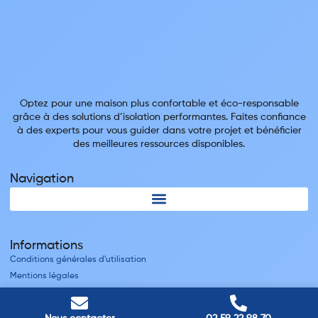
Optez pour une maison plus confortable et éco-responsable
grâce à des solutions d’isolation performantes. Faites confiance
à des experts pour vous guider dans votre projet et bénéficier
des meilleures ressources disponibles.
Navigation
Informations
Conditions générales d'utilisation
Mentions légales
Nous contacter
Villes