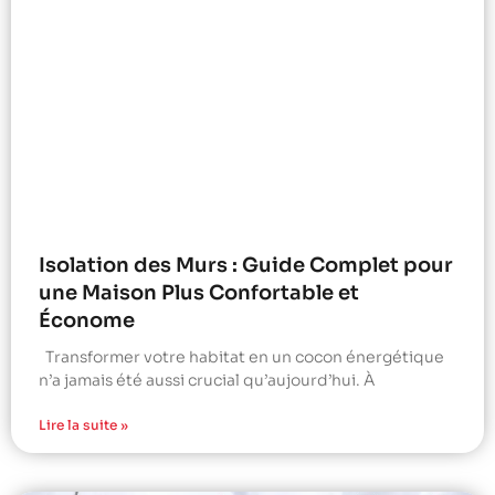
Isolation des Murs : Guide Complet pour
une Maison Plus Confortable et
Économe
Transformer votre habitat en un cocon énergétique
n’a jamais été aussi crucial qu’aujourd’hui. À
Lire la suite »