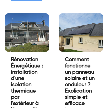
Rénovation
Comment
Énergétique :
fonctionne
installation
un panneau
d'une
solaire et un
isolation
onduleur ?
thermique
Explication
par
simple et
l'extérieur à
efficace