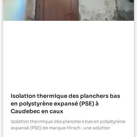
Isolation thermique des planchers bas
en polystyrène expansé (PSE) à
Caudebec en caux
Isolation thermique des planchers bas en polystyrène
expansé (PSE) de marque Hirsch : une solution