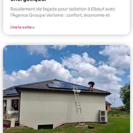
Ravalement de façade pour isolation à Elbeuf avec
l’Agence Groupe Verlaine : confort, économie et
Lire la suite »