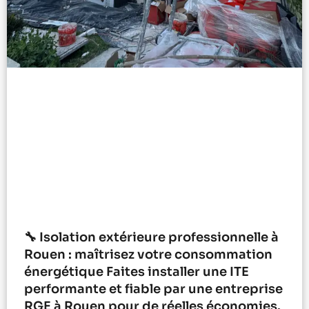
🔧 Isolation extérieure professionnelle à
Rouen : maîtrisez votre consommation
énergétique Faites installer une ITE
performante et fiable par une entreprise
RGE à Rouen pour de réelles économies.