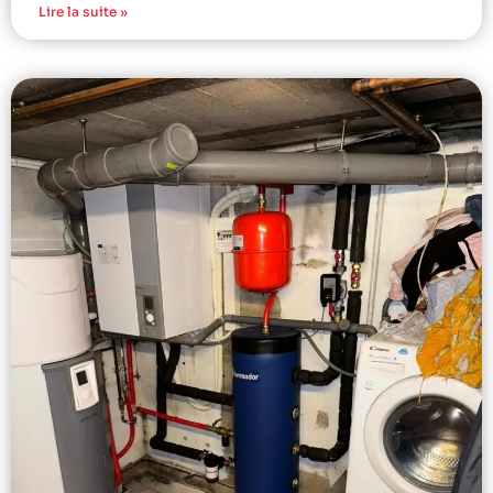
Lire la suite »