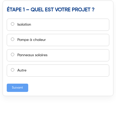
ÉTAPE 1 – QUEL EST VOTRE PROJET ?
Isolation
Pompe à chaleur
Panneaux solaires
Autre
Suivant