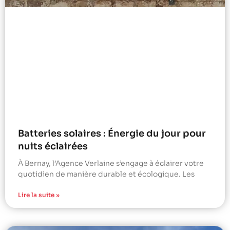
Batteries solaires : Énergie du jour pour
nuits éclairées
À Bernay, l’Agence Verlaine s’engage à éclairer votre
quotidien de manière durable et écologique. Les
Lire la suite »