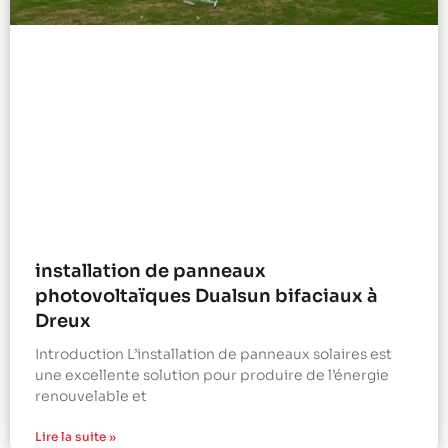
installation de panneaux
photovoltaïques Dualsun bifaciaux à
Dreux
Introduction L’installation de panneaux solaires est
une excellente solution pour produire de l’énergie
renouvelable et
Lire la suite »