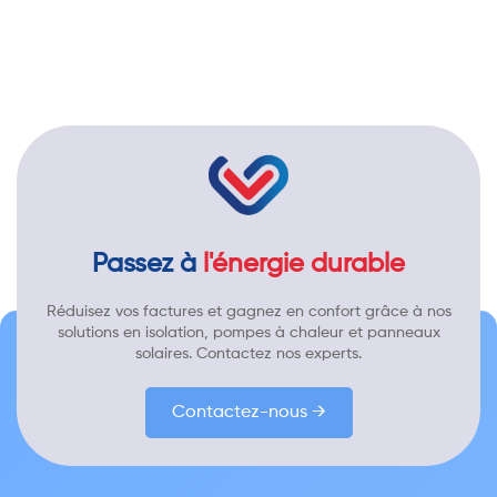
Passez à
l'énergie durable
Réduisez vos factures et gagnez en confort grâce à nos
solutions en isolation, pompes à chaleur et panneaux
solaires. Contactez nos experts.
Contactez-nous →