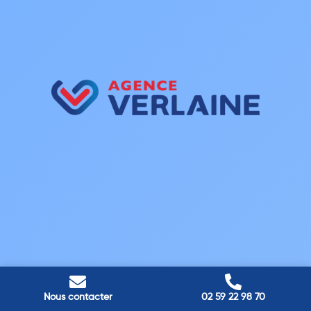
Nous contacter
02 59 22 98 70