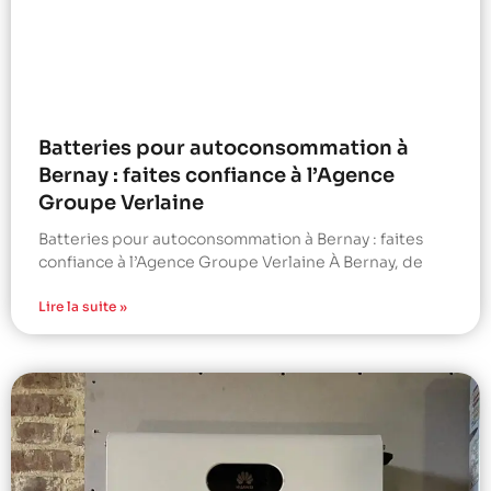
Batteries pour autoconsommation à
Bernay : faites confiance à l’Agence
Groupe Verlaine
Batteries pour autoconsommation à Bernay : faites
confiance à l’Agence Groupe Verlaine À Bernay, de
Lire la suite »