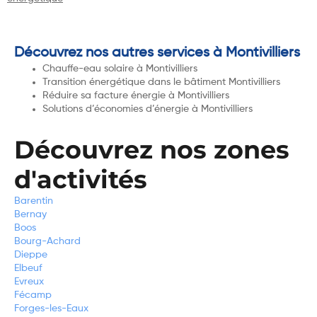
Découvrez nos autres services à Montivilliers
Chauffe-eau solaire à Montivilliers
Transition énergétique dans le bâtiment Montivilliers
Réduire sa facture énergie à Montivilliers
Solutions d’économies d’énergie à Montivilliers
Découvrez nos zones
d'activités
Barentin
Bernay
Boos
Bourg-Achard
Dieppe
Elbeuf
Evreux
Fécamp
Forges-les-Eaux