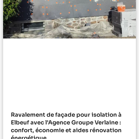
Ravalement de façade pour isolation à
Elbeuf avec l’Agence Groupe Verlaine :
confort, économie et aides rénovation
énergétique.