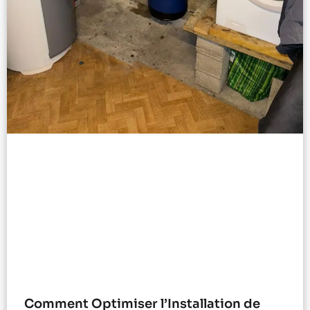
Comment Optimiser l’Installation de