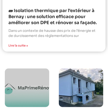
🧱 Isolation thermique par l’extérieur à
Bernay : une solution efficace pour
améliorer son DPE et rénover sa façade.
Dans un contexte de hausse des prix de l’énergie et
de durcissement des réglementations sur
Lire la suite »