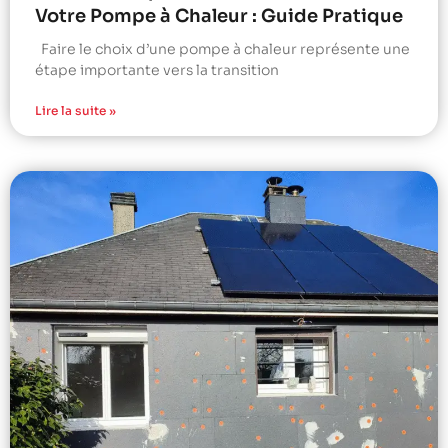
Votre Pompe à Chaleur : Guide Pratique
Faire le choix d’une pompe à chaleur représente une
étape importante vers la transition
Lire la suite »