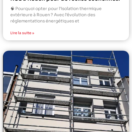
🧠 Pourquoi opter pour l’isolation thermique
extérieure à Rouen ? Avec l’évolution des
réglementations énergétiques et
Lire la suite »