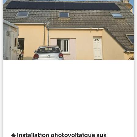
☀️ Installation photovoltaïque aux