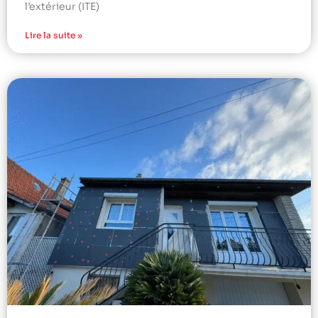
l’extérieur (ITE)
Lire la suite »