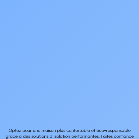
Optez pour une maison plus confortable et éco-responsable
grâce à des solutions d’isolation performantes. Faites confiance