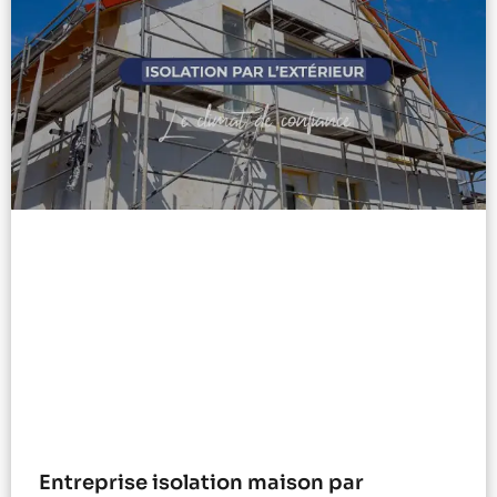
Entreprise isolation maison par