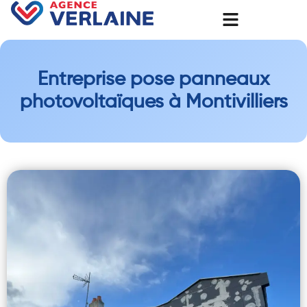
Entreprise pose panneaux
photovoltaïques à Montivilliers