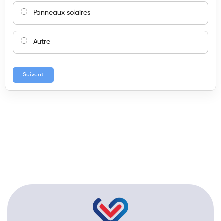
Panneaux solaires
Autre
Suivant