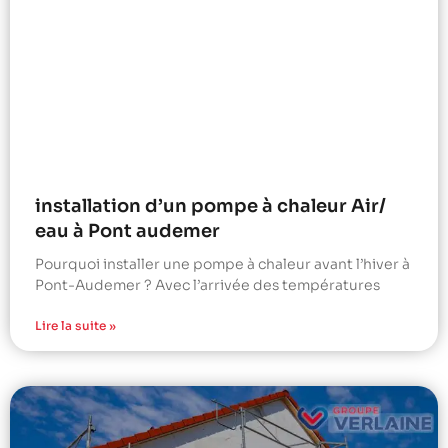
installation d’un pompe à chaleur Air/
eau à Pont audemer
Pourquoi installer une pompe à chaleur avant l’hiver à
Pont-Audemer ? Avec l’arrivée des températures
Lire la suite »