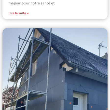
majeur pour notre santé et
Lire la suite »