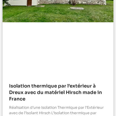
Isolation thermique par l’extérieur à
Dreux avec du matériel Hirsch made in
France
Réalisation d’une Isolation Thermique par l’Extérieur
avec de l’Isolant Hirsch L’isolation thermique par