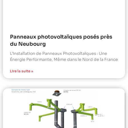
Panneaux photovoltaïques posés près
du Neubourg
L’Installation de Panneaux Photovoltaïques : Une
Énergie Performante, Même dans le Nord de la France
Lire la suite »