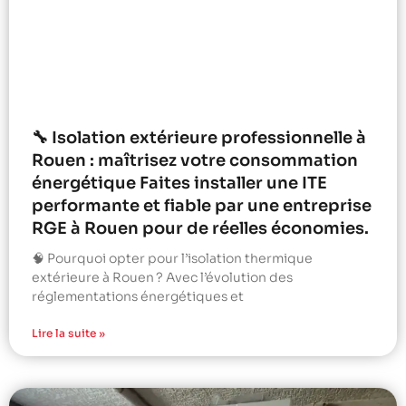
🔧 Isolation extérieure professionnelle à
Rouen : maîtrisez votre consommation
énergétique Faites installer une ITE
performante et fiable par une entreprise
RGE à Rouen pour de réelles économies.
🧠 Pourquoi opter pour l’isolation thermique
extérieure à Rouen ? Avec l’évolution des
réglementations énergétiques et
Lire la suite »