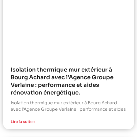
Isolation thermique mur extérieur à
Bourg Achard avec l’Agence Groupe
Verlaine : performance et aides
rénovation énergétique.
Isolation thermique mur extérieur à Bourg Achard
avec l’Agence Groupe Verlaine : performance et aides
Lire la suite »