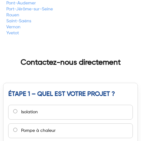
Pont-Audemer
Port-Jérôme-sur-Seine
Rouen
Saint-Saëns
Vernon
Yvetot
Contactez-nous directement
ÉTAPE 1 – QUEL EST VOTRE PROJET ?
Isolation
Pompe à chaleur