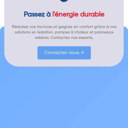
Passez à
l'énergie durable
Réduisez vos factures et gagnez en confort grâce à nos
solutions en isolation, pompes à chaleur et panneaux
solaires. Contactez nos experts.
Contactez-nous →