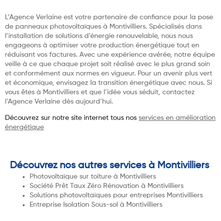
L’Agence Verlaine est votre partenaire de confiance pour la pose
de panneaux photovoltaïques à Montivilliers. Spécialisés dans
l’installation de solutions d’énergie renouvelable, nous nous
engageons à optimiser votre production énergétique tout en
réduisant vos factures. Avec une expérience avérée, notre équipe
veille à ce que chaque projet soit réalisé avec le plus grand soin
et conformément aux normes en vigueur. Pour un avenir plus vert
et économique, envisagez la transition énergétique avec nous. Si
vous êtes à Montivilliers et que l’idée vous séduit, contactez
l’Agence Verlaine dès aujourd’hui.
Découvrez sur notre site internet tous nos
services en amélioration
énergétique
Découvrez nos autres services à Montivilliers
Photovoltaïque sur toiture à Montivilliers
Société Prêt Taux Zéro Rénovation à Montivilliers
Solutions photovoltaïques pour entreprises Montivilliers
Entreprise Isolation Sous-sol à Montivilliers