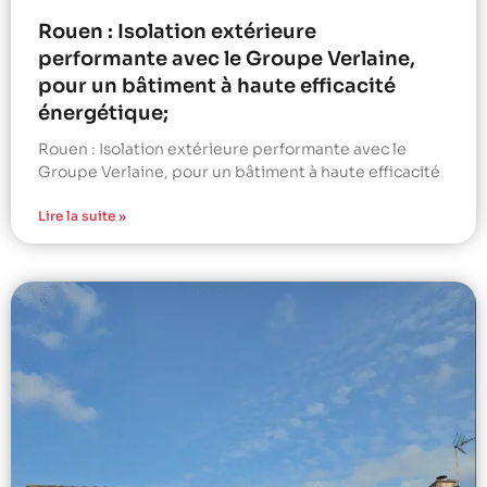
Rouen : Isolation extérieure
performante avec le Groupe Verlaine,
pour un bâtiment à haute efficacité
énergétique;
Rouen : Isolation extérieure performante avec le
Groupe Verlaine, pour un bâtiment à haute efficacité
Lire la suite »