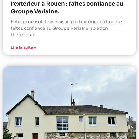
l’extérieur à Rouen : faites confiance au
Groupe Verlaine.
Entreprise isolation maison par l’extérieur à Rouen :
faites confiance au Groupe Verlaine Isolation
thermique
Lire la suite »