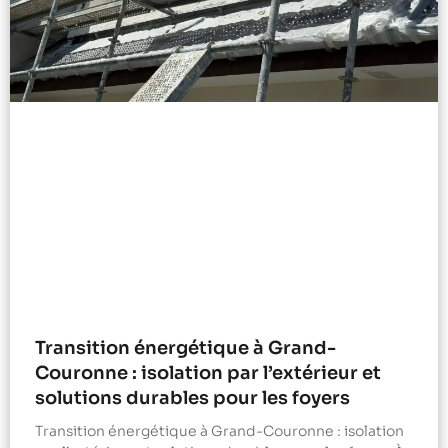
Transition énergétique à Grand-
Couronne : isolation par l’extérieur et
solutions durables pour les foyers
Transition énergétique à Grand-Couronne : isolation