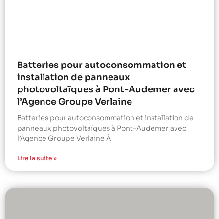
Batteries pour autoconsommation et
installation de panneaux
photovoltaïques à Pont-Audemer avec
l’Agence Groupe Verlaine
Batteries pour autoconsommation et installation de
panneaux photovoltaïques à Pont-Audemer avec
l’Agence Groupe Verlaine À
Lire la suite »