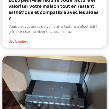
2025 peut-elle réduire votre facture et
valoriser votre maison tout en restant
esthétique et compatible avec les aides
?
Vous en avez assez de voir votre facture d’électricité
grimper chaque hiver et vous hésitez
Lire la suite »