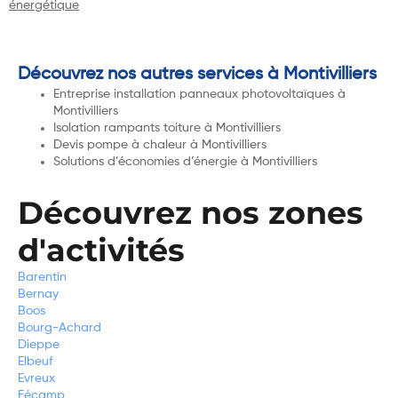
énergétique
Découvrez nos autres services à Montivilliers
Entreprise installation panneaux photovoltaïques à
Montivilliers
Isolation rampants toiture à Montivilliers
Devis pompe à chaleur à Montivilliers
Solutions d’économies d’énergie à Montivilliers
Découvrez nos zones
d'activités
Barentin
Bernay
Boos
Bourg-Achard
Dieppe
Elbeuf
Evreux
Fécamp