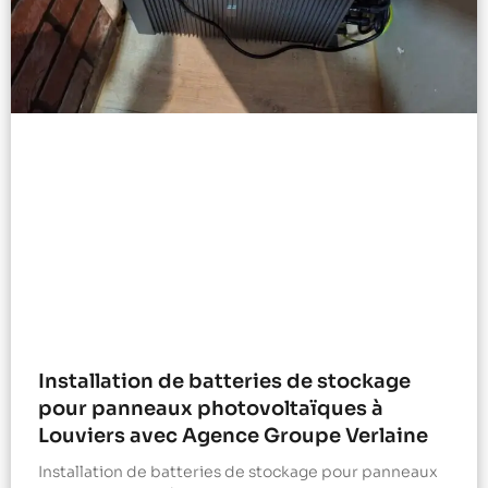
Installation de batteries de stockage
pour panneaux photovoltaïques à
Louviers avec Agence Groupe Verlaine
Installation de batteries de stockage pour panneaux