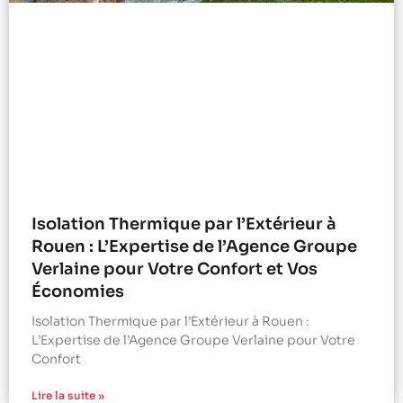
Isolation Thermique par l’Extérieur à
Rouen : L’Expertise de l’Agence Groupe
Verlaine pour Votre Confort et Vos
Économies
Isolation Thermique par l’Extérieur à Rouen :
L’Expertise de l’Agence Groupe Verlaine pour Votre
Confort
Lire la suite »