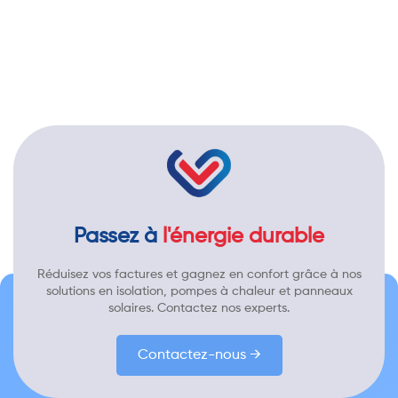
Passez à
l'énergie durable
Réduisez vos factures et gagnez en confort grâce à nos
solutions en isolation, pompes à chaleur et panneaux
solaires. Contactez nos experts.
Contactez-nous →