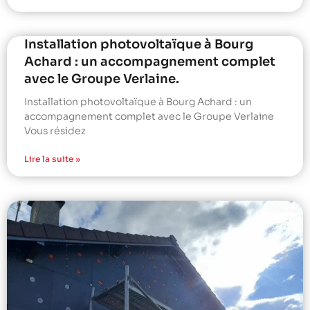
Installation photovoltaïque à Bourg
Achard : un accompagnement complet
avec le Groupe Verlaine.
Installation photovoltaïque à Bourg Achard : un
accompagnement complet avec le Groupe Verlaine
Vous résidez
Lire la suite »