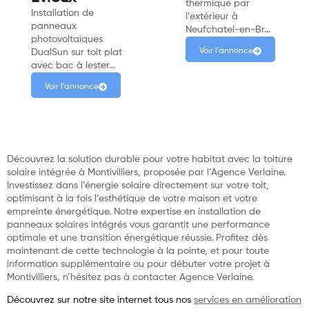
thermique par
Installation de
l’extérieur à
panneaux
Neufchatel-en-Br…
photovoltaïques
Voir l'annonce
DualSun sur toit plat
avec bac à lester…
Voir l'annonce
Découvrez la solution durable pour votre habitat avec la toiture
solaire intégrée à Montivilliers, proposée par l’Agence Verlaine.
Investissez dans l’énergie solaire directement sur votre toit,
optimisant à la fois l’esthétique de votre maison et votre
empreinte énergétique. Notre expertise en installation de
panneaux solaires intégrés vous garantit une performance
optimale et une transition énergétique réussie. Profitez dès
maintenant de cette technologie à la pointe, et pour toute
information supplémentaire ou pour débuter votre projet à
Montivilliers, n’hésitez pas à contacter Agence Verlaine.
Découvrez sur notre site internet tous nos
services en amélioration