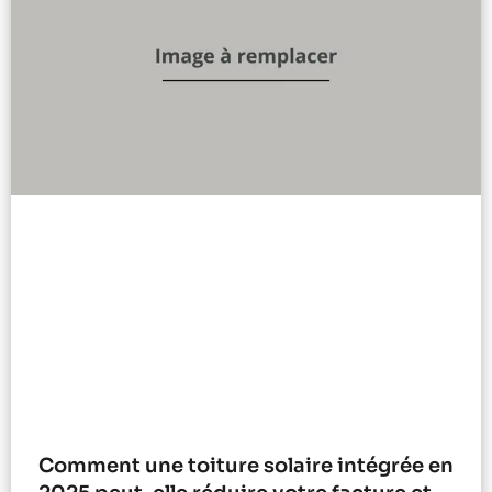
Comment une toiture solaire intégrée en