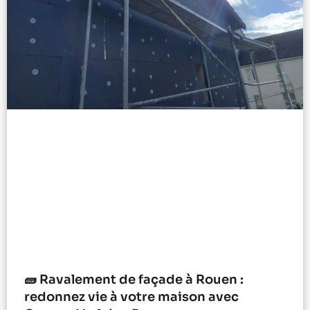
🧱 Ravalement de façade à Rouen :
redonnez vie à votre maison avec