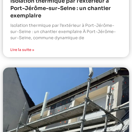
Isolation thermique par l’extérieur à
Port-Jérôme-sur-Seine : un chantier
exemplaire
Isolation thermique par l’extérieur à Port-Jérôme-
sur-Seine : un chantier exemplaire À Port-Jérôme-
sur-Seine, commune dynamique de
Lire la suite »