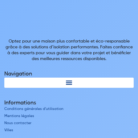
Optez pour une maison plus confortable et éco-responsable
grâce à des solutions d’isolation performantes. Faites confiance
à des experts pour vous guider dans votre projet et bénéficier
des meilleures ressources disponibles.
Navigation
Informations
Conditions générales d'utilisation
Mentions légales
Nous contacter
Villes