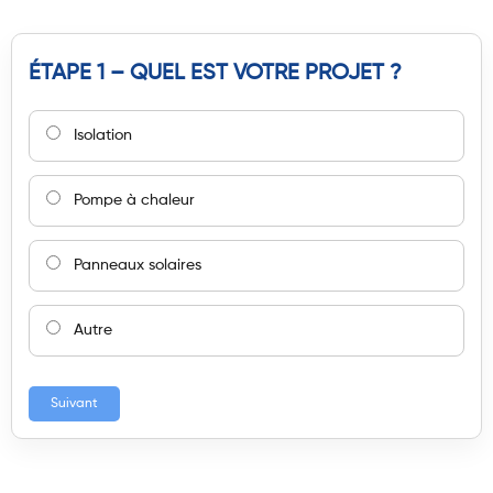
ÉTAPE 1 – QUEL EST VOTRE PROJET ?
Isolation
Pompe à chaleur
Panneaux solaires
Autre
Suivant