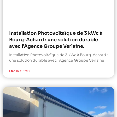
Installation Photovoltaïque de 3 kWc à
Bourg-Achard : une solution durable
avec l’Agence Groupe Verlaine.
Installation Photovoltaïque de 3 kWc à Bourg-Achard :
une solution durable avec l’Agence Groupe Verlaine
Lire la suite »