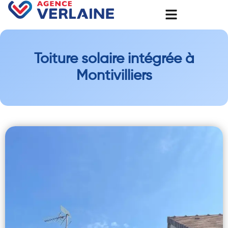
Toiture solaire intégrée à
Montivilliers