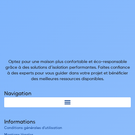
Optez pour une maison plus confortable et éco-responsable
grâce à des solutions d’isolation performantes. Faites confiance
à des experts pour vous guider dans votre projet et bénéficier
des meilleures ressources disponibles.
Navigation
Informations
Conditions générales d'utilisation
Mentions légales