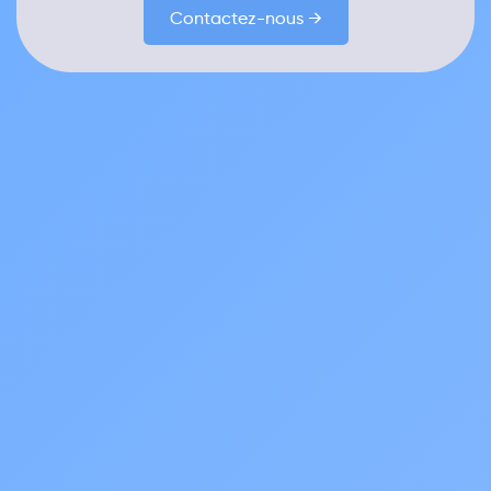
Contactez-nous →