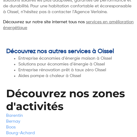
solutions solaires les plus adaptées, garantes de performance et
de durabilité. Pour une habitation confortable et écoresponsable
à Oissel, n’hésitez pas à contacter l’Agence Verlaine.
Découvrez sur notre site internet tous nos
services en amélioration
énergétique
Découvrez nos autres services à Oissel
Entreprise économies d’énergie maison à Oissel
Solutions pour économies d’énergie à Oissel
Entreprise rénovation prêt à taux zéro Oissel
Aides pompe à chaleur à Oissel
Découvrez nos zones
d'activités
Barentin
Bernay
Boos
Bourg-Achard