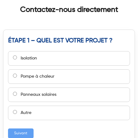
Contactez-nous directement
ÉTAPE 1 – QUEL EST VOTRE PROJET ?
Isolation
Pompe à chaleur
Panneaux solaires
Autre
Suivant