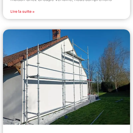
Lire la suite »