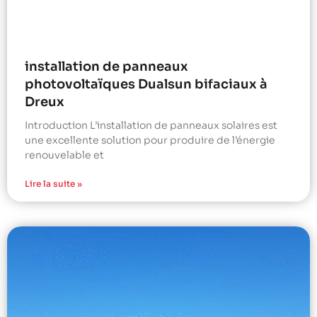
installation de panneaux
photovoltaïques Dualsun bifaciaux à
Dreux
Introduction L’installation de panneaux solaires est
une excellente solution pour produire de l’énergie
renouvelable et
Lire la suite »