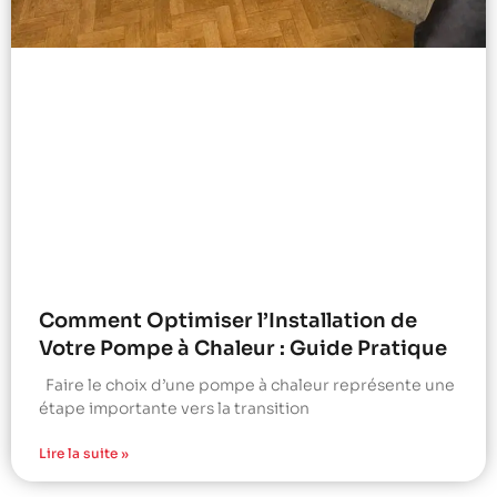
Comment Optimiser l’Installation de
Votre Pompe à Chaleur : Guide Pratique
Faire le choix d’une pompe à chaleur représente une
étape importante vers la transition
Lire la suite »