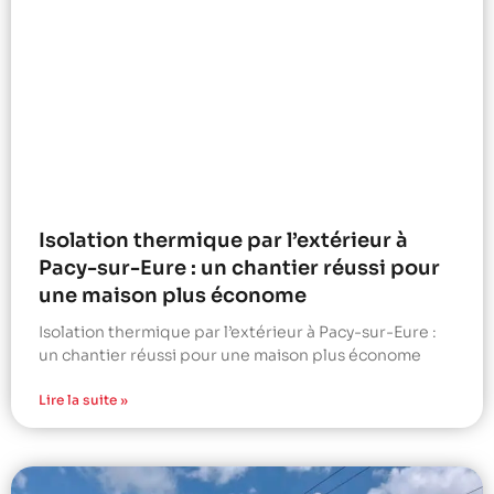
Isolation thermique par l’extérieur à
Pacy-sur-Eure : un chantier réussi pour
une maison plus économe
Isolation thermique par l’extérieur à Pacy-sur-Eure :
un chantier réussi pour une maison plus économe
Lire la suite »