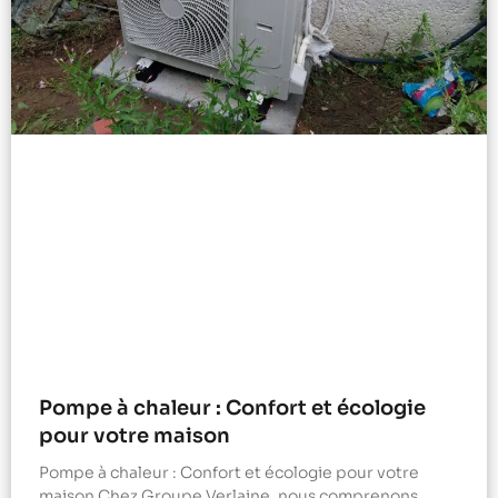
Pompe à chaleur : Confort et écologie
pour votre maison
Pompe à chaleur : Confort et écologie pour votre
maison Chez Groupe Verlaine, nous comprenons