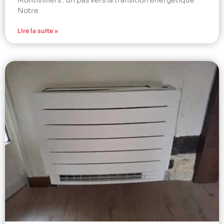
Notre
Lire la suite »