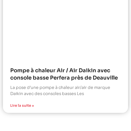
Pompe à chaleur Air / Air Daikin avec
console basse Perfera près de Deauville
La pose d’une pompe à chaleur air/air de marque
Daikin avec des consoles basses Les
Lire la suite »