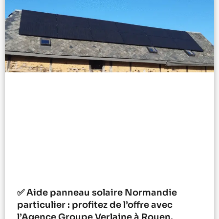
✅ Aide panneau solaire Normandie
particulier : profitez de l’offre avec
l’Agence Groupe Verlaine à Rouen.