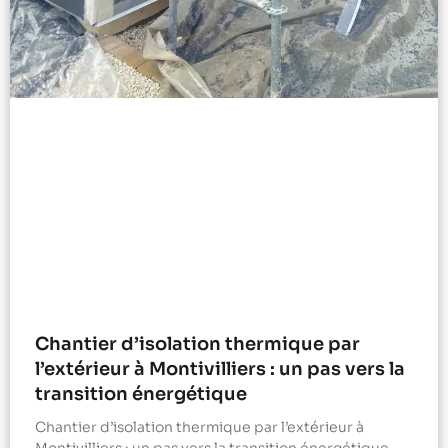
Chantier d’isolation thermique par
l’extérieur à Montivilliers : un pas vers la
transition énergétique
Chantier d’isolation thermique par l’extérieur à
Montivilliers : un pas vers la transition énergétique