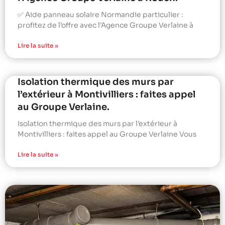
✅ Aide panneau solaire Normandie particulier :
profitez de l’offre avec l’Agence Groupe Verlaine à
Lire la suite »
Isolation thermique des murs par
l’extérieur à Montivilliers : faites appel
au Groupe Verlaine.
Isolation thermique des murs par l’extérieur à
Montivilliers : faites appel au Groupe Verlaine Vous
Lire la suite »