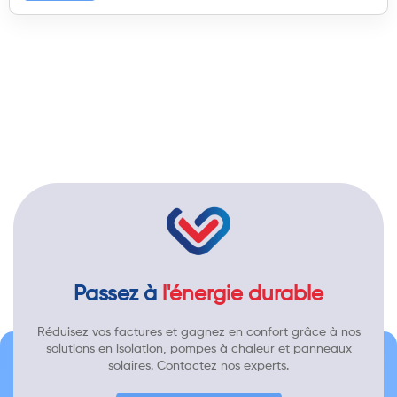
Passez à
l'énergie durable
Réduisez vos factures et gagnez en confort grâce à nos
solutions en isolation, pompes à chaleur et panneaux
solaires. Contactez nos experts.