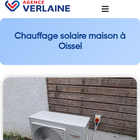
Chauffage solaire maison à
Oissel