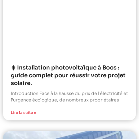
☀️ Installation photovoltaïque à Boos :
guide complet pour réussir votre projet
solaire.
Introduction Face à la hausse du prix de l’électricité et
l’urgence écologique, de nombreux propriétaires
Lire la suite »