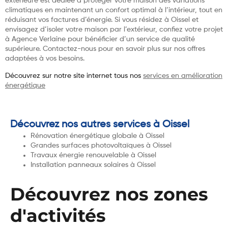
extérieure est dédiée à protéger votre maison des variations
climatiques en maintenant un confort optimal à l’intérieur, tout en
réduisant vos factures d’énergie. Si vous résidez à Oissel et
envisagez d’isoler votre maison par l’extérieur, confiez votre projet
à Agence Verlaine pour bénéficier d’un service de qualité
supérieure. Contactez-nous pour en savoir plus sur nos offres
adaptées à vos besoins.
Découvrez sur notre site internet tous nos
services en amélioration
énergétique
Découvrez nos autres services à Oissel
Rénovation énergétique globale à Oissel
Grandes surfaces photovoltaïques à Oissel
Travaux énergie renouvelable à Oissel
Installation panneaux solaires à Oissel
Découvrez nos zones
d'activités