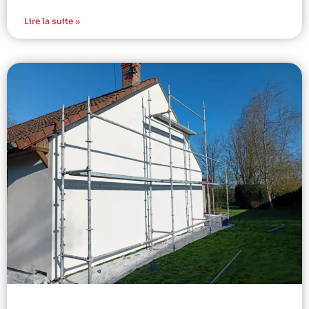
Lire la suite »