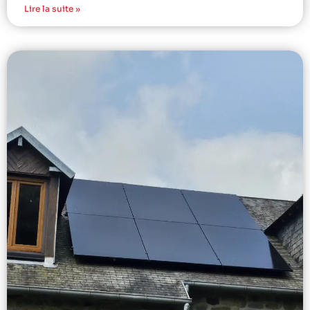
Lire la suite »