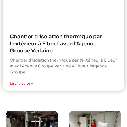
Chantier d’isolation thermique par
l’extérieur à Elbeuf avec l’Agence
Groupe Verlaine
Chantier d’isolation thermique par l’extérieur à Elbeuf
avec l’Agence Groupe Verlaine À Elbeuf, l’Agence
Groupe
Lire la suite »