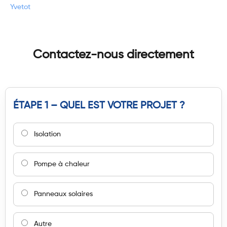
Yvetot
Contactez-nous directement
ÉTAPE 1 – QUEL EST VOTRE PROJET ?
Isolation
Pompe à chaleur
Panneaux solaires
Autre