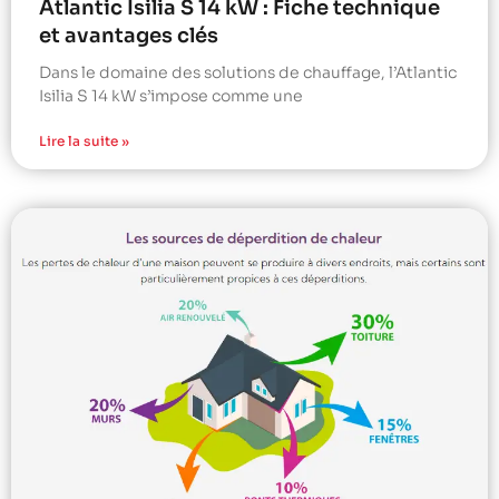
Atlantic Isilia S 14 kW : Fiche technique
et avantages clés
Dans le domaine des solutions de chauffage, l’Atlantic
Isilia S 14 kW s’impose comme une
Lire la suite »