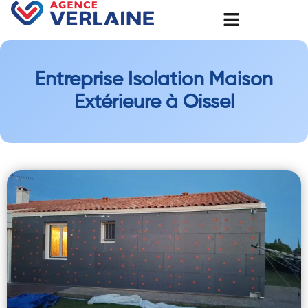
Entreprise Isolation Maison
Extérieure à Oissel