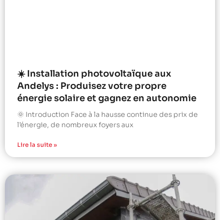
☀️ Installation photovoltaïque aux
Andelys : Produisez votre propre
énergie solaire et gagnez en autonomie
🌞 Introduction Face à la hausse continue des prix de
l’énergie, de nombreux foyers aux
Lire la suite »