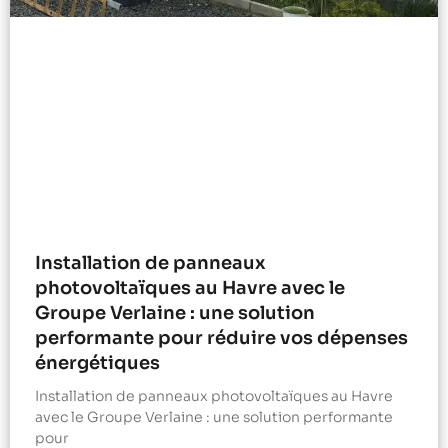
Installation de panneaux
photovoltaïques au Havre avec le
Groupe Verlaine : une solution
performante pour réduire vos dépenses
énergétiques
Installation de panneaux photovoltaïques au Havre
avec le Groupe Verlaine : une solution performante
pour