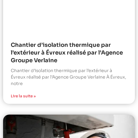
Chantier d’isolation thermique par
l’extérieur à Évreux réalisé par l’Agence
Groupe Verlaine
Chantier d’isolation thermique par l’extérieur à
Évreux réalisé par l’Agence Groupe Verlaine À Évreux,
notre
Lire la suite »