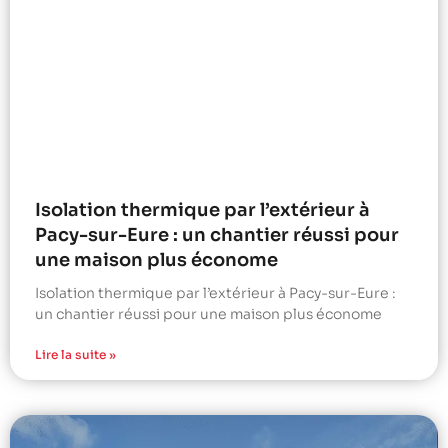
Isolation thermique par l’extérieur à
Pacy-sur-Eure : un chantier réussi pour
une maison plus économe
Isolation thermique par l’extérieur à Pacy-sur-Eure :
un chantier réussi pour une maison plus économe
Lire la suite »