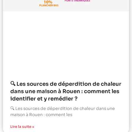
🔍 Les sources de déperdition de chaleur
dans une maison à Rouen : comment les
identifier et y remédier ?
🔍 Les sources de déperdition de chaleur dans une
maison à Rouen : comment les
Lire la suite »