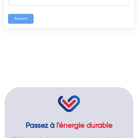
Suivant
Passez à
l'énergie durable