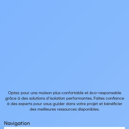
Optez pour une maison plus confortable et éco-responsable
grâce à des solutions d’isolation performantes. Faites confiance
à des experts pour vous guider dans votre projet et bénéficier
des meilleures ressources disponibles.
Navigation