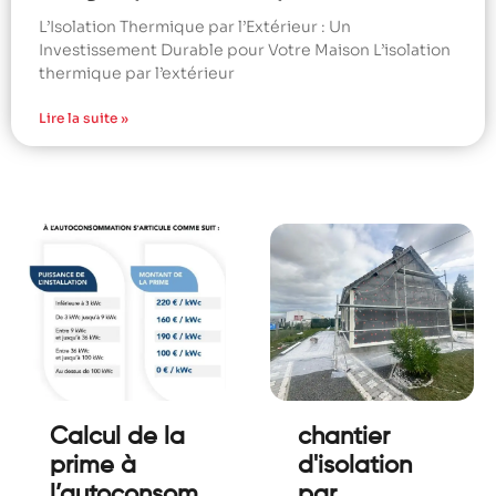
L’Isolation Thermique par l’Extérieur : Un
Investissement Durable pour Votre Maison L’isolation
thermique par l’extérieur
Lire la suite »
Calcul de la
chantier
prime à
d'isolation
l’autoconsommation
par