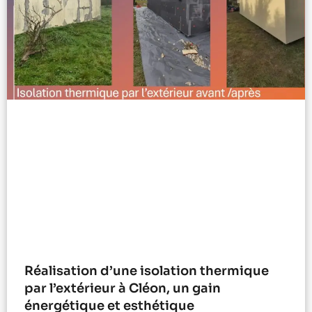
Réalisation d’une isolation thermique
par l’extérieur à Cléon, un gain
énergétique et esthétique