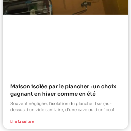
Maison isolée par le plancher : un choix
gagnant en hiver comme en été
Souvent négligée, l’isolation du plancher bas (au-
dessus d’un vide sanitaire, d’une cave ou d’un local
Lire la suite »