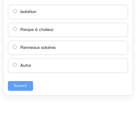
Isolation
Pompe à chaleur
Panneaux solaires
Autre
Suivant