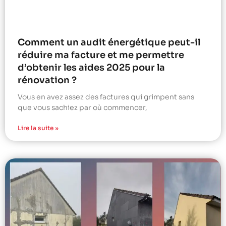
Comment un audit énergétique peut-il
réduire ma facture et me permettre
d’obtenir les aides 2025 pour la
rénovation ?
Vous en avez assez des factures qui grimpent sans
que vous sachiez par où commencer,
Lire la suite »