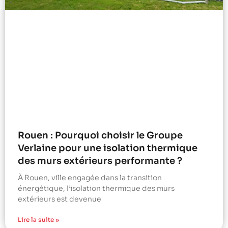
Rouen : Pourquoi choisir le Groupe
Verlaine pour une isolation thermique
des murs extérieurs performante ?
À Rouen, ville engagée dans la transition
énergétique, l’isolation thermique des murs
extérieurs est devenue
Lire la suite »