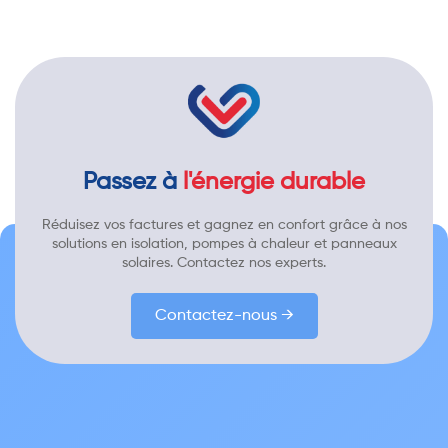
Passez à
l'énergie durable
Réduisez vos factures et gagnez en confort grâce à nos
solutions en isolation, pompes à chaleur et panneaux
solaires. Contactez nos experts.
Contactez-nous →