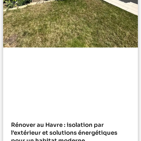
Rénover au Havre : isolation par
l’extérieur et solutions énergétiques
pour un habitat moderne