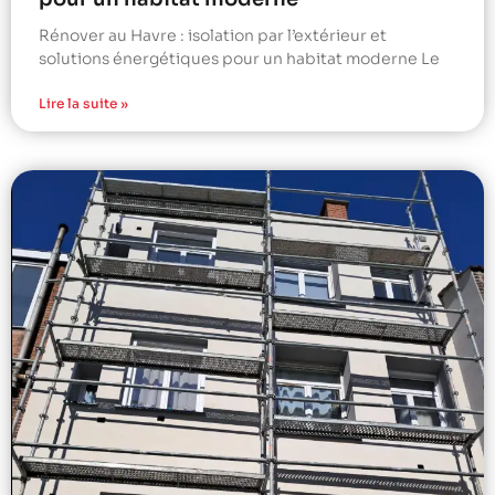
Rénover au Havre : isolation par l’extérieur et
solutions énergétiques pour un habitat moderne Le
Lire la suite »