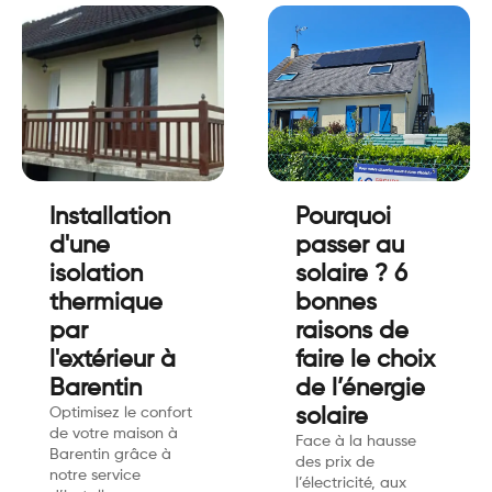
Installation
Pourquoi
d'une
passer au
isolation
solaire ? 6
thermique
bonnes
par
raisons de
l'extérieur à
faire le choix
Barentin
de l’énergie
Optimisez le confort
solaire
de votre maison à
Face à la hausse
Barentin grâce à
des prix de
notre service
l’électricité, aux