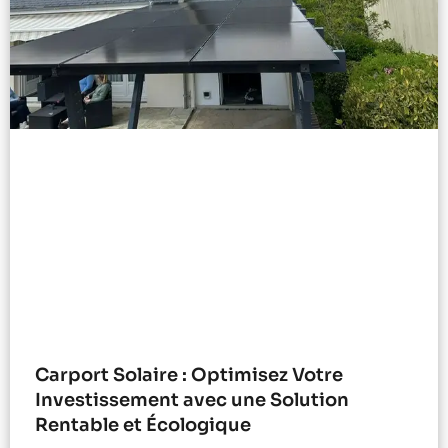
Carport Solaire : Optimisez Votre
Investissement avec une Solution
Rentable et Écologique