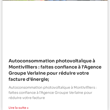
Autoconsommation photovoltaïque à
Montivilliers : faites confiance à l’Agence
Groupe Verlaine pour réduire votre
facture d’énergie;
Autoconsommation photovoltaïque à Montivilliers :
faites confiance à l’Agence Groupe Verlaine pour
réduire votre facture
Lire la suite »