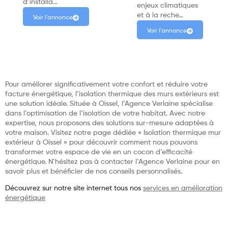
d’installa…
enjeux climatiques
et à la reche…
Voir l'annonce
Voir l'annonce
Pour améliorer significativement votre confort et réduire votre
facture énergétique, l’isolation thermique des murs extérieurs est
une solution idéale. Située à Oissel, l’Agence Verlaine spécialise
dans l’optimisation de l’isolation de votre habitat. Avec notre
expertise, nous proposons des solutions sur-mesure adaptées à
votre maison. Visitez notre page dédiée « Isolation thermique mur
extérieur à Oissel » pour découvrir comment nous pouvons
transformer votre espace de vie en un cocon d’efficacité
énergétique. N’hésitez pas à contacter l’Agence Verlaine pour en
savoir plus et bénéficier de nos conseils personnalisés.
Découvrez sur notre site internet tous nos
services en amélioration
énergétique