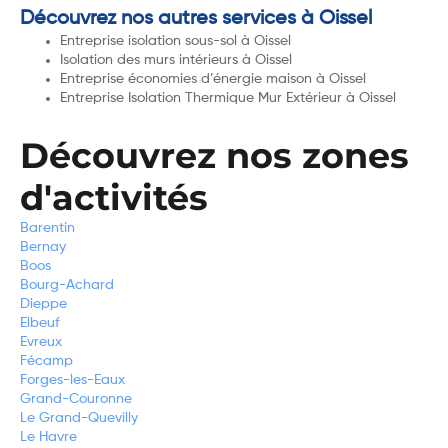
Découvrez nos autres services à Oissel
Entreprise isolation sous-sol à Oissel
Isolation des murs intérieurs à Oissel
Entreprise économies d’énergie maison à Oissel
Entreprise Isolation Thermique Mur Extérieur à Oissel
Découvrez nos zones
d'activités
Barentin
Bernay
Boos
Bourg-Achard
Dieppe
Elbeuf
Evreux
Fécamp
Forges-les-Eaux
Grand-Couronne
Le Grand-Quevilly
Le Havre