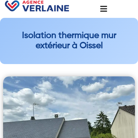
Isolation thermique mur
extérieur à Oissel