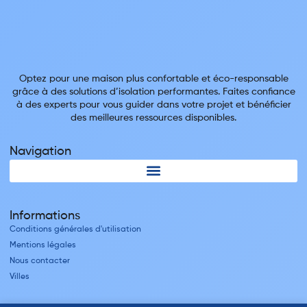
Optez pour une maison plus confortable et éco-responsable
grâce à des solutions d’isolation performantes. Faites confiance
à des experts pour vous guider dans votre projet et bénéficier
des meilleures ressources disponibles.
Navigation
Informations
Conditions générales d'utilisation
Mentions légales
Nous contacter
Villes