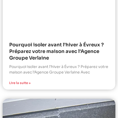
Pourquoi isoler avant l’hiver à Évreux ?
Préparez votre maison avec l’Agence
Groupe Verlaine
Pourquoi isoler avant l’hiver à Évreux ? Préparez votre
maison avec l’Agence Groupe Verlaine Avec
Lire la suite »