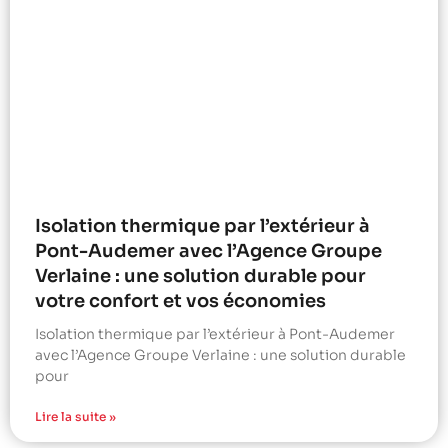
Isolation thermique par l’extérieur à
Pont-Audemer avec l’Agence Groupe
Verlaine : une solution durable pour
votre confort et vos économies
Isolation thermique par l’extérieur à Pont-Audemer
avec l’Agence Groupe Verlaine : une solution durable
pour
Lire la suite »