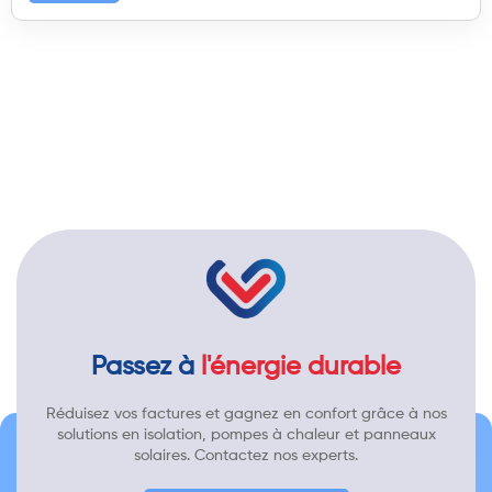
Passez à
l'énergie durable
Réduisez vos factures et gagnez en confort grâce à nos
solutions en isolation, pompes à chaleur et panneaux
solaires. Contactez nos experts.