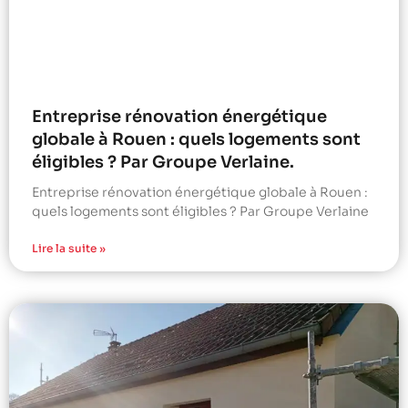
Entreprise rénovation énergétique
globale à Rouen : quels logements sont
éligibles ? Par Groupe Verlaine.
Entreprise rénovation énergétique globale à Rouen :
quels logements sont éligibles ? Par Groupe Verlaine
Lire la suite »