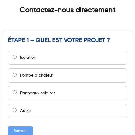
Contactez-nous directement
ÉTAPE 1 – QUEL EST VOTRE PROJET ?
Isolation
Pompe à chaleur
Panneaux solaires
Autre
Suivant