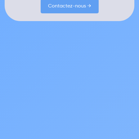
Contactez-nous →