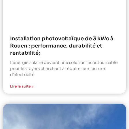
Installation photovoltaïque de 3 kWc à
Rouen : performance, durabilité et
rentabilité;
L’énergie solaire devient une solution incontournable
pour les foyers cherchant à réduire leur facture
d’électricité
Lire la suite »