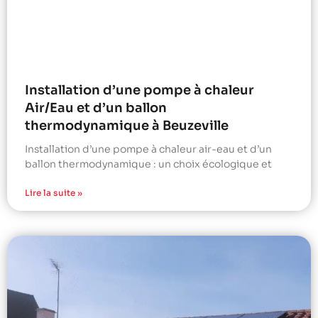
Installation d’une pompe à chaleur
Air/Eau et d’un ballon
thermodynamique à Beuzeville
Installation d’une pompe à chaleur air-eau et d’un
ballon thermodynamique : un choix écologique et
Lire la suite »