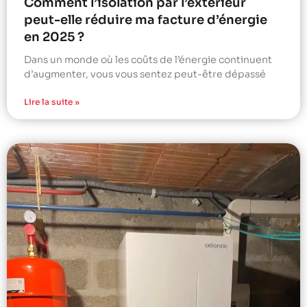
Comment l’isolation par l’extérieur
peut-elle réduire ma facture d’énergie
en 2025 ?
Dans un monde où les coûts de l’énergie continuent
d’augmenter, vous vous sentez peut-être dépassé
Lire la suite »