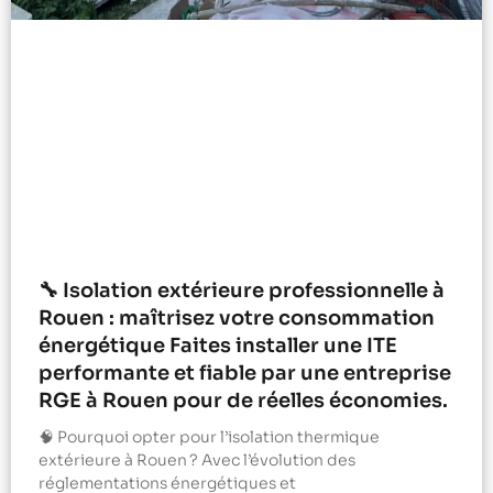
🔧 Isolation extérieure professionnelle à
Rouen : maîtrisez votre consommation
énergétique Faites installer une ITE
performante et fiable par une entreprise
RGE à Rouen pour de réelles économies.
🧠 Pourquoi opter pour l’isolation thermique
extérieure à Rouen ? Avec l’évolution des
réglementations énergétiques et