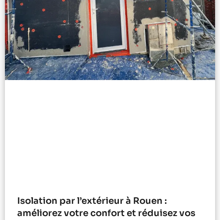
Isolation par l’extérieur à Rouen :
améliorez votre confort et réduisez vos