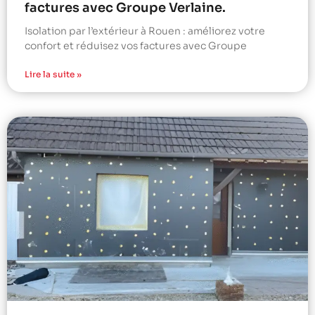
factures avec Groupe Verlaine.
Isolation par l’extérieur à Rouen : améliorez votre
confort et réduisez vos factures avec Groupe
Lire la suite »