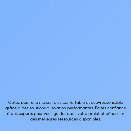
Optez pour une maison plus confortable et éco-responsable
grâce à des solutions d’isolation performantes. Faites confiance
à des experts pour vous guider dans votre projet et bénéficier
des meilleures ressources disponibles.