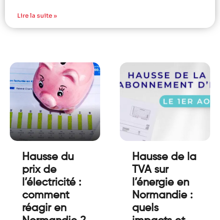
Lire la suite »
Hausse du
Hausse de la
prix de
TVA sur
l’électricité :
l’énergie en
comment
Normandie :
réagir en
quels