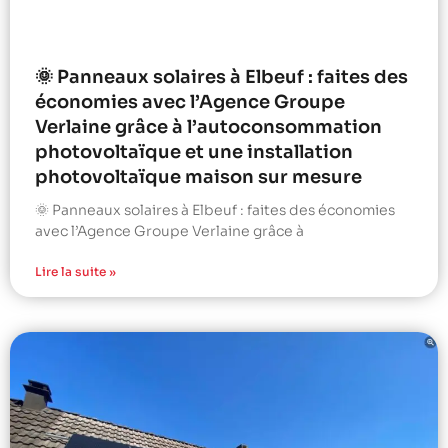
🌞 Panneaux solaires à Elbeuf : faites des
économies avec l’Agence Groupe
Verlaine grâce à l’autoconsommation
photovoltaïque et une installation
photovoltaïque maison sur mesure
🌞 Panneaux solaires à Elbeuf : faites des économies
avec l’Agence Groupe Verlaine grâce à
Lire la suite »