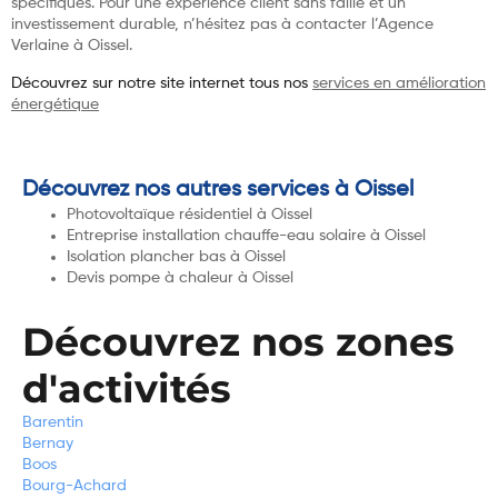
spécifiques. Pour une expérience client sans faille et un
investissement durable, n’hésitez pas à contacter l’Agence
Verlaine à Oissel.
Découvrez sur notre site internet tous nos
services en amélioration
énergétique
Découvrez nos autres services à Oissel
Photovoltaïque résidentiel à Oissel
Entreprise installation chauffe-eau solaire à Oissel
Isolation plancher bas à Oissel
Devis pompe à chaleur à Oissel
Découvrez nos zones
d'activités
Barentin
Bernay
Boos
Bourg-Achard