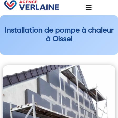
Installation de pompe à chaleur
à Oissel