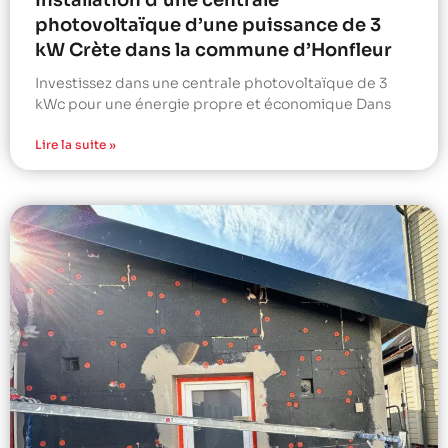
Installation d’une centrale
photovoltaïque d’une puissance de 3
kW Crète dans la commune d’Honfleur
Investissez dans une centrale photovoltaïque de 3
kWc pour une énergie propre et économique Dans
Lire la suite »