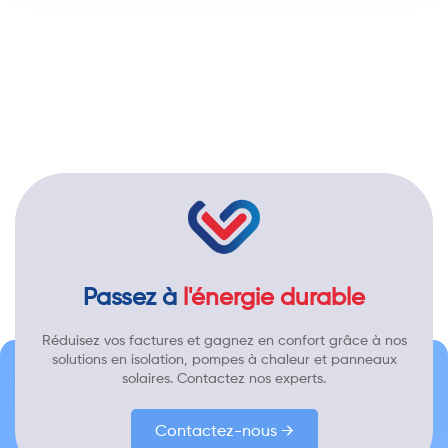
Passez à
l'énergie durable
Réduisez vos factures et gagnez en confort grâce à nos
solutions en isolation, pompes à chaleur et panneaux
solaires. Contactez nos experts.
Contactez-nous →