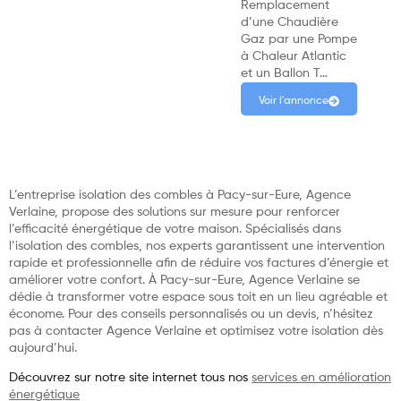
Remplacement
d’une Chaudière
Gaz par une Pompe
à Chaleur Atlantic
et un Ballon T…
Voir l'annonce
L’entreprise isolation des combles à Pacy-sur-Eure, Agence
Verlaine, propose des solutions sur mesure pour renforcer
l’efficacité énergétique de votre maison. Spécialisés dans
l’isolation des combles, nos experts garantissent une intervention
rapide et professionnelle afin de réduire vos factures d’énergie et
améliorer votre confort. À Pacy-sur-Eure, Agence Verlaine se
dédie à transformer votre espace sous toit en un lieu agréable et
économe. Pour des conseils personnalisés ou un devis, n’hésitez
pas à contacter Agence Verlaine et optimisez votre isolation dès
aujourd’hui.
Découvrez sur notre site internet tous nos
services en amélioration
énergétique