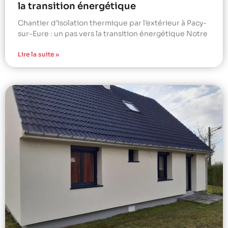
la transition énergétique
Chantier d’isolation thermique par l’extérieur à Pacy-
sur-Eure : un pas vers la transition énergétique Notre
Lire la suite »