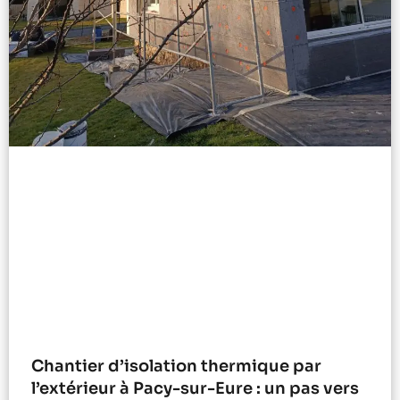
Chantier d’isolation thermique par
l’extérieur à Pacy-sur-Eure : un pas vers