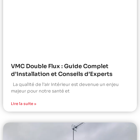
VMC Double Flux : Guide Complet
d’Installation et Conseils d’Experts
La qualité de l’air intérieur est devenue un enjeu
majeur pour notre santé et
Lire la suite »