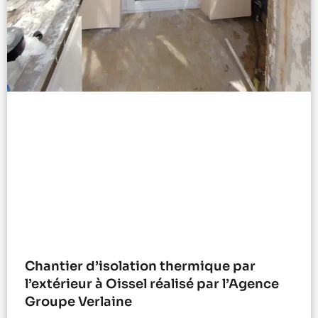
Chantier d’isolation thermique par
l’extérieur à Oissel réalisé par l’Agence
Groupe Verlaine