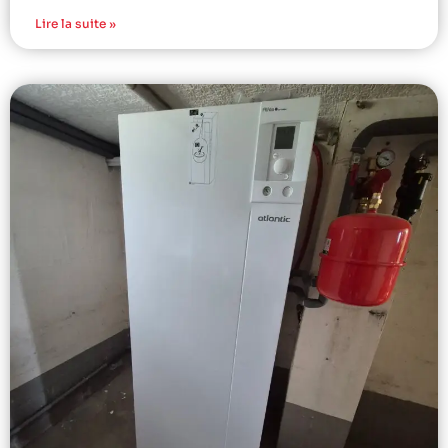
Lire la suite »