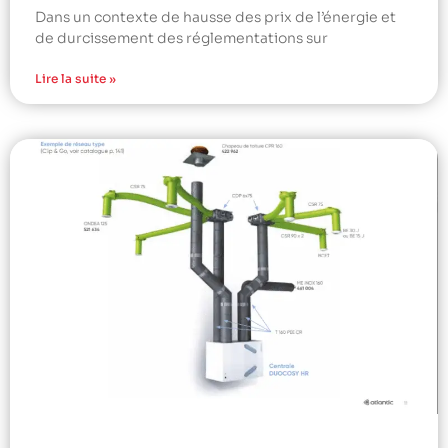
Dans un contexte de hausse des prix de l’énergie et
de durcissement des réglementations sur
Lire la suite »