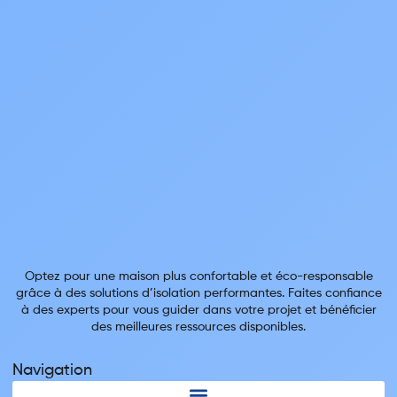
Optez pour une maison plus confortable et éco-responsable
grâce à des solutions d’isolation performantes. Faites confiance
à des experts pour vous guider dans votre projet et bénéficier
des meilleures ressources disponibles.
Navigation