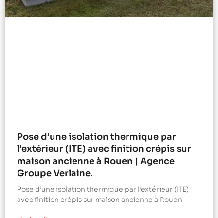
Pose d’une isolation thermique par
l’extérieur (ITE) avec finition crépis sur
maison ancienne à Rouen | Agence
Groupe Verlaine.
Pose d’une isolation thermique par l’extérieur (ITE)
avec finition crépis sur maison ancienne à Rouen