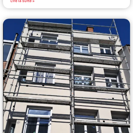
Lire la suite »