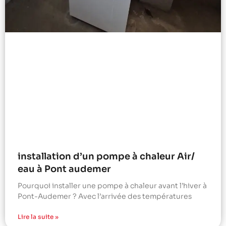
installation d’un pompe à chaleur Air/
eau à Pont audemer
Pourquoi installer une pompe à chaleur avant l’hiver à
Pont-Audemer ? Avec l’arrivée des températures
Lire la suite »