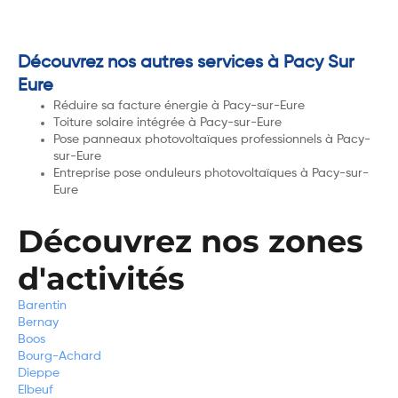
Découvrez nos autres services à Pacy Sur
Eure
Réduire sa facture énergie à Pacy-sur-Eure
Toiture solaire intégrée à Pacy-sur-Eure
Pose panneaux photovoltaïques professionnels à Pacy-
sur-Eure
Entreprise pose onduleurs photovoltaïques à Pacy-sur-
Eure
Découvrez nos zones
d'activités
Barentin
Bernay
Boos
Bourg-Achard
Dieppe
Elbeuf