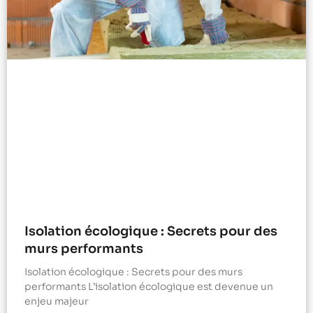
Isolation écologique : Secrets pour des
murs performants
Isolation écologique : Secrets pour des murs
performants L’isolation écologique est devenue un
enjeu majeur