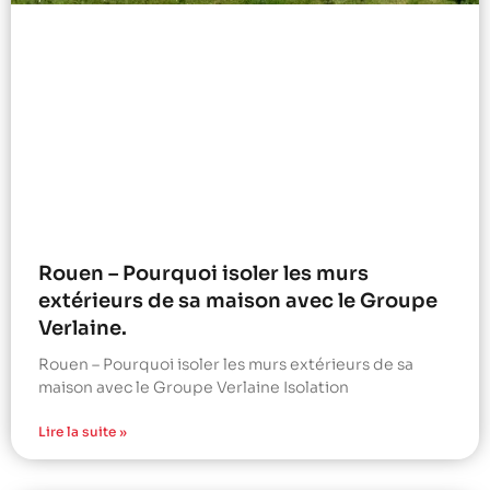
Rouen – Pourquoi isoler les murs
extérieurs de sa maison avec le Groupe
Verlaine.
Rouen – Pourquoi isoler les murs extérieurs de sa
maison avec le Groupe Verlaine Isolation
Lire la suite »