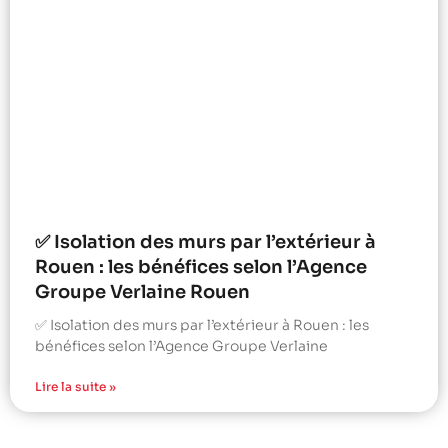
✅ Isolation des murs par l’extérieur à
Rouen : les bénéfices selon l’Agence
Groupe Verlaine Rouen
✅ Isolation des murs par l’extérieur à Rouen : les
bénéfices selon l’Agence Groupe Verlaine
Lire la suite »