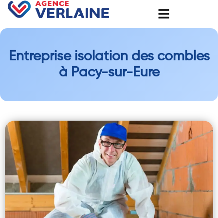
Entreprise isolation des combles
à Pacy-sur-Eure