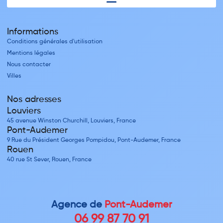
Informations
Conditions générales d'utilisation
Mentions légales
Nous contacter
Villes
Nos adresses
Louviers
45 avenue Winston Churchill, Louviers, France
Pont-Audemer
9 Rue du Président Georges Pompidou, Pont-Audemer, France
Rouen
40 rue St Sever, Rouen, France
Agence de
Pont-Audemer
06 99 87 70 91