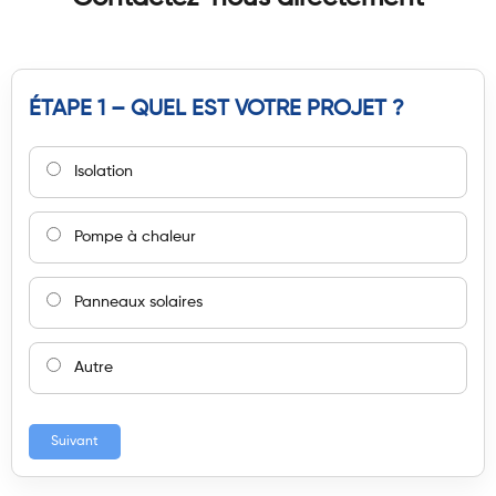
ÉTAPE 1 – QUEL EST VOTRE PROJET ?
Isolation
Pompe à chaleur
Panneaux solaires
Autre
Suivant