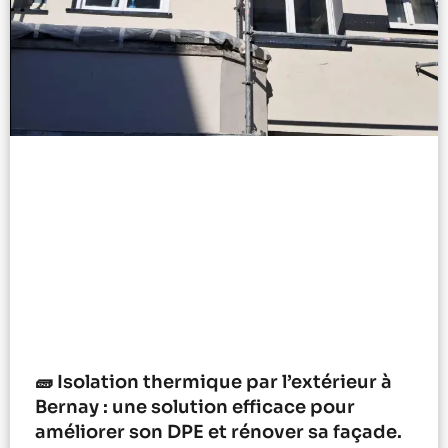
🧱 Isolation thermique par l’extérieur à
Bernay : une solution efficace pour
améliorer son DPE et rénover sa façade.