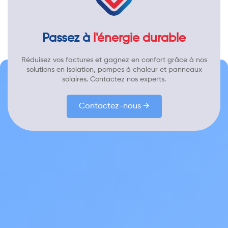
Passez à
l'énergie durable
Réduisez vos factures et gagnez en confort grâce à nos
solutions en isolation, pompes à chaleur et panneaux
solaires. Contactez nos experts.
Contactez-nous →