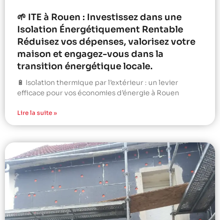
🌱 ITE à Rouen : Investissez dans une
Isolation Énergétiquement Rentable
Réduisez vos dépenses, valorisez votre
maison et engagez-vous dans la
transition énergétique locale.
🔋 Isolation thermique par l’extérieur : un levier
efficace pour vos économies d’énergie à Rouen
Lire la suite »