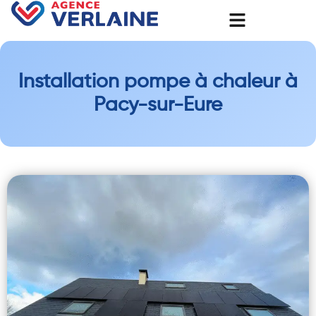
Installation pompe à chaleur à
Pacy-sur-Eure