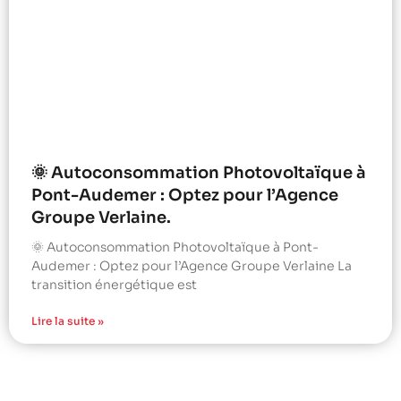
🌞 Autoconsommation Photovoltaïque à
Pont-Audemer : Optez pour l’Agence
Groupe Verlaine.
🌞 Autoconsommation Photovoltaïque à Pont-
Audemer : Optez pour l’Agence Groupe Verlaine La
transition énergétique est
Lire la suite »