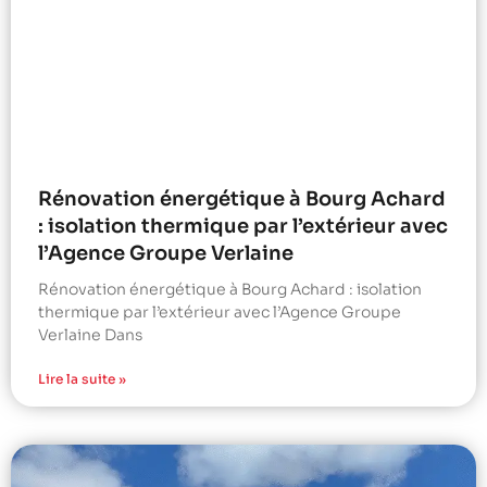
Rénovation énergétique à Bourg Achard
: isolation thermique par l’extérieur avec
l’Agence Groupe Verlaine
Rénovation énergétique à Bourg Achard : isolation
thermique par l’extérieur avec l’Agence Groupe
Verlaine Dans
Lire la suite »