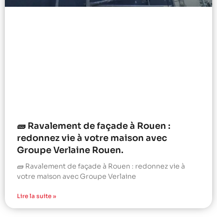
🧱 Ravalement de façade à Rouen :
redonnez vie à votre maison avec
Groupe Verlaine Rouen.
🧱 Ravalement de façade à Rouen : redonnez vie à
votre maison avec Groupe Verlaine
Lire la suite »