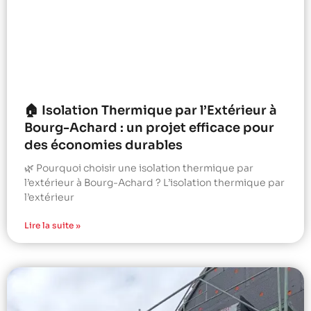
🏠 Isolation Thermique par l’Extérieur à
Bourg-Achard : un projet efficace pour
des économies durables
🌿 Pourquoi choisir une isolation thermique par
l’extérieur à Bourg-Achard ? L’isolation thermique par
l’extérieur
Lire la suite »