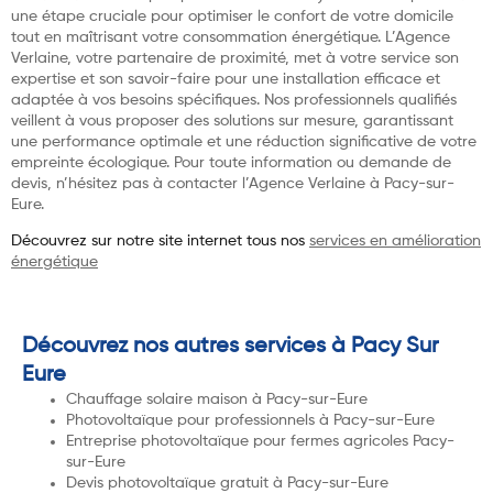
une étape cruciale pour optimiser le confort de votre domicile
tout en maîtrisant votre consommation énergétique. L’Agence
Verlaine, votre partenaire de proximité, met à votre service son
expertise et son savoir-faire pour une installation efficace et
adaptée à vos besoins spécifiques. Nos professionnels qualifiés
veillent à vous proposer des solutions sur mesure, garantissant
une performance optimale et une réduction significative de votre
empreinte écologique. Pour toute information ou demande de
devis, n’hésitez pas à contacter l’Agence Verlaine à Pacy-sur-
Eure.
Découvrez sur notre site internet tous nos
services en amélioration
énergétique
Découvrez nos autres services à Pacy Sur
Eure
Chauffage solaire maison à Pacy-sur-Eure
Photovoltaïque pour professionnels à Pacy-sur-Eure
Entreprise photovoltaïque pour fermes agricoles Pacy-
sur-Eure
Devis photovoltaïque gratuit à Pacy-sur-Eure