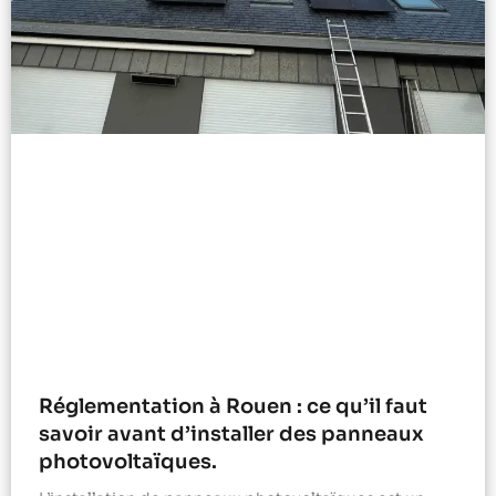
Réglementation à Rouen : ce qu’il faut
savoir avant d’installer des panneaux
photovoltaïques.