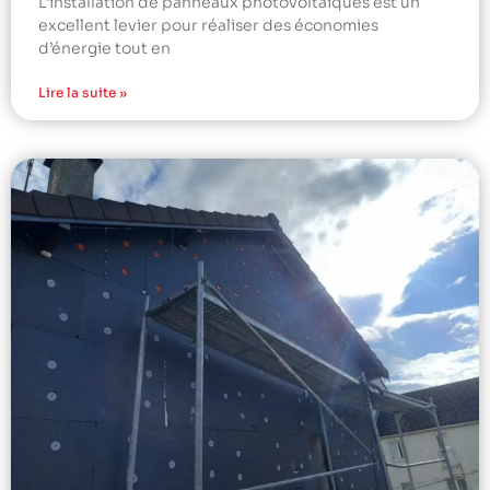
L’installation de panneaux photovoltaïques est un
excellent levier pour réaliser des économies
d’énergie tout en
Lire la suite »