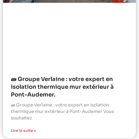
🧱 Groupe Verlaine : votre expert en
isolation thermique mur extérieur à
Pont-Audemer.
🧱 Groupe Verlaine : votre expert en isolation
thermique mur extérieur à Pont-Audemer Vous
souhaitez
Lire la suite »