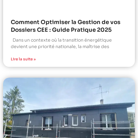
Comment Optimiser la Gestion de vos
Dossiers CEE : Guide Pratique 2025
Dans un contexte où la transition énergétique
devient une priorité nationale, la maîtrise des
Lire la suite »