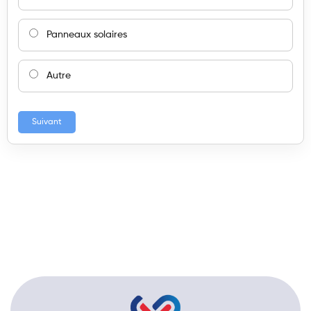
Panneaux solaires
Autre
Suivant