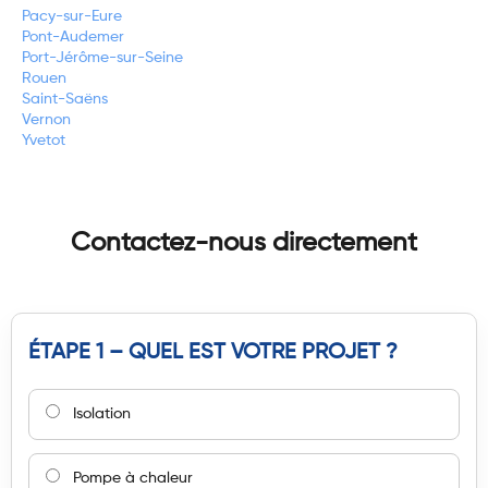
Pacy-sur-Eure
Pont-Audemer
Port-Jérôme-sur-Seine
Rouen
Saint-Saëns
Vernon
Yvetot
Contactez-nous directement
ÉTAPE 1 – QUEL EST VOTRE PROJET ?
Isolation
Pompe à chaleur