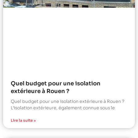
Quel budget pour une isolation
extérieure à Rouen ?
Quel budget pour une isolation extérieure à Rouen ?
L’isolation extérieure, également connue sous le
Lire la suite »