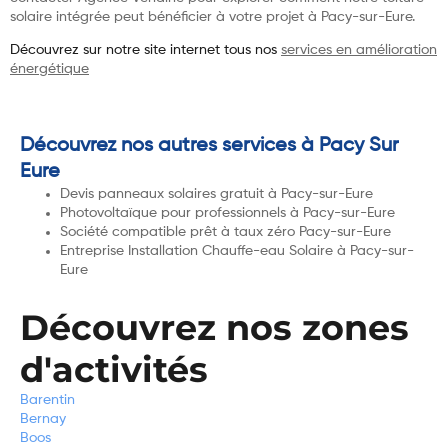
solaire intégrée peut bénéficier à votre projet à Pacy-sur-Eure.
Découvrez sur notre site internet tous nos
services en amélioration
énergétique
Découvrez nos autres services à Pacy Sur
Eure
Devis panneaux solaires gratuit à Pacy-sur-Eure
Photovoltaïque pour professionnels à Pacy-sur-Eure
Société compatible prêt à taux zéro Pacy-sur-Eure
Entreprise Installation Chauffe-eau Solaire à Pacy-sur-
Eure
Découvrez nos zones
d'activités
Barentin
Bernay
Boos