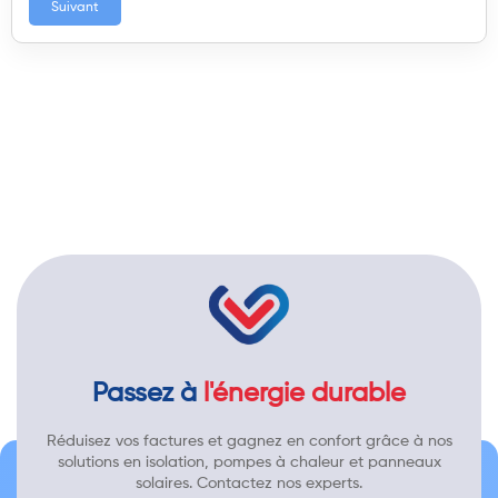
Suivant
Passez à
l'énergie durable
Réduisez vos factures et gagnez en confort grâce à nos
solutions en isolation, pompes à chaleur et panneaux
solaires. Contactez nos experts.