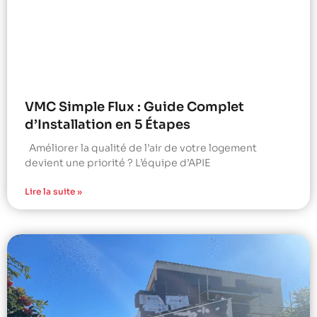
VMC Simple Flux : Guide Complet
d’Installation en 5 Étapes
Améliorer la qualité de l’air de votre logement
devient une priorité ? L’équipe d’APIE
Lire la suite »