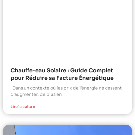
Chauffe-eau Solaire : Guide Complet
pour Réduire sa Facture Énergétique
Dans un contexte où les prix de l’énergie ne cessent
d’augmenter, de plus en
Lire la suite »