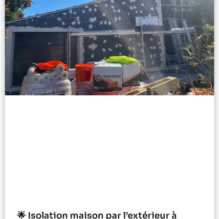
🌟 Isolation maison par l’extérieur à