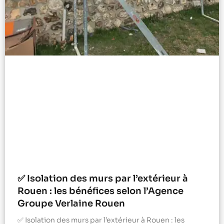
✅ Isolation des murs par l’extérieur à
Rouen : les bénéfices selon l’Agence
Groupe Verlaine Rouen
✅ Isolation des murs par l’extérieur à Rouen : les