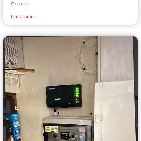
Groupe
Lire la suite »