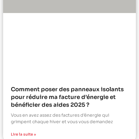
Comment poser des panneaux isolants
pour réduire ma facture d’énergie et
bénéficier des aides 2025 ?
Vous en avez assez des factures d’énergie qui
grimpent chaque hiver et vous vous demandez
Lire la suite »