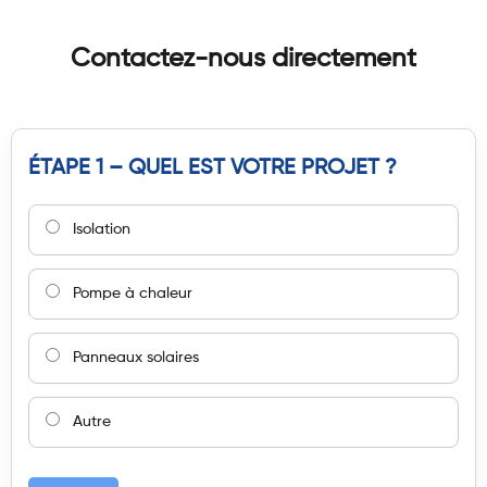
Contactez-nous directement
ÉTAPE 1 – QUEL EST VOTRE PROJET ?
Isolation
Pompe à chaleur
Panneaux solaires
Autre