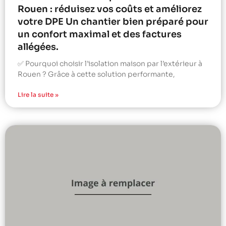
Rouen : réduisez vos coûts et améliorez
votre DPE Un chantier bien préparé pour
un confort maximal et des factures
allégées.
✅ Pourquoi choisir l’isolation maison par l’extérieur à
Rouen ? Grâce à cette solution performante,
Lire la suite »