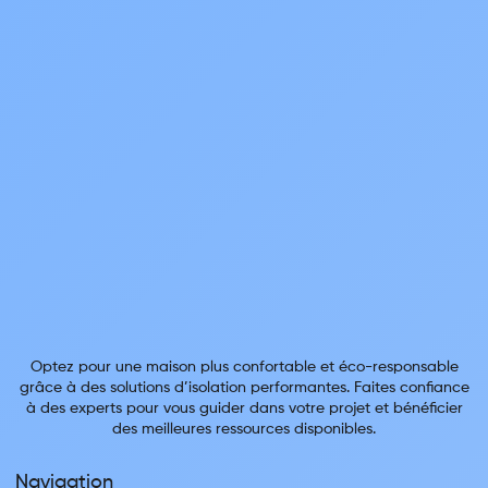
Optez pour une maison plus confortable et éco-responsable
grâce à des solutions d’isolation performantes. Faites confiance
à des experts pour vous guider dans votre projet et bénéficier
des meilleures ressources disponibles.
Navigation