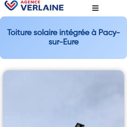
Toiture solaire intégrée à Pacy-
sur-Eure