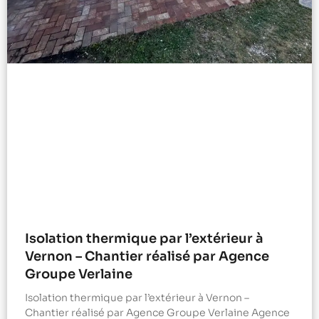
Isolation thermique par l’extérieur à
Vernon – Chantier réalisé par Agence
Groupe Verlaine
Isolation thermique par l’extérieur à Vernon –
Chantier réalisé par Agence Groupe Verlaine Agence