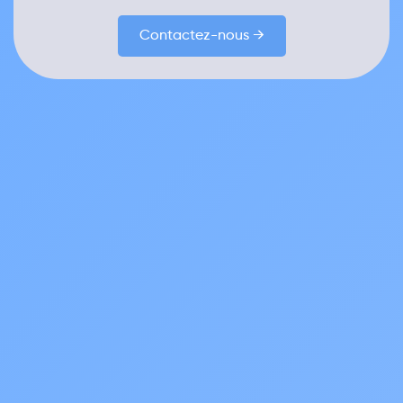
Contactez-nous →