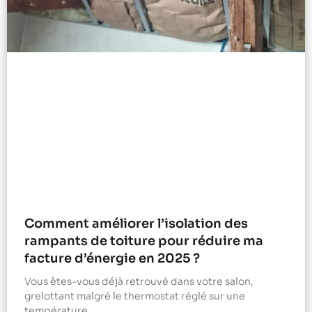
Comment améliorer l’isolation des
rampants de toiture pour réduire ma
facture d’énergie en 2025 ?
Vous êtes-vous déjà retrouvé dans votre salon,
grelottant malgré le thermostat réglé sur une
température