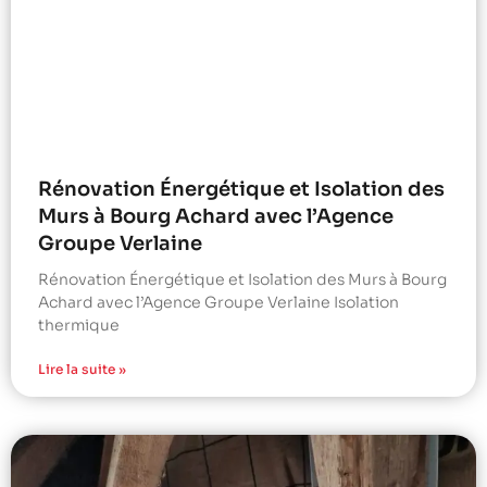
Rénovation Énergétique et Isolation des
Murs à Bourg Achard avec l’Agence
Groupe Verlaine
Rénovation Énergétique et Isolation des Murs à Bourg
Achard avec l’Agence Groupe Verlaine Isolation
thermique
Lire la suite »