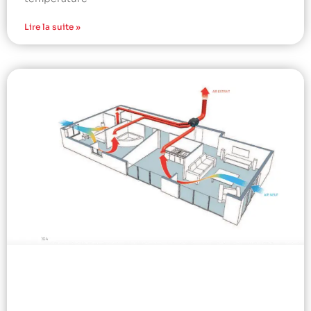
Lire la suite »