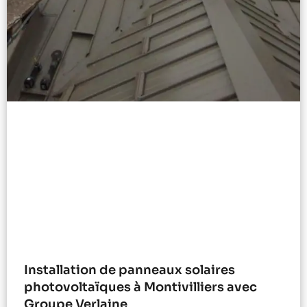
Installation de panneaux solaires
photovoltaïques à Montivilliers avec
Groupe Verlaine