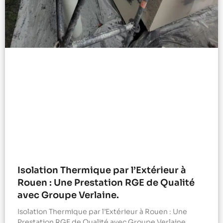
Isolation Thermique par l’Extérieur à
Rouen : Une Prestation RGE de Qualité
avec Groupe Verlaine.
Isolation Thermique par l’Extérieur à Rouen : Une
Prestation RGE de Qualité avec Groupe Verlaine