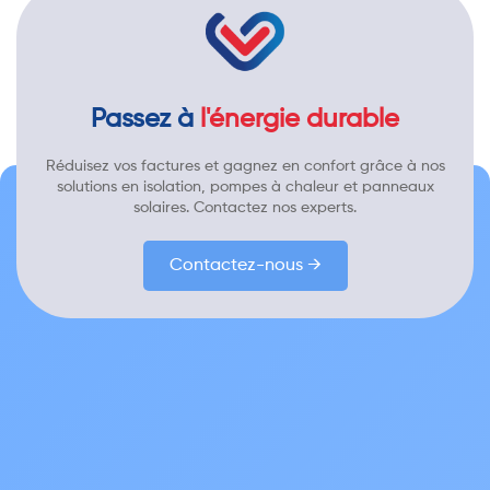
Passez à
l'énergie durable
Réduisez vos factures et gagnez en confort grâce à nos
solutions en isolation, pompes à chaleur et panneaux
solaires. Contactez nos experts.
Contactez-nous →