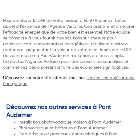
Pour améliorer le DPE de votre maison à Pont-Audemer, faites
appel à l’expertise de l’Agence Verlaine. Comprendre et améliorer
l’efficacité énergétique de votre bien est essentiel. Notre équipe
se consacre à vous fournir des solutions sur-mesure pour
optimiser votre consommation énergétique, réduisant ainsi vos
factures et augmentant la valeur de votre bien. Améliorer le DPE
de votre maison à Pont-Audemer n’a jamais été aussi simple.
Contactez l’Agence Verlaine pour des conseils personnalisés et
commencez dès à présent à faire des économies significatives.
Découvrez sur notre site internet tous nos
services en amélioration
énergétique
Découvrez nos autres services à Pont
Audemer
Installation photovoltaïque maison à Pont-Audemer
Photovoltaïque et batteries à Pont-Audemer
Entreprise pose panneaux photovoltaïques à Pont-