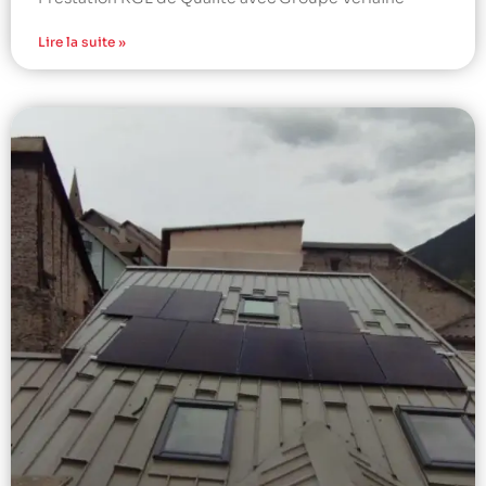
Lire la suite »