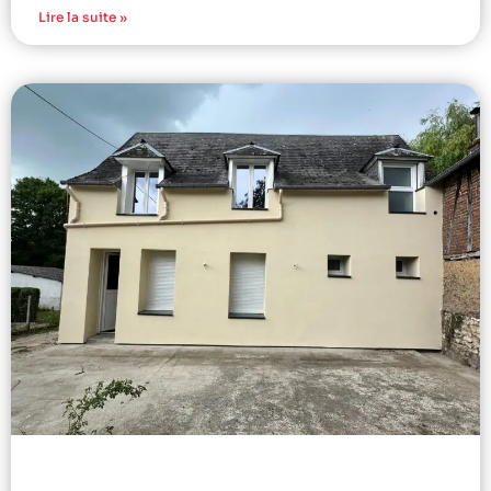
Lire la suite »