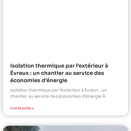
Isolation thermique par l’extérieur à
Évreux : un chantier au service des
économies d’énergie
Isolation thermique par l’extérieur à Évreux : un
chantier au service des économies d’énergie À
Lire la suite »