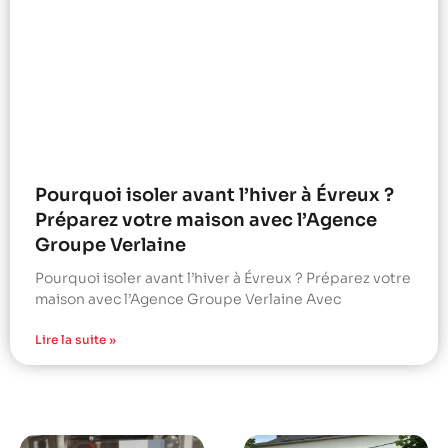
Pourquoi isoler avant l’hiver à Évreux ?
Préparez votre maison avec l’Agence
Groupe Verlaine
Pourquoi isoler avant l’hiver à Évreux ? Préparez votre
maison avec l’Agence Groupe Verlaine Avec
Lire la suite »