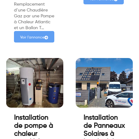
Remplacement
d’une Chaudière
Gaz par une Pompe
à Chaleur Atlantic
et un Ballon T…
Voir l'annonce
Installation
Installation
de pompe à
de Panneaux
chaleur
Solaires à