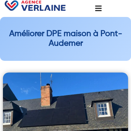
Améliorer DPE maison à Pont-
Audemer