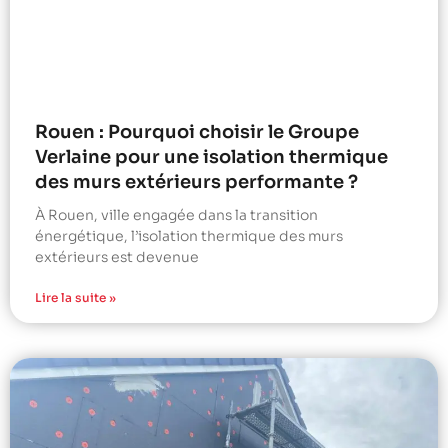
Rouen : Pourquoi choisir le Groupe
Verlaine pour une isolation thermique
des murs extérieurs performante ?
À Rouen, ville engagée dans la transition
énergétique, l’isolation thermique des murs
extérieurs est devenue
Lire la suite »