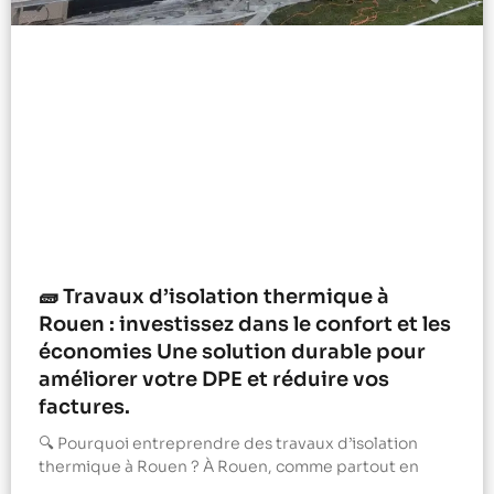
🧱 Travaux d’isolation thermique à
Rouen : investissez dans le confort et les
économies Une solution durable pour
améliorer votre DPE et réduire vos
factures.
🔍 Pourquoi entreprendre des travaux d’isolation
thermique à Rouen ? À Rouen, comme partout en