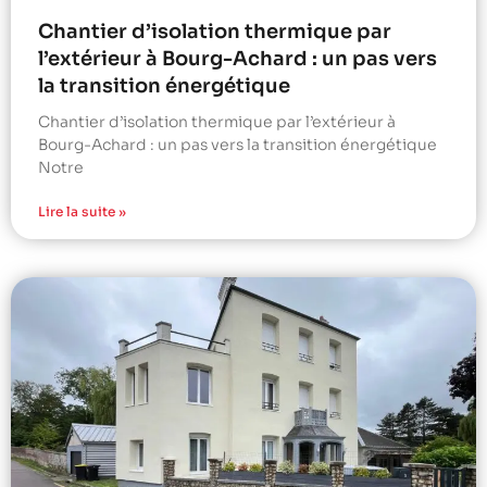
Chantier d’isolation thermique par
l’extérieur à Bourg-Achard : un pas vers
la transition énergétique
Chantier d’isolation thermique par l’extérieur à
Bourg-Achard : un pas vers la transition énergétique
Notre
Lire la suite »