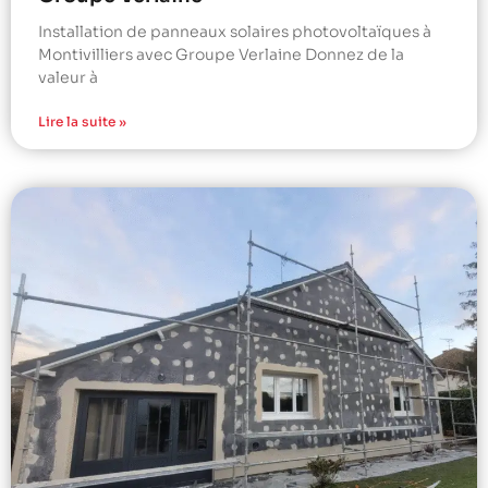
Installation de panneaux solaires photovoltaïques à
Montivilliers avec Groupe Verlaine Donnez de la
valeur à
Lire la suite »