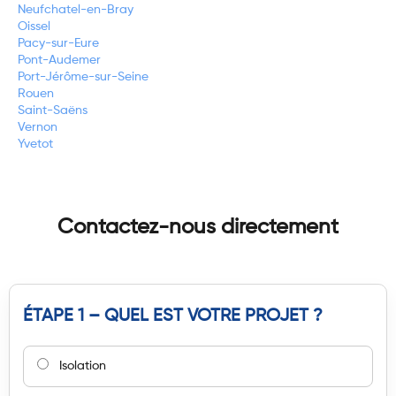
Neufchatel-en-Bray
Oissel
Pacy-sur-Eure
Pont-Audemer
Port-Jérôme-sur-Seine
Rouen
Saint-Saëns
Vernon
Yvetot
Contactez-nous directement
ÉTAPE 1 – QUEL EST VOTRE PROJET ?
Isolation