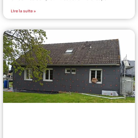
Lire la suite »