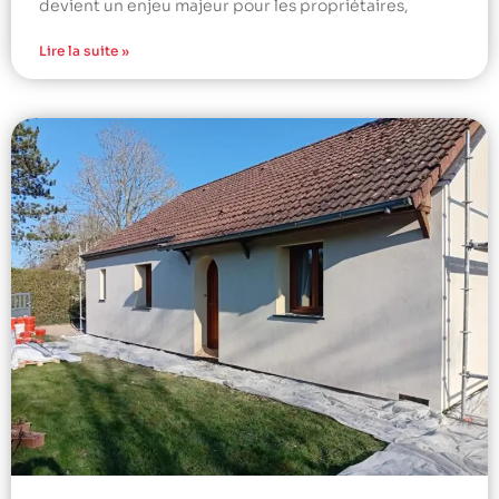
devient un enjeu majeur pour les propriétaires,
Lire la suite »