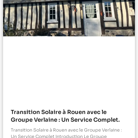
Transition Solaire à Rouen avec le
Groupe Verlaine : Un Service Complet.
Transition Solaire à Rouen avec le Groupe Verlaine :
Un Service Complet Introduction Le Groupe