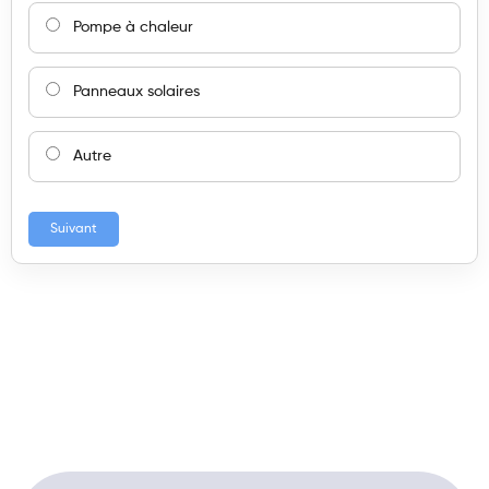
Pompe à chaleur
Panneaux solaires
Autre
Suivant