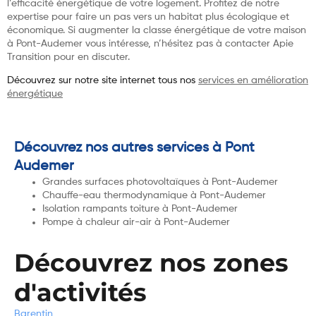
l’efficacité énergétique de votre logement. Profitez de notre
expertise pour faire un pas vers un habitat plus écologique et
économique. Si augmenter la classe énergétique de votre maison
à Pont-Audemer vous intéresse, n’hésitez pas à contacter Apie
Transition pour en discuter.
Découvrez sur notre site internet tous nos
services en amélioration
énergétique
Découvrez nos autres services à Pont
Audemer
Grandes surfaces photovoltaïques à Pont-Audemer
Chauffe-eau thermodynamique à Pont-Audemer
Isolation rampants toiture à Pont-Audemer
Pompe à chaleur air-air à Pont-Audemer
Découvrez nos zones
d'activités
Barentin