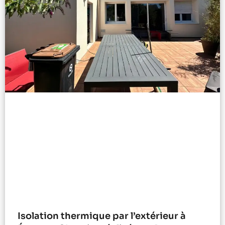
Isolation thermique par l’extérieur à