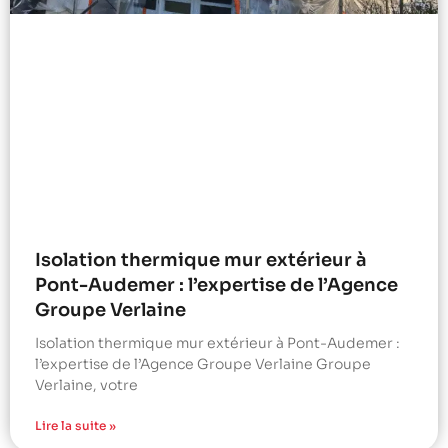
Isolation thermique mur extérieur à
Pont-Audemer : l’expertise de l’Agence
Groupe Verlaine
Isolation thermique mur extérieur à Pont-Audemer :
l’expertise de l’Agence Groupe Verlaine Groupe
Verlaine, votre
Lire la suite »