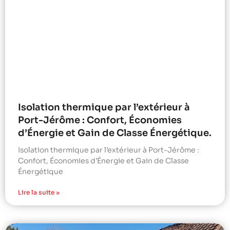
Isolation thermique par l’extérieur à
Port-Jérôme : Confort, Économies
d’Énergie et Gain de Classe Énergétique.
Isolation thermique par l’extérieur à Port-Jérôme :
Confort, Économies d’Énergie et Gain de Classe
Énergétique
Lire la suite »