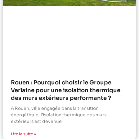
Rouen : Pourquoi choisir le Groupe
Verlaine pour une isolation thermique
des murs extérieurs performante ?
À Rouen, ville engagée dans la transition
énergétique, l’isolation thermique des murs
extérieurs est devenue
Lire la suite »