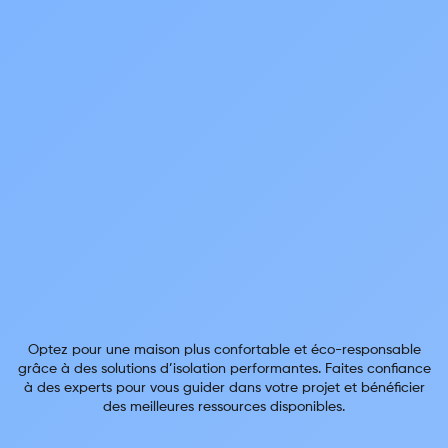
Optez pour une maison plus confortable et éco-responsable
grâce à des solutions d’isolation performantes. Faites confiance
à des experts pour vous guider dans votre projet et bénéficier
des meilleures ressources disponibles.