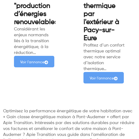
"production
thermique
d’énergies
par
renouvelables"
l'extérieur à
Considérant les
Pacy-sur-
enjeux normands
Eure
liés à la transition
Profitez d’un confort
énergétique, à la
thermique optimal
réduction…
avec notre service
Voir l'annonce
d’isolation
thermique…
Voir l'annonce
Optimisez la performance énergétique de votre habitation avec
« Gain classe énergétique maison à Pont-Audemer » offert par
Apie Transition. Intéressés par des solutions durables pour réduire
vos factures et améliorer le confort de votre maison à Pont-
Audemer ? Apie Transition vous guide dans l’amélioration de