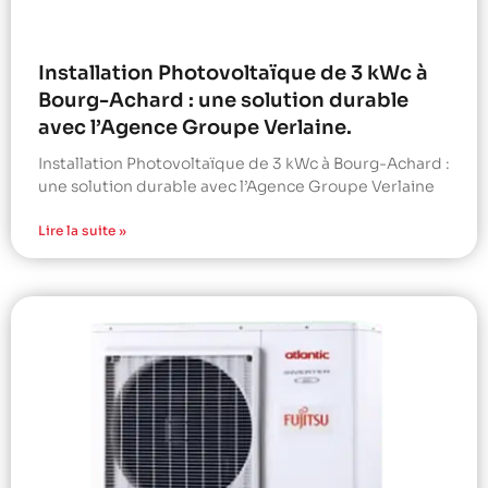
Installation Photovoltaïque de 3 kWc à
Bourg-Achard : une solution durable
avec l’Agence Groupe Verlaine.
Installation Photovoltaïque de 3 kWc à Bourg-Achard :
une solution durable avec l’Agence Groupe Verlaine
Lire la suite »