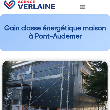
Gain classe énergétique maison
à Pont-Audemer