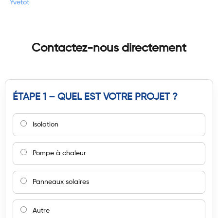
Yvetot
Contactez-nous directement
ÉTAPE 1 – QUEL EST VOTRE PROJET ?
Isolation
Pompe à chaleur
Panneaux solaires
Autre