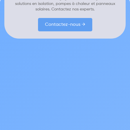
solutions en isolation, pompes à chaleur et panneaux
solaires. Contactez nos experts.
Contactez-nous →