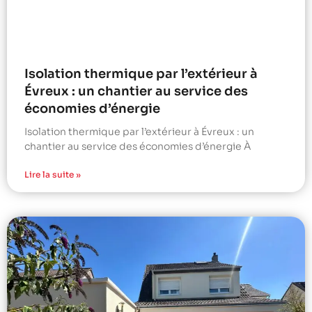
Isolation thermique par l’extérieur à
Évreux : un chantier au service des
économies d’énergie
Isolation thermique par l’extérieur à Évreux : un
chantier au service des économies d’énergie À
Lire la suite »