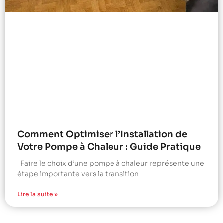
Comment Optimiser l’Installation de
Votre Pompe à Chaleur : Guide Pratique
Faire le choix d’une pompe à chaleur représente une
étape importante vers la transition
Lire la suite »