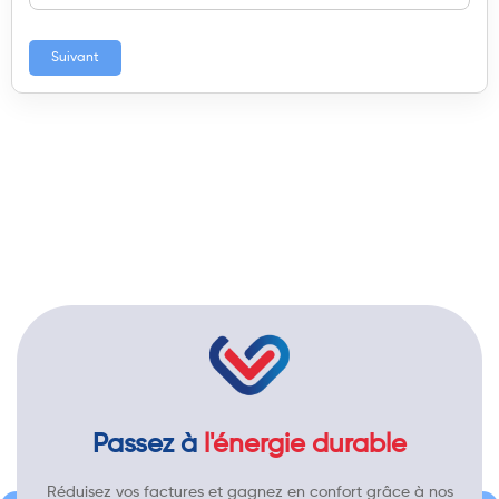
Suivant
Passez à
l'énergie durable
Réduisez vos factures et gagnez en confort grâce à nos