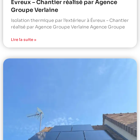
Évreux – Chantier réalisé par Agence
Groupe Verlaine
Isolation thermique par l’extérieur à Évreux – Chantier
réalisé par Agence Groupe Verlaine Agence Groupe
Lire la suite »