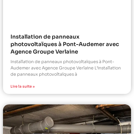
Installation de panneaux
photovoltaïques à Pont-Audemer avec
Agence Groupe Verlaine
Installation de panneaux photovoltaïques à Pont-
Audemer avec Agence Groupe Verlaine L’installation
de panneaux photovoltaïques à
Lire la suite »