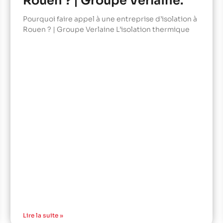
Rouen ? | Groupe Verlaine.
Pourquoi faire appel à une entreprise d’isolation à
Rouen ? | Groupe Verlaine L’isolation thermique
Lire la suite »