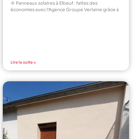
🌞 Panneaux solaires à Elbeuf : faites des
économies avec l’Agence Groupe Verlaine grâce à
Lire la suite »