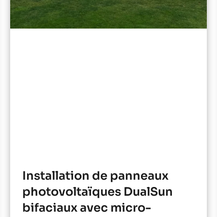
Installation de panneaux
photovoltaïques DualSun
bifaciaux avec micro-