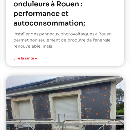
onduleurs à Rouen :
performance et
autoconsommation;
Installer des panneaux photovoltaïques à Rouen
permet non seulement de produire de l’énergie
renouvelable, mais
Lire la suite »