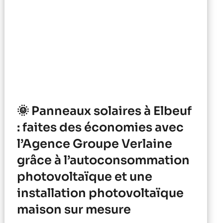
🌞 Panneaux solaires à Elbeuf
: faites des économies avec
l’Agence Groupe Verlaine
grâce à l’autoconsommation
photovoltaïque et une
installation photovoltaïque
maison sur mesure