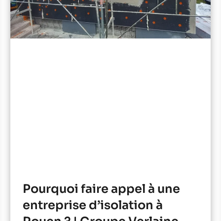
Pourquoi faire appel à une
entreprise d’isolation à