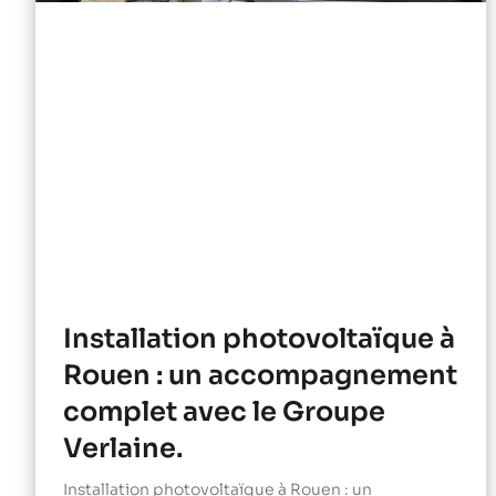
Installation photovoltaïque à
Rouen : un accompagnement
complet avec le Groupe
Verlaine.
Installation photovoltaïque à Rouen : un