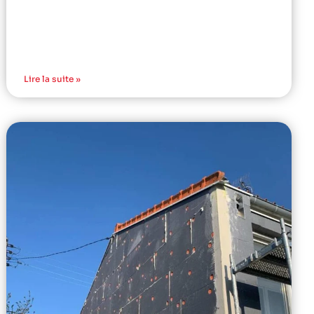
Lire la suite »