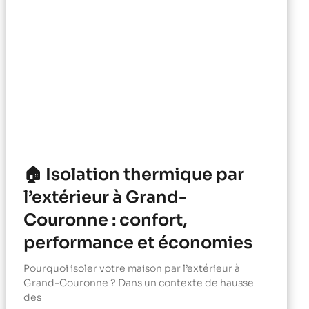
🏠 Isolation thermique par
l’extérieur à Grand-
Couronne : confort,
performance et économies
Pourquoi isoler votre maison par l’extérieur à
Grand-Couronne ? Dans un contexte de hausse
des