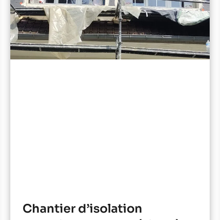
Chantier d’isolation