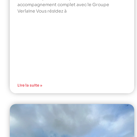
accompagnement complet avec le Groupe
Verlaine Vous résidez à
Lire la suite »