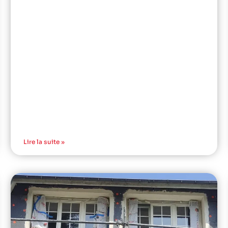
Lire la suite »