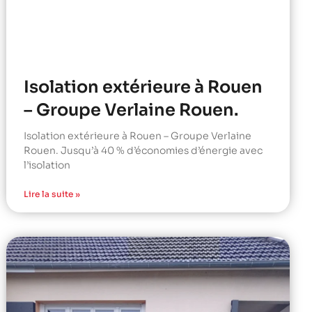
Isolation extérieure à Rouen
– Groupe Verlaine Rouen.
Isolation extérieure à Rouen – Groupe Verlaine
Rouen. Jusqu’à 40 % d’économies d’énergie avec
l’isolation
Lire la suite »