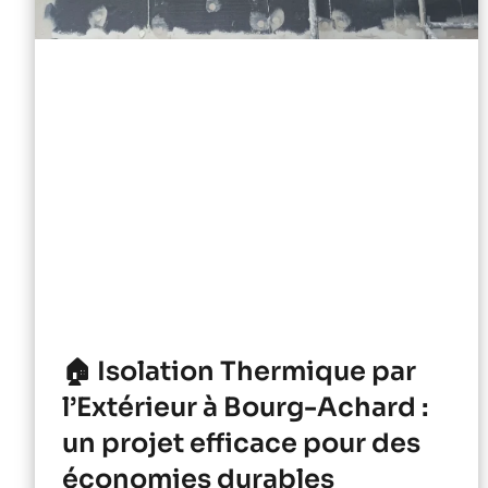
🏠 Isolation Thermique par
l’Extérieur à Bourg-Achard :
un projet efficace pour des
économies durables