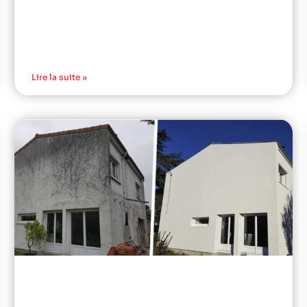
Lire la suite »