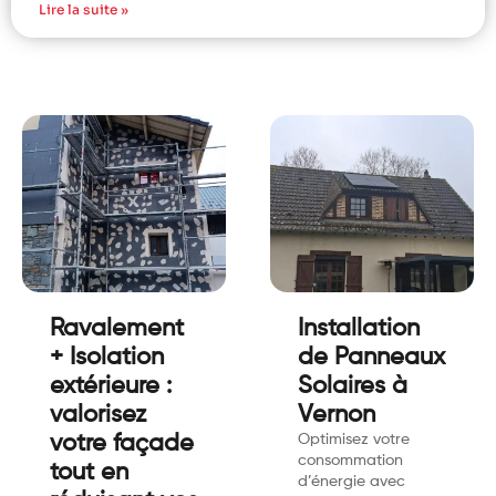
Lire la suite »
Ravalement
Installation
+ Isolation
de Panneaux
extérieure :
Solaires à
valorisez
Vernon
votre façade
Optimisez votre
consommation
tout en
d’énergie avec