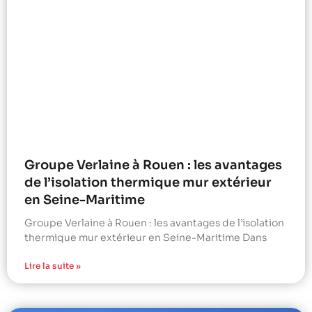
Groupe Verlaine à Rouen : les avantages
de l’isolation thermique mur extérieur
en Seine-Maritime
Groupe Verlaine à Rouen : les avantages de l’isolation
thermique mur extérieur en Seine-Maritime Dans
Lire la suite »