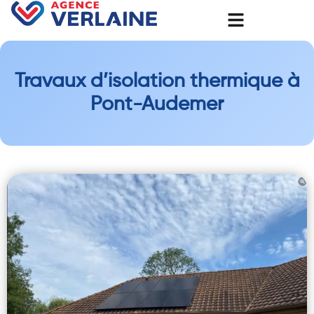
Travaux d’isolation thermique à
Pont-Audemer