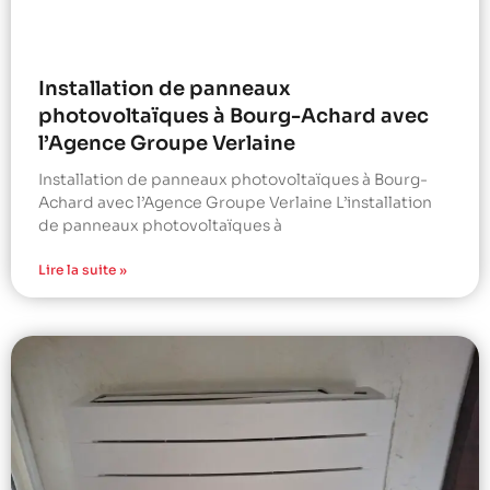
Installation de panneaux
photovoltaïques à Bourg-Achard avec
l’Agence Groupe Verlaine
Installation de panneaux photovoltaïques à Bourg-
Achard avec l’Agence Groupe Verlaine L’installation
de panneaux photovoltaïques à
Lire la suite »