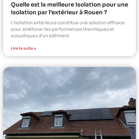
Quelle est la meilleure isolation pour une
isolation par l’extérieur à Rouen ?
L’isolation extérieure constitue une solution efficace
pour améliorer les performances thermiques et
acoustiques d’un bâtiment.
Lire la suite »