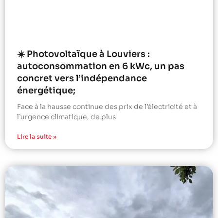
☀️ Photovoltaïque à Louviers :
autoconsommation en 6 kWc, un pas
concret vers l’indépendance
énergétique;
Face à la hausse continue des prix de l’électricité et à
l’urgence climatique, de plus
Lire la suite »