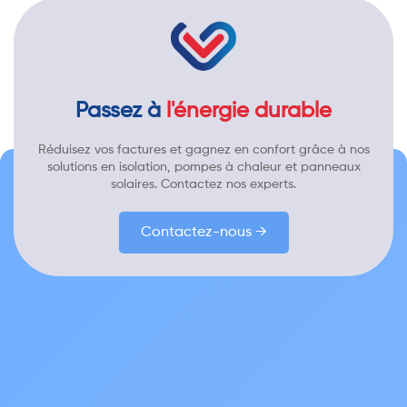
Passez à
l'énergie durable
Réduisez vos factures et gagnez en confort grâce à nos
solutions en isolation, pompes à chaleur et panneaux
solaires. Contactez nos experts.
Contactez-nous →