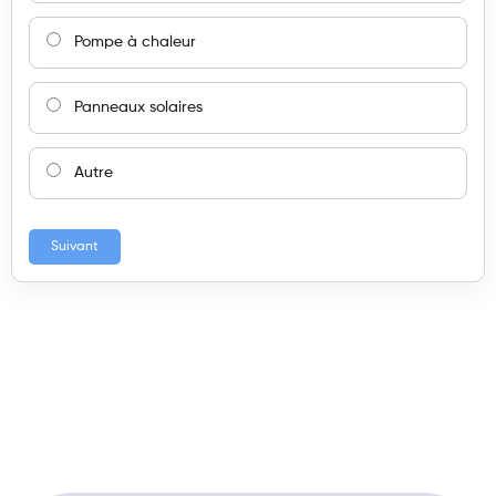
Pompe à chaleur
Panneaux solaires
Autre
Suivant