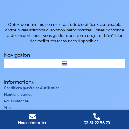
Optez pour une maison plus confortable et éco-responsable
grâce à des solutions d’isolation performantes. Faites confiance
à des experts pour vous guider dans votre projet et bénéficier
des meilleures ressources disponibles.
Navigation
Informations
Conditions générales d'utilisation
Mentions légales
Nous contacter
Villes
Nos adresses
Nous contacter
02 59 22 98 70
Louviers