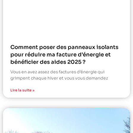
Comment poser des panneaux isolants
pour réduire ma facture d’énergie et
bénéficier des aides 2025 ?
Vous en avez assez des factures d’énergie qui
grimpent chaque hiver et vous vous demandez
Lire la suite »