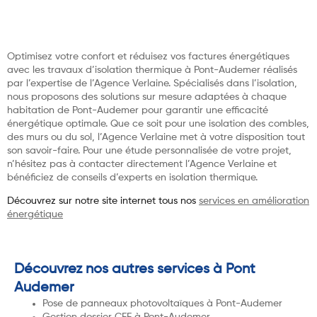
Optimisez votre confort et réduisez vos factures énergétiques
avec les travaux d’isolation thermique à Pont-Audemer réalisés
par l’expertise de l’Agence Verlaine. Spécialisés dans l’isolation,
nous proposons des solutions sur mesure adaptées à chaque
habitation de Pont-Audemer pour garantir une efficacité
énergétique optimale. Que ce soit pour une isolation des combles,
des murs ou du sol, l’Agence Verlaine met à votre disposition tout
son savoir-faire. Pour une étude personnalisée de votre projet,
n’hésitez pas à contacter directement l’Agence Verlaine et
bénéficiez de conseils d’experts en isolation thermique.
Découvrez sur notre site internet tous nos
services en amélioration
énergétique
Découvrez nos autres services à Pont
Audemer
Pose de panneaux photovoltaïques à Pont-Audemer
Gestion dossier CEE à Pont-Audemer