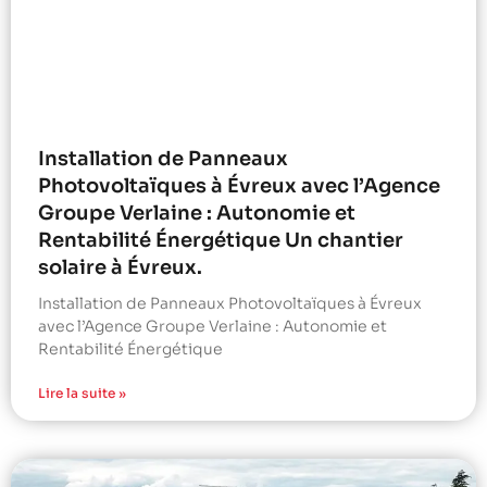
Installation de Panneaux
Photovoltaïques à Évreux avec l’Agence
Groupe Verlaine : Autonomie et
Rentabilité Énergétique Un chantier
solaire à Évreux.
Installation de Panneaux Photovoltaïques à Évreux
avec l’Agence Groupe Verlaine : Autonomie et
Rentabilité Énergétique
Lire la suite »