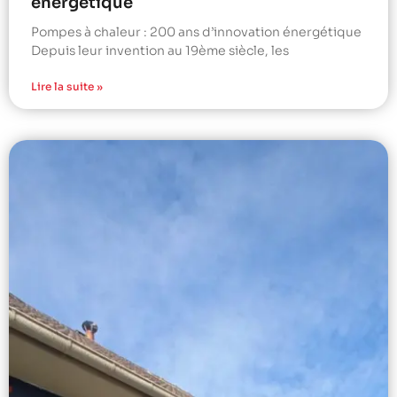
énergétique
Pompes à chaleur : 200 ans d’innovation énergétique
Depuis leur invention au 19ème siècle, les
Lire la suite »