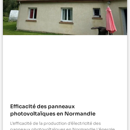
Efficacité des panneaux
photovoltaïques en Normandie
L’efficacité de la production d’électricité des
panneaux photovoltaïques en Normandie L’énergie