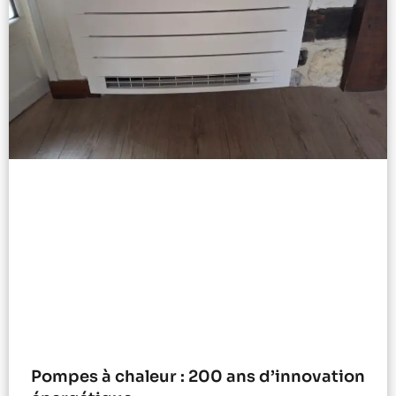
Pompes à chaleur : 200 ans d’innovation