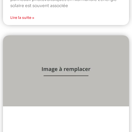
solaire est souvent associée
Lire la suite »