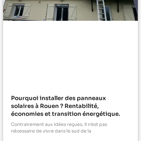
Pourquoi installer des panneaux
solaires à Rouen ? Rentabilité,
économies et transition énergétique.
Contrairement aux idées reçues, il n’est pas
nécessaire de vivre dans le sud de la