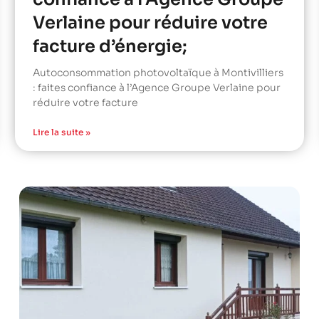
Verlaine pour réduire votre
facture d’énergie;
Autoconsommation photovoltaïque à Montivilliers
: faites confiance à l’Agence Groupe Verlaine pour
réduire votre facture
Lire la suite »