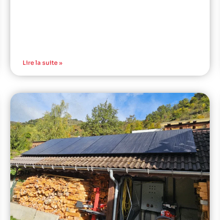
Lire la suite »