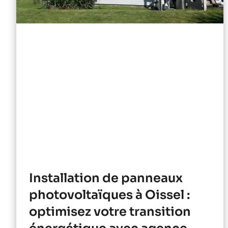
Installation de panneaux
photovoltaïques à Oissel :
optimisez votre transition