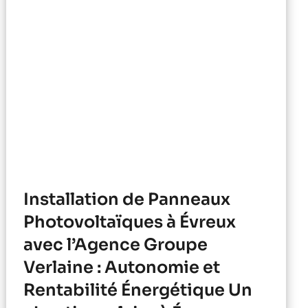
Installation de Panneaux
Photovoltaïques à Évreux
avec l’Agence Groupe
Verlaine : Autonomie et
Rentabilité Énergétique Un