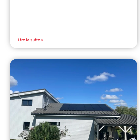
Lire la suite »