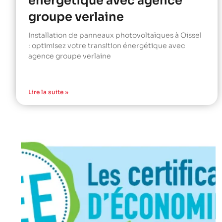
énergétique avec agence
groupe verlaine
Installation de panneaux photovoltaïques à Oissel
: optimisez votre transition énergétique avec
agence groupe verlaine
Lire la suite »