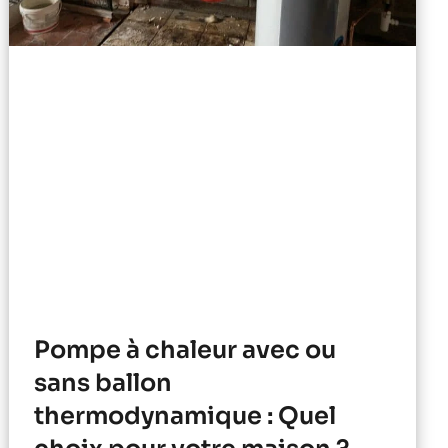
Pompe à chaleur avec ou
sans ballon
thermodynamique : Quel