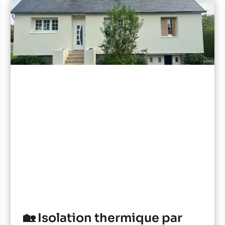
🏡 Isolation thermique par