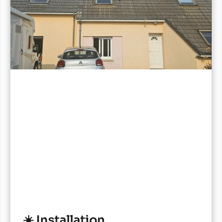
☀️ Installation