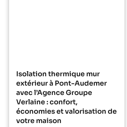
Isolation thermique mur
extérieur à Pont-Audemer
avec l’Agence Groupe
Verlaine : confort,
économies et valorisation de
votre maison