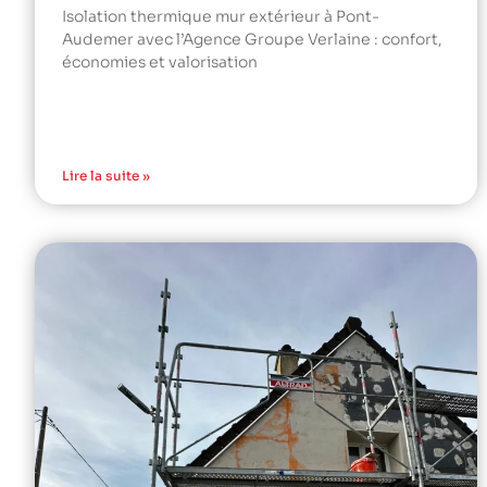
Isolation thermique mur extérieur à Pont-
Audemer avec l’Agence Groupe Verlaine : confort,
économies et valorisation
Lire la suite »