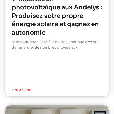
photovoltaïque aux Andelys :
Produisez votre propre
énergie solaire et gagnez en
autonomie
🌞 Introduction Face à la hausse continue des prix
de l’énergie, de nombreux foyers aux
Lire la suite »