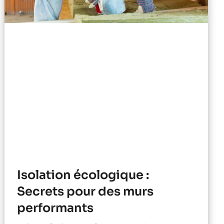
Isolation écologique :
Secrets pour des murs
performants