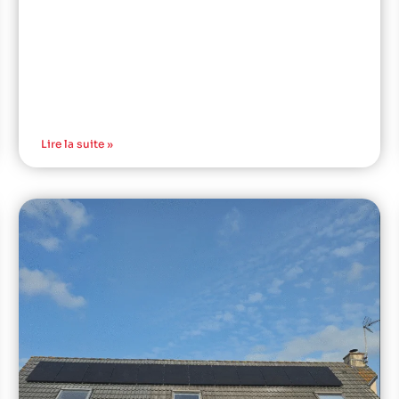
Lire la suite »