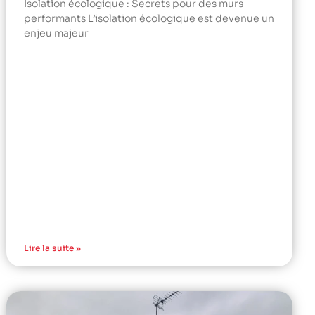
Isolation écologique : Secrets pour des murs
performants L’isolation écologique est devenue un
enjeu majeur
Lire la suite »