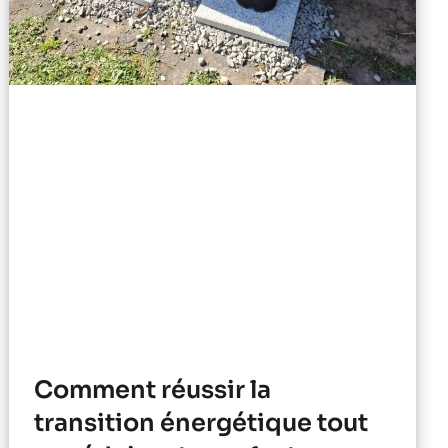
Comment réussir la
transition énergétique tout