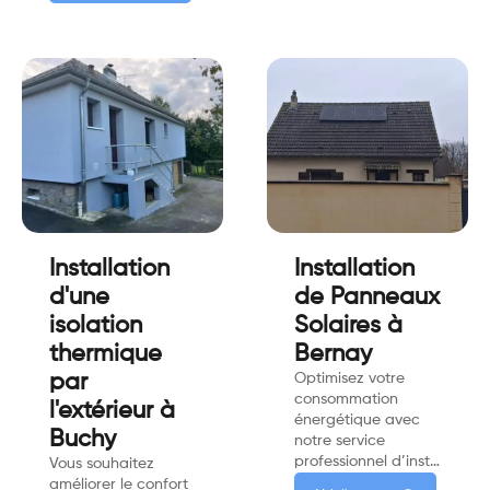
Installation
Installation
d'une
de Panneaux
isolation
Solaires à
thermique
Bernay
par
Optimisez votre
consommation
l'extérieur à
énergétique avec
Buchy
notre service
professionnel d’inst…
Vous souhaitez
améliorer le confort