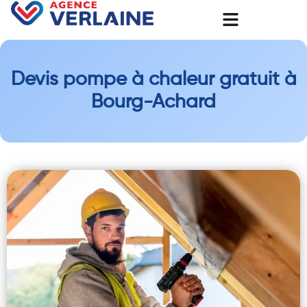
Devis pompe à chaleur gratuit à
Bourg-Achard