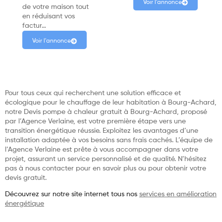
Voir l'annonce
de votre maison tout
en réduisant vos
factur…
Voir l'annonce
Pour tous ceux qui recherchent une solution efficace et
écologique pour le chauffage de leur habitation à Bourg-Achard,
notre Devis pompe à chaleur gratuit à Bourg-Achard, proposé
par l’Agence Verlaine, est votre première étape vers une
transition énergétique réussie. Exploitez les avantages d’une
installation adaptée à vos besoins sans frais cachés. L’équipe de
l’Agence Verlaine est prête à vous accompagner dans votre
projet, assurant un service personnalisé et de qualité. N’hésitez
pas à nous contacter pour en savoir plus ou pour obtenir votre
devis gratuit.
Découvrez sur notre site internet tous nos
services en amélioration
énergétique