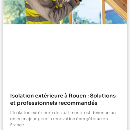
Isolation extérieure à Rouen : Solutions
et professionnels recommandés
L’isolation extérieure des bâtiments est devenue un
enjeu majeur pour la rénovation énergétique en
France.