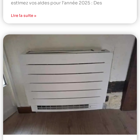
estimez vos aides pour l’année 2025 : Des
Lire la suite »