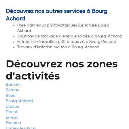
Découvrez nos autres services à Bourg
Achard
Pose panneaux photovoltaïques sur toiture Bourg-
Achard
Solutions de stockage d’énergie solaire à Bourg-Achard
Entreprise rénovation prêt à taux zéro Bourg-Achard
Travaux d’isolation maison à Bourg-Achard
Découvrez nos zones
d'activités
Barentin
Bernay
Boos
Bourg-Achard
Dieppe
Elbeuf
Evreux
Fécamp
Forges-les-Eaux