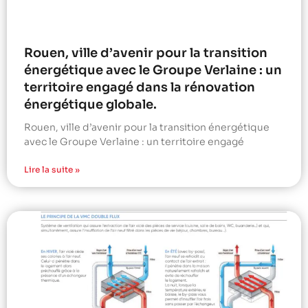
Rouen, ville d’avenir pour la transition
énergétique avec le Groupe Verlaine : un
territoire engagé dans la rénovation
énergétique globale.
Rouen, ville d’avenir pour la transition énergétique
avec le Groupe Verlaine : un territoire engagé
Lire la suite »