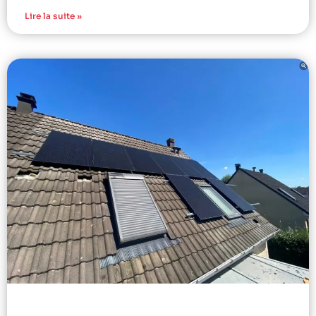
Lire la suite »