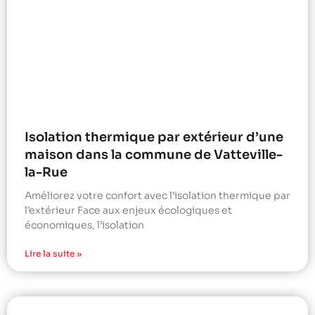
Isolation thermique par extérieur d’une
maison dans la commune de Vatteville-
la-Rue
Améliorez votre confort avec l’isolation thermique par
l’extérieur Face aux enjeux écologiques et
économiques, l’isolation
Lire la suite »