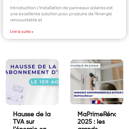
Introduction L’installation de panneaux solaires est
une excellente solution pour produire de l’énergie
renouvelable et
Lire la suite »
Hausse de la
MaPrimeRénov’
TVA sur
2025 : les