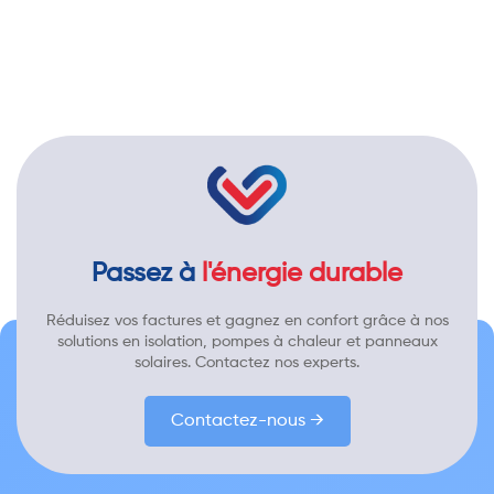
Passez à
l'énergie durable
Réduisez vos factures et gagnez en confort grâce à nos
solutions en isolation, pompes à chaleur et panneaux
solaires. Contactez nos experts.
Contactez-nous →