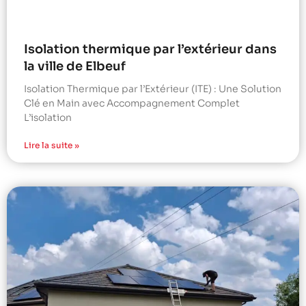
Isolation thermique par l’extérieur dans
la ville de Elbeuf
Isolation Thermique par l’Extérieur (ITE) : Une Solution
Clé en Main avec Accompagnement Complet
L’isolation
Lire la suite »