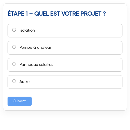
ÉTAPE 1 – QUEL EST VOTRE PROJET ?
Isolation
Pompe à chaleur
Panneaux solaires
Autre
Suivant