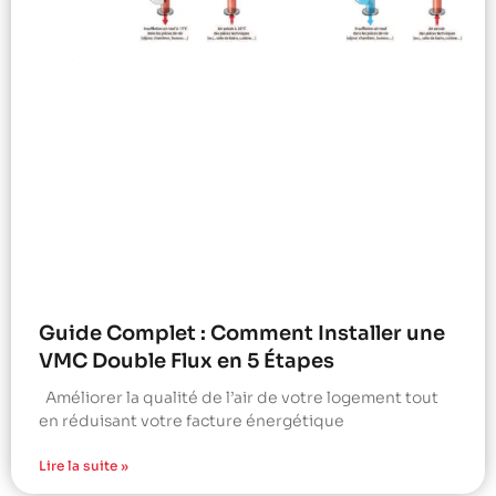
Guide Complet : Comment Installer une
VMC Double Flux en 5 Étapes
Améliorer la qualité de l’air de votre logement tout
en réduisant votre facture énergétique
Lire la suite »