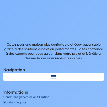
Optez pour une maison plus confortable et éco-responsable
grâce à des solutions d’isolation performantes. Faites confiance
à des experts pour vous guider dans votre projet et bénéficier
des meilleures ressources disponibles.
Navigation
Informations
Conditions générales d'utilisation
Mentions légales