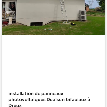
installation de panneaux
photovoltaïques Dualsun bifaciaux à
Dreux