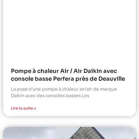
Pompe à chaleur Air / Air Daikin avec
console basse Perfera près de Deauville
La pose d’une pompe à chaleur air/air de marque
Daikin avec des consoles basses Les
Lire la suite »