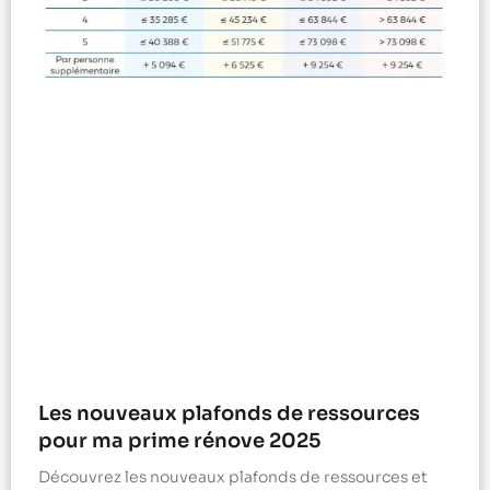
Les nouveaux plafonds de ressources
pour ma prime rénove 2025
Découvrez les nouveaux plafonds de ressources et