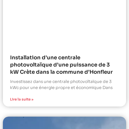
Installation d’une centrale
photovoltaïque d’une puissance de 3
kW Crète dans la commune d’Honfleur
Investissez dans une centrale photovoltaïque de 3
kWc pour une énergie propre et économique Dans
Lire la suite »