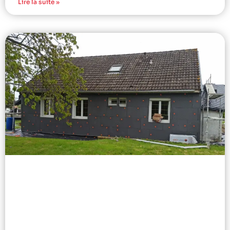
Lire la suite »