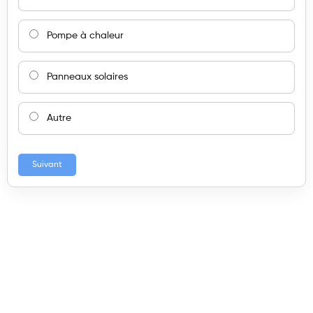
Pompe à chaleur
Panneaux solaires
Autre
Suivant