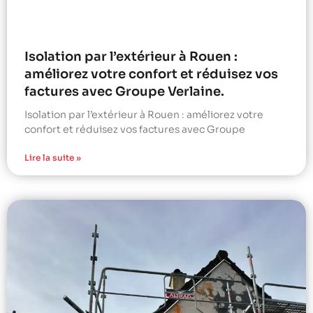
Isolation par l’extérieur à Rouen :
améliorez votre confort et réduisez vos
factures avec Groupe Verlaine.
Isolation par l’extérieur à Rouen : améliorez votre
confort et réduisez vos factures avec Groupe
Lire la suite »