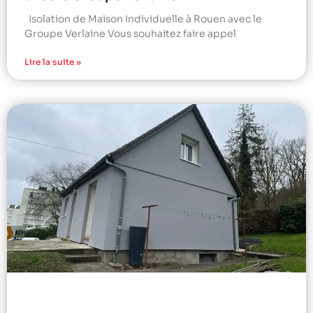
Isolation de Maison Individuelle à Rouen avec le
Groupe Verlaine Vous souhaitez faire appel
Lire la suite »