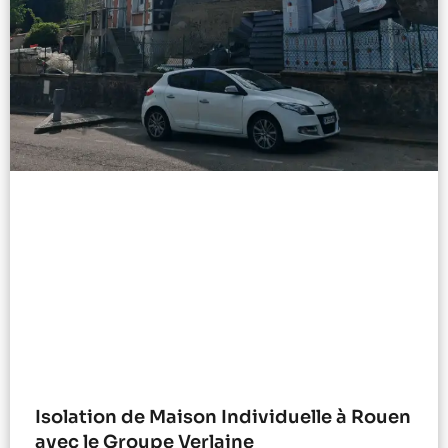
Isolation de Maison Individuelle à Rouen
avec le Groupe Verlaine