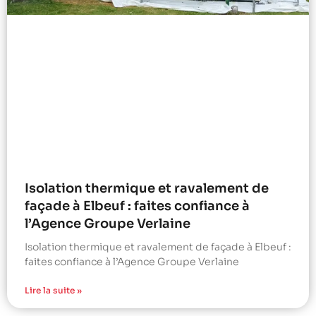
Isolation thermique et ravalement de
façade à Elbeuf : faites confiance à
l’Agence Groupe Verlaine
Isolation thermique et ravalement de façade à Elbeuf :
faites confiance à l’Agence Groupe Verlaine
Lire la suite »