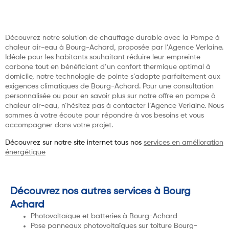
Découvrez notre solution de chauffage durable avec la Pompe à
chaleur air-eau à Bourg-Achard, proposée par l’Agence Verlaine.
Idéale pour les habitants souhaitant réduire leur empreinte
carbone tout en bénéficiant d’un confort thermique optimal à
domicile, notre technologie de pointe s’adapte parfaitement aux
exigences climatiques de Bourg-Achard. Pour une consultation
personnalisée ou pour en savoir plus sur notre offre en pompe à
chaleur air-eau, n’hésitez pas à contacter l’Agence Verlaine. Nous
sommes à votre écoute pour répondre à vos besoins et vous
accompagner dans votre projet.
Découvrez sur notre site internet tous nos
services en amélioration
énergétique
Découvrez nos autres services à Bourg
Achard
Photovoltaïque et batteries à Bourg-Achard
Pose panneaux photovoltaïques sur toiture Bourg-