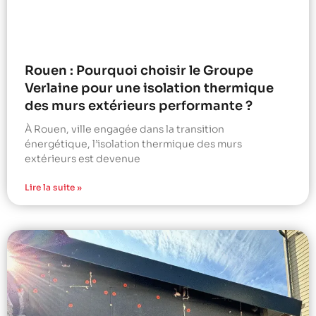
Rouen : Pourquoi choisir le Groupe
Verlaine pour une isolation thermique
des murs extérieurs performante ?
À Rouen, ville engagée dans la transition
énergétique, l’isolation thermique des murs
extérieurs est devenue
Lire la suite »