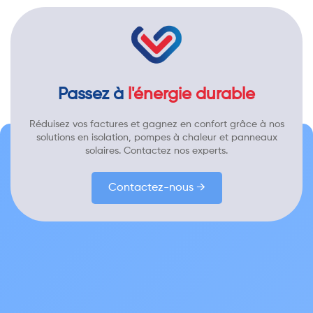
Passez à
l'énergie durable
Réduisez vos factures et gagnez en confort grâce à nos
solutions en isolation, pompes à chaleur et panneaux
solaires. Contactez nos experts.
Contactez-nous →