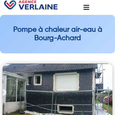
Pompe à chaleur air-eau à
Bourg-Achard