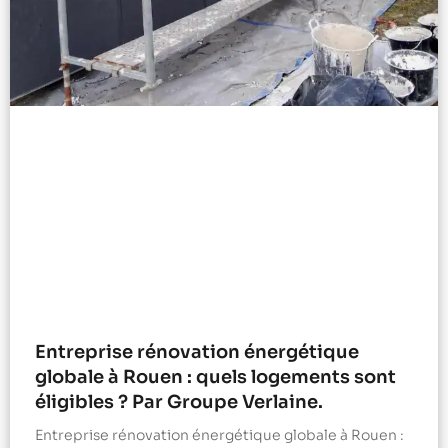
Entreprise rénovation énergétique
globale à Rouen : quels logements sont
éligibles ? Par Groupe Verlaine.
Entreprise rénovation énergétique globale à Rouen :