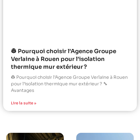
👷 Pourquoi choisir l’Agence Groupe
Verlaine à Rouen pour l’isolation
thermique mur extérieur ?
👷 Pourquoi choisir l’Agence Groupe Verlaine à Rouen
pour l’isolation thermique mur extérieur ? 🔧
Avantages
Lire la suite »