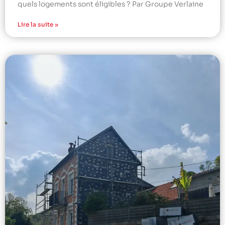
quels logements sont éligibles ? Par Groupe Verlaine
Lire la suite »