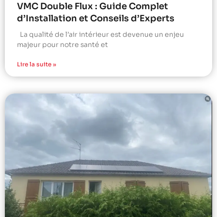
VMC Double Flux : Guide Complet
d’Installation et Conseils d’Experts
La qualité de l’air intérieur est devenue un enjeu
majeur pour notre santé et
Lire la suite »