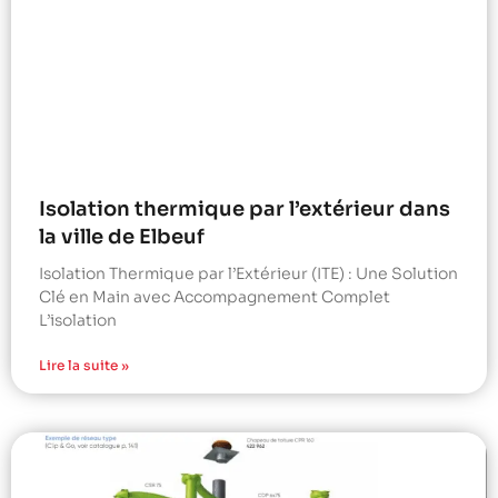
Isolation thermique par l’extérieur dans
la ville de Elbeuf
Isolation Thermique par l’Extérieur (ITE) : Une Solution
Clé en Main avec Accompagnement Complet
L’isolation
Lire la suite »