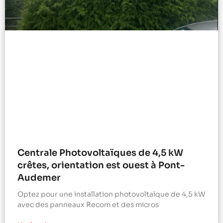
Centrale Photovoltaïques de 4,5 kW
crêtes, orientation est ouest à Pont-
Audemer
Optez pour une installation photovoltaïque de 4,5 kW
avec des panneaux Recom et des micros