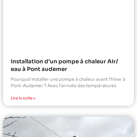
installation d’un pompe à chaleur Air/
eau à Pont audemer
Pourquoi installer une pompe à chaleur avant l’hiver à
Pont-Audemer ? Avec l’arrivée des températures
Lire la suite »