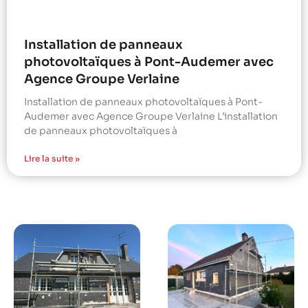
Installation de panneaux
photovoltaïques à Pont-Audemer avec
Agence Groupe Verlaine
Installation de panneaux photovoltaïques à Pont-
Audemer avec Agence Groupe Verlaine L’installation
de panneaux photovoltaïques à
Lire la suite »