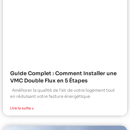
Guide Complet : Comment Installer une
VMC Double Flux en 5 Étapes
Améliorer la qualité de l’air de votre logement tout
en réduisant votre facture énergétique
Lire la suite »