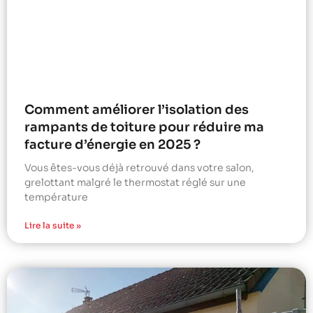
Comment améliorer l’isolation des
rampants de toiture pour réduire ma
facture d’énergie en 2025 ?
Vous êtes-vous déjà retrouvé dans votre salon,
grelottant malgré le thermostat réglé sur une
température
Lire la suite »