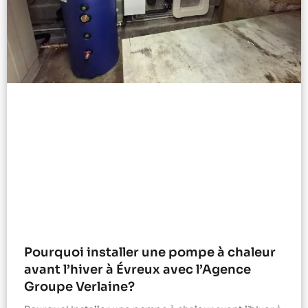
Pourquoi installer une pompe à chaleur
avant l’hiver à Évreux avec l’Agence
Groupe Verlaine?