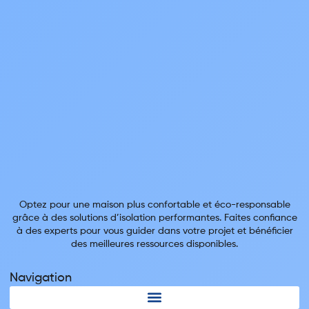
Optez pour une maison plus confortable et éco-responsable
grâce à des solutions d’isolation performantes. Faites confiance
à des experts pour vous guider dans votre projet et bénéficier
des meilleures ressources disponibles.
Navigation