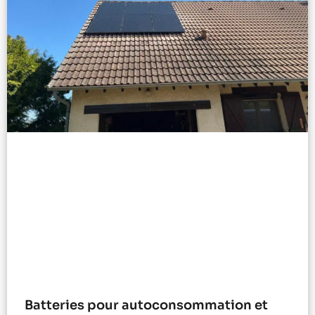
Batteries pour autoconsommation et