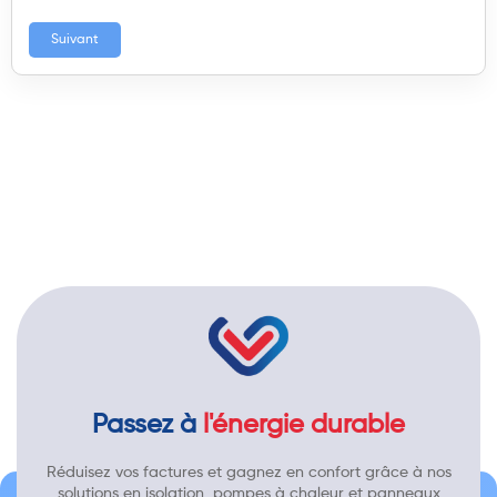
Suivant
Passez à
l'énergie durable
Réduisez vos factures et gagnez en confort grâce à nos
solutions en isolation, pompes à chaleur et panneaux