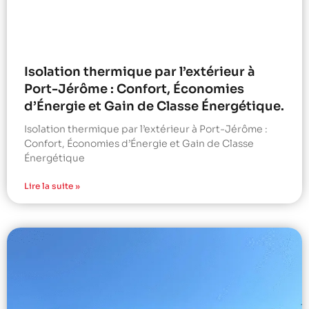
Isolation thermique par l’extérieur à
Port-Jérôme : Confort, Économies
d’Énergie et Gain de Classe Énergétique.
Isolation thermique par l’extérieur à Port-Jérôme :
Confort, Économies d’Énergie et Gain de Classe
Énergétique
Lire la suite »