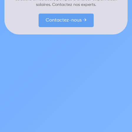
solaires. Contactez nos experts.
Contactez-nous →