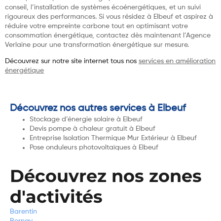
conseil, l’installation de systèmes écoénergétiques, et un suivi
rigoureux des performances. Si vous résidez à Elbeuf et aspirez à
réduire votre empreinte carbone tout en optimisant votre
consommation énergétique, contactez dès maintenant l’Agence
Verlaine pour une transformation énergétique sur mesure.
Découvrez sur notre site internet tous nos
services en amélioration
énergétique
Découvrez nos autres services à Elbeuf
Stockage d’énergie solaire à Elbeuf
Devis pompe à chaleur gratuit à Elbeuf
Entreprise Isolation Thermique Mur Extérieur à Elbeuf
Pose onduleurs photovoltaïques à Elbeuf
Découvrez nos zones
d'activités
Barentin