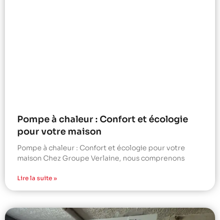
Pompe à chaleur : Confort et écologie
pour votre maison
Pompe à chaleur : Confort et écologie pour votre
maison Chez Groupe Verlaine, nous comprenons
Lire la suite »