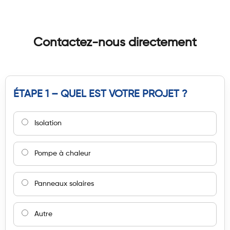
Contactez-nous directement
ÉTAPE 1 – QUEL EST VOTRE PROJET ?
Isolation
Pompe à chaleur
Panneaux solaires
Autre