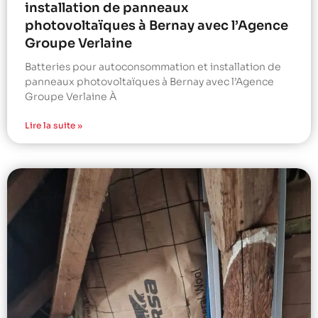
installation de panneaux
photovoltaïques à Bernay avec l’Agence
Groupe Verlaine
Batteries pour autoconsommation et installation de
panneaux photovoltaïques à Bernay avec l’Agence
Groupe Verlaine À
Lire la suite »