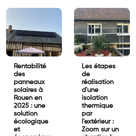
Rentabilité
Les étapes
des
de
panneaux
réalisation
solaires à
d'une
Rouen en
isolation
2025 : une
thermique
solution
par
écologique
l'extérieur :
et
Zoom sur un