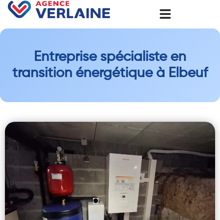
Entreprise spécialiste en
transition énergétique à Elbeuf