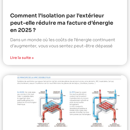
Comment l’isolation par l’extérieur
peut-elle réduire ma facture d’énergie
en 2025 ?
Dans un monde où les coûts de l’énergie continuent
d’augmenter, vous vous sentez peut-être dépassé
Lire la suite »