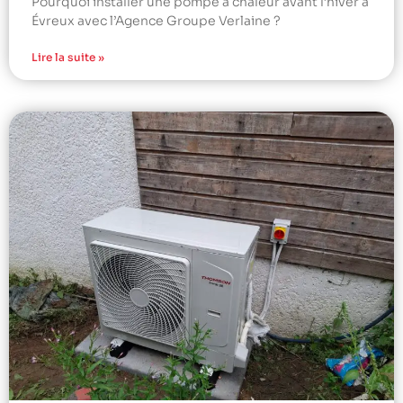
Pourquoi installer une pompe à chaleur avant l’hiver à
Évreux avec l’Agence Groupe Verlaine ?
Lire la suite »