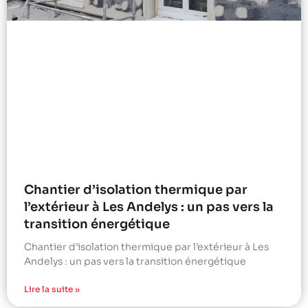
Chantier d’isolation thermique par
l’extérieur à Les Andelys : un pas vers la
transition énergétique
Chantier d’isolation thermique par l’extérieur à Les
Andelys : un pas vers la transition énergétique
Lire la suite »