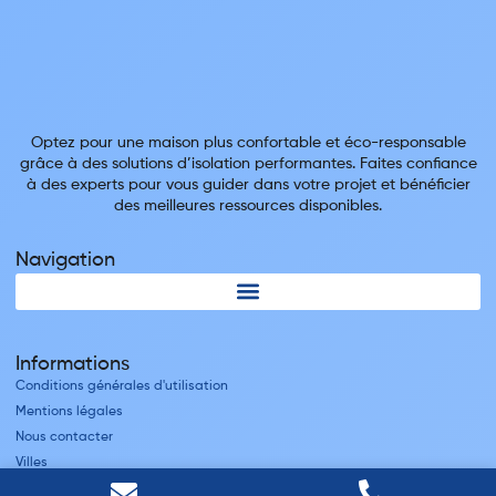
Optez pour une maison plus confortable et éco-responsable
grâce à des solutions d’isolation performantes. Faites confiance
à des experts pour vous guider dans votre projet et bénéficier
des meilleures ressources disponibles.
Navigation
Informations
Conditions générales d'utilisation
Mentions légales
Nous contacter
Villes