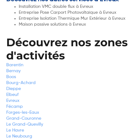
Installation VMC double flux à Evreux
Entreprise Pose Carport Photovoltaïque à Evreux
Entreprise Isolation Thermique Mur Extérieur à Evreux
Maison passive solutions à Evreux
Découvrez nos zones
d'activités
Barentin
Bernay
Boos
Bourg-Achard
Dieppe
Elbeuf
Evreux
Fécamp
Forges-les-Eaux
Grand-Couronne
Le Grand-Quevilly
Le Havre
Le Neubourg