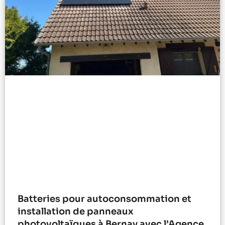
Batteries pour autoconsommation et
installation de panneaux
photovoltaïques à Bernay avec l’Agence