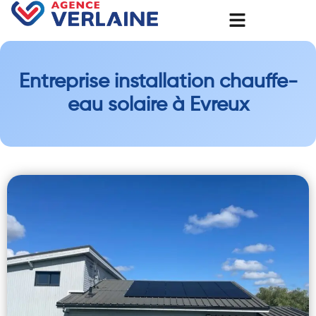
Entreprise installation chauffe-
eau solaire à Evreux