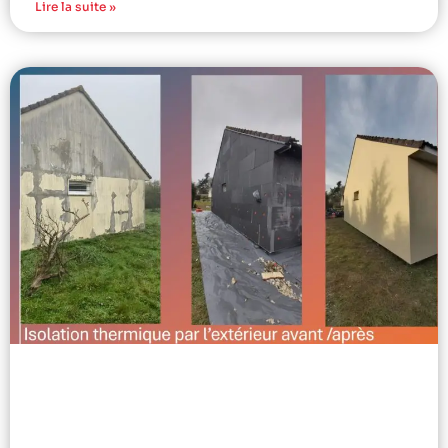
Lire la suite »