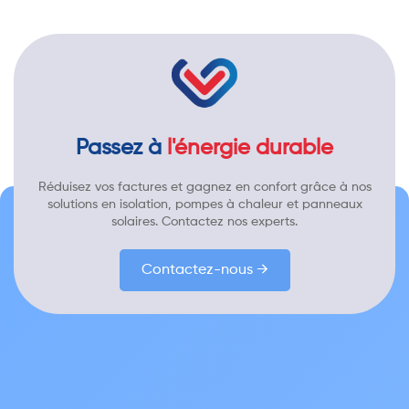
Passez à
l'énergie durable
Réduisez vos factures et gagnez en confort grâce à nos
solutions en isolation, pompes à chaleur et panneaux
solaires. Contactez nos experts.
Contactez-nous →