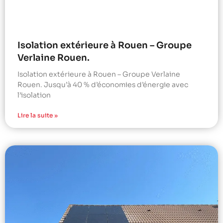
Isolation extérieure à Rouen – Groupe
Verlaine Rouen.
Isolation extérieure à Rouen – Groupe Verlaine
Rouen. Jusqu’à 40 % d’économies d’énergie avec
l’isolation
Lire la suite »