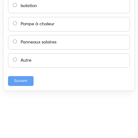
Isolation
Pompe à chaleur
Panneaux solaires
Autre
Suivant