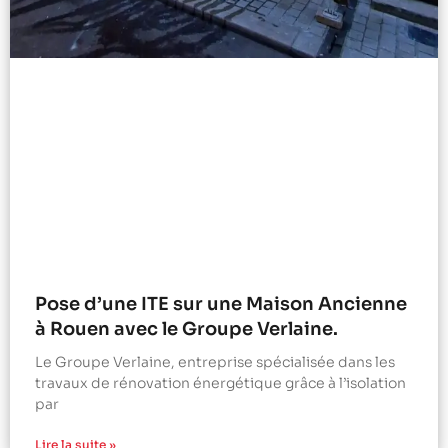
Pose d’une ITE sur une Maison Ancienne
à Rouen avec le Groupe Verlaine.
Le Groupe Verlaine, entreprise spécialisée dans les
travaux de rénovation énergétique grâce à l’isolation
par
Lire la suite »