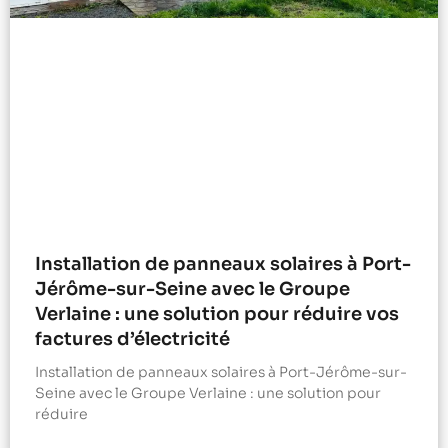
Installation de panneaux solaires à Port-
Jérôme-sur-Seine avec le Groupe
Verlaine : une solution pour réduire vos
factures d’électricité
Installation de panneaux solaires à Port-Jérôme-sur-
Seine avec le Groupe Verlaine : une solution pour
réduire