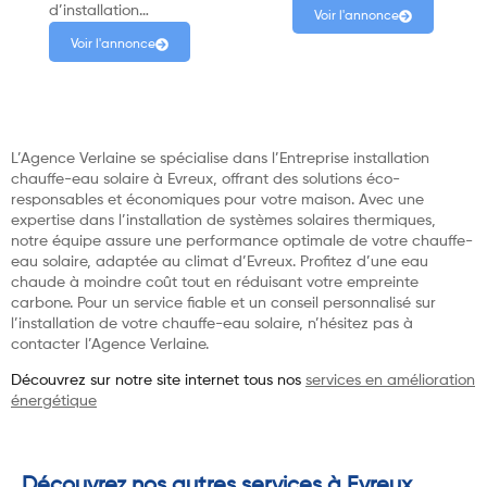
d’installation…
Voir l'annonce
Voir l'annonce
L’Agence Verlaine se spécialise dans l’Entreprise installation
chauffe-eau solaire à Evreux, offrant des solutions éco-
responsables et économiques pour votre maison. Avec une
expertise dans l’installation de systèmes solaires thermiques,
notre équipe assure une performance optimale de votre chauffe-
eau solaire, adaptée au climat d’Evreux. Profitez d’une eau
chaude à moindre coût tout en réduisant votre empreinte
carbone. Pour un service fiable et un conseil personnalisé sur
l’installation de votre chauffe-eau solaire, n’hésitez pas à
contacter l’Agence Verlaine.
Découvrez sur notre site internet tous nos
services en amélioration
énergétique
Découvrez nos autres services à Evreux