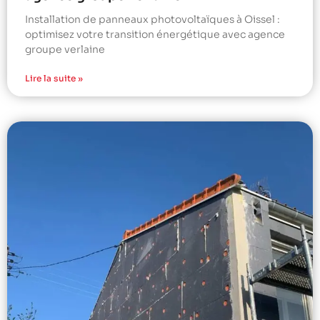
Installation de panneaux photovoltaïques à Oissel :
optimisez votre transition énergétique avec agence
groupe verlaine
Lire la suite »