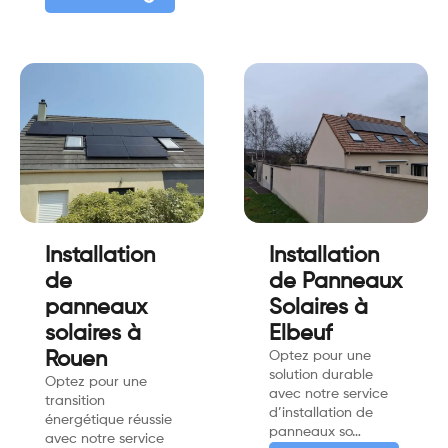
Installation
Installation
de
de Panneaux
panneaux
Solaires à
solaires à
Elbeuf
Rouen
Optez pour une
solution durable
Optez pour une
avec notre service
transition
d’installation de
énergétique réussie
panneaux so…
avec notre service