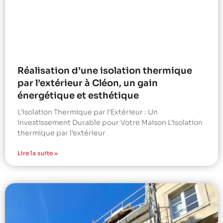
Réalisation d’une isolation thermique
par l’extérieur à Cléon, un gain
énergétique et esthétique
L’Isolation Thermique par l’Extérieur : Un
Investissement Durable pour Votre Maison L’isolation
thermique par l’extérieur
Lire la suite »