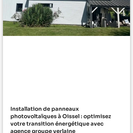
Installation de panneaux
photovoltaïques à Oissel : optimisez
votre transition énergétique avec
agence groupe verlaine