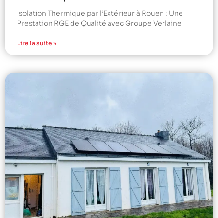
Isolation Thermique par l’Extérieur à Rouen : Une
Prestation RGE de Qualité avec Groupe Verlaine
Lire la suite »