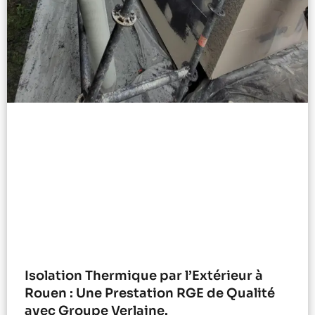
Isolation Thermique par l’Extérieur à
Rouen : Une Prestation RGE de Qualité
avec Groupe Verlaine.