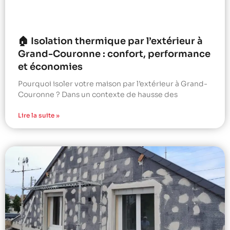
🏠 Isolation thermique par l’extérieur à
Grand-Couronne : confort, performance
et économies
Pourquoi isoler votre maison par l’extérieur à Grand-
Couronne ? Dans un contexte de hausse des
Lire la suite »