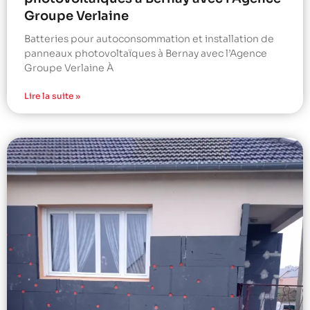
Groupe Verlaine
Batteries pour autoconsommation et installation de
panneaux photovoltaïques à Bernay avec l’Agence
Groupe Verlaine À
Lire la suite »