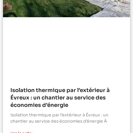
Isolation thermique par l’extérieur à
Évreux : un chantier au service des
économies d’énergie
Isolation thermique par l’extérieur à Évreux : un
chantier au service des économies d’énergie À