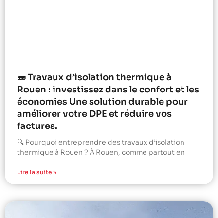
🧱 Travaux d’isolation thermique à
Rouen : investissez dans le confort et les
économies Une solution durable pour
améliorer votre DPE et réduire vos
factures.
🔍 Pourquoi entreprendre des travaux d’isolation
thermique à Rouen ? À Rouen, comme partout en
Lire la suite »