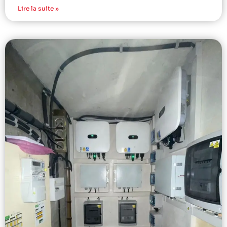
Lire la suite »