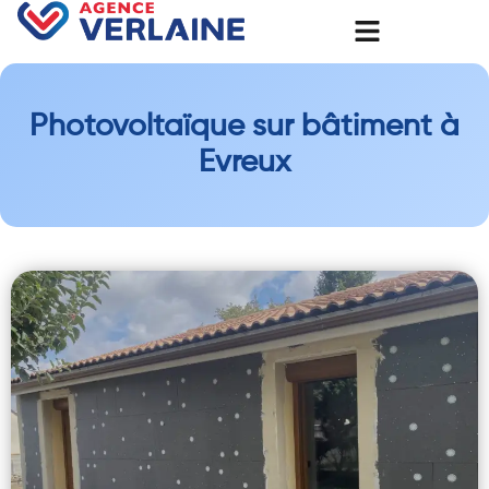
Photovoltaïque sur bâtiment à
Evreux