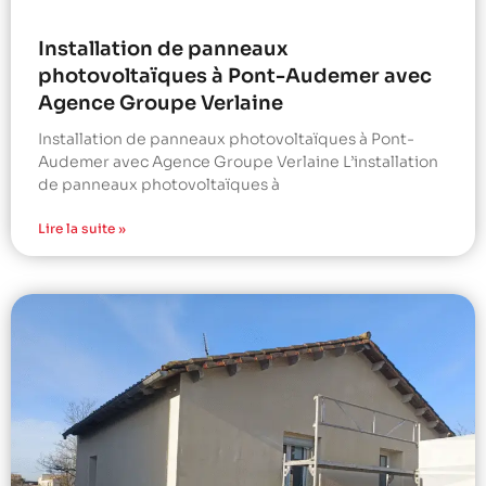
Installation de panneaux
photovoltaïques à Pont-Audemer avec
Agence Groupe Verlaine
Installation de panneaux photovoltaïques à Pont-
Audemer avec Agence Groupe Verlaine L’installation
de panneaux photovoltaïques à
Lire la suite »