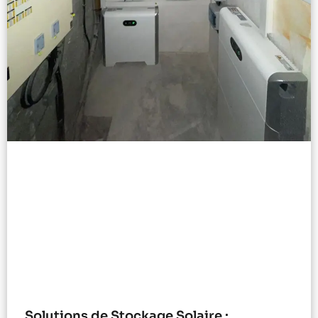
Solutions de Stockage Solaire :