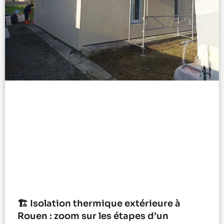
🏗️ Isolation thermique extérieure à
Rouen : zoom sur les étapes d’un