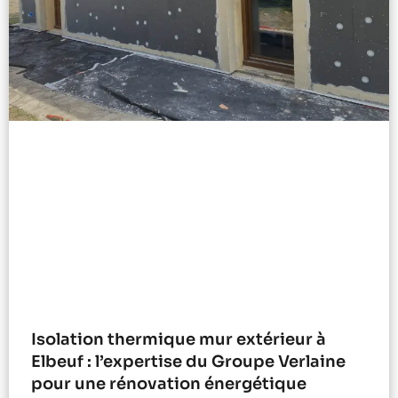
Isolation thermique mur extérieur à
Elbeuf : l’expertise du Groupe Verlaine
pour une rénovation énergétique