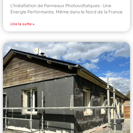
L’Installation de Panneaux Photovoltaïques : Une
Énergie Performante, Même dans le Nord de la France
Lire la suite »