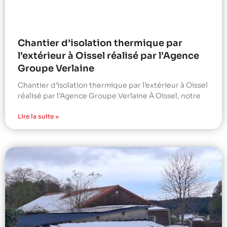
Chantier d’isolation thermique par
l’extérieur à Oissel réalisé par l’Agence
Groupe Verlaine
Chantier d’isolation thermique par l’extérieur à Oissel
réalisé par l’Agence Groupe Verlaine À Oissel, notre
Lire la suite »