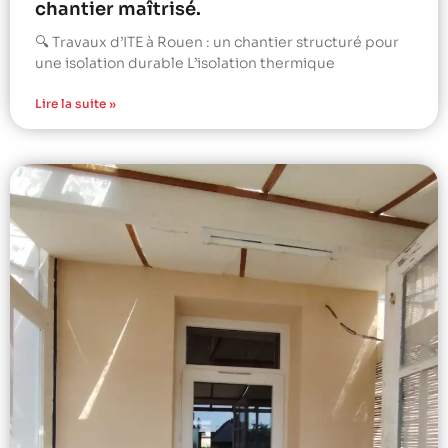
chantier maîtrisé.
🔍 Travaux d’ITE à Rouen : un chantier structuré pour
une isolation durable L’isolation thermique
Lire la suite »