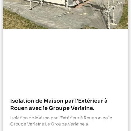
Isolation de Maison par l’Extérieur à
Rouen avec le Groupe Verlaine.
Isolation de Maison par l’Extérieur à Rouen avec le
Groupe Verlaine Le Groupe Verlaine a