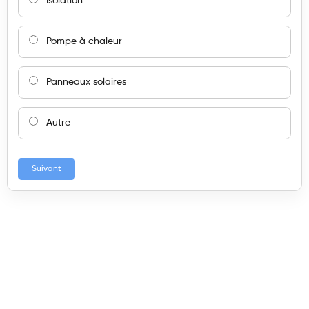
Isolation
Pompe à chaleur
Panneaux solaires
Autre
Suivant