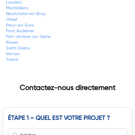
Louviers
Montivilliers
Neufchatel-en-Bray
Oissel
Pacy-sur-Eure
Pont-Audemer
Port-Jérôme-sur-Seine
Rouen
Saint-Saëns
Vernon
Yvetot
Contactez-nous directement
ÉTAPE 1 – QUEL EST VOTRE PROJET ?