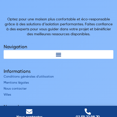
Optez pour une maison plus confortable et éco-responsable
grâce à des solutions d’isolation performantes. Faites confiance
à des experts pour vous guider dans votre projet et bénéficier
des meilleures ressources disponibles.
Navigation
Informations
Conditions générales d'utilisation
Mentions légales
Nous contacter
Villes
Nos adresses
Louviers