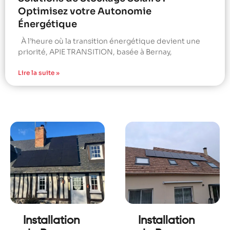
Optimisez votre Autonomie
Énergétique
À l’heure où la transition énergétique devient une
priorité, APIE TRANSITION, basée à Bernay,
Lire la suite »
Installation
Installation