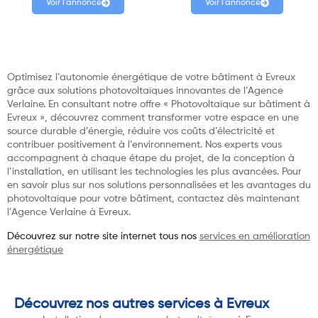
Voir l'annonce
Voir l'annonce
Optimisez l’autonomie énergétique de votre bâtiment à Evreux
grâce aux solutions photovoltaïques innovantes de l’Agence
Verlaine. En consultant notre offre « Photovoltaïque sur bâtiment à
Evreux », découvrez comment transformer votre espace en une
source durable d’énergie, réduire vos coûts d’électricité et
contribuer positivement à l’environnement. Nos experts vous
accompagnent à chaque étape du projet, de la conception à
l’installation, en utilisant les technologies les plus avancées. Pour
en savoir plus sur nos solutions personnalisées et les avantages du
photovoltaïque pour votre bâtiment, contactez dès maintenant
l’Agence Verlaine à Evreux.
Découvrez sur notre site internet tous nos
services en amélioration
énergétique
Découvrez nos autres services à Evreux