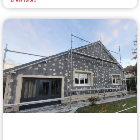
Lire la suite »