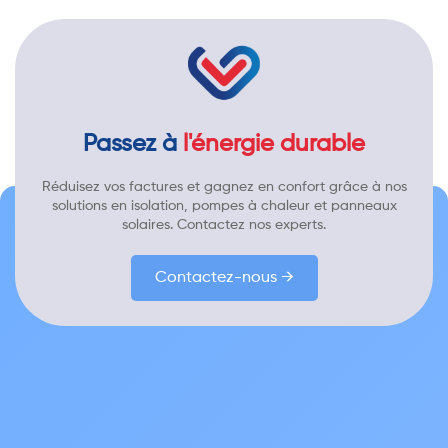
Passez à
l'énergie durable
Réduisez vos factures et gagnez en confort grâce à nos
solutions en isolation, pompes à chaleur et panneaux
solaires. Contactez nos experts.
Contactez-nous →