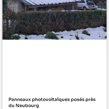
Panneaux photovoltaïques posés près
du Neubourg