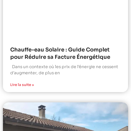
Chauffe-eau Solaire : Guide Complet
pour Réduire sa Facture Énergétique
Dans un contexte où les prix de l’énergie ne cessent
d’augmenter, de plus en
Lire la suite »