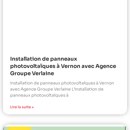
Installation de panneaux
photovoltaïques à Vernon avec Agence
Groupe Verlaine
Installation de panneaux photovoltaïques à Vernon
avec Agence Groupe Verlaine L’installation de
panneaux photovoltaïques à
Lire la suite »