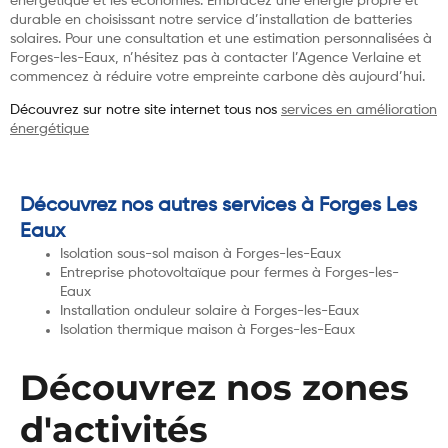
énergétique et les économies. Embracez une énergie propre et
durable en choisissant notre service d’installation de batteries
solaires. Pour une consultation et une estimation personnalisées à
Forges-les-Eaux, n’hésitez pas à contacter l’Agence Verlaine et
commencez à réduire votre empreinte carbone dès aujourd’hui.
Découvrez sur notre site internet tous nos
services en amélioration
énergétique
Découvrez nos autres services à Forges Les
Eaux
Isolation sous-sol maison à Forges-les-Eaux
Entreprise photovoltaïque pour fermes à Forges-les-
Eaux
Installation onduleur solaire à Forges-les-Eaux
Isolation thermique maison à Forges-les-Eaux
Découvrez nos zones
d'activités