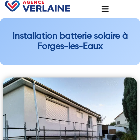
Installation batterie solaire à
Forges-les-Eaux