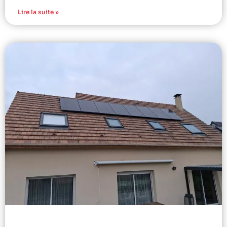
Lire la suite »