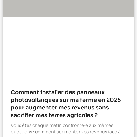
Comment installer des panneaux
photovoltaïques sur ma ferme en 2025
pour augmenter mes revenus sans
sacrifier mes terres agricoles ?
Vous êtes chaque matin confronté·e aux mêmes
questions : comment augmenter vos revenus face à