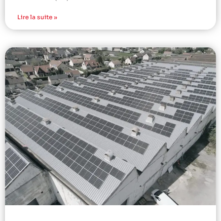
Lire la suite »