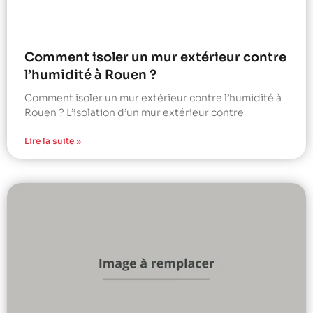
Comment isoler un mur extérieur contre
l’humidité à Rouen ?
Comment isoler un mur extérieur contre l’humidité à
Rouen ? L’isolation d’un mur extérieur contre
Lire la suite »