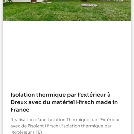
Isolation thermique par l’extérieur à
Dreux avec du matériel Hirsch made in
France
Réalisation d’une Isolation Thermique par l’Extérieur
avec de l’Isolant Hirsch L’isolation thermique par
l’extérieur (ITE)