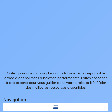
Optez pour une maison plus confortable et éco-responsable
grâce à des solutions d’isolation performantes. Faites confiance
à des experts pour vous guider dans votre projet et bénéficier
des meilleures ressources disponibles.
Navigation