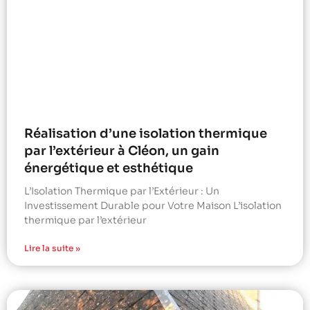
Réalisation d’une isolation thermique
par l’extérieur à Cléon, un gain
énergétique et esthétique
L’Isolation Thermique par l’Extérieur : Un
Investissement Durable pour Votre Maison L’isolation
thermique par l’extérieur
Lire la suite »