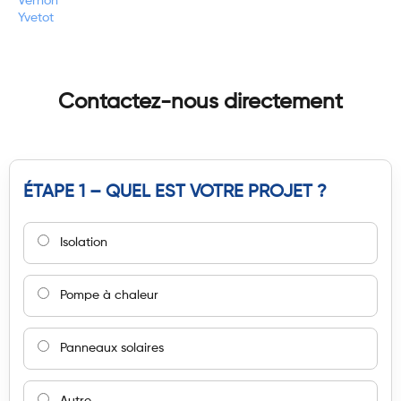
Vernon
Yvetot
Contactez-nous directement
ÉTAPE 1 – QUEL EST VOTRE PROJET ?
Isolation
Pompe à chaleur
Panneaux solaires