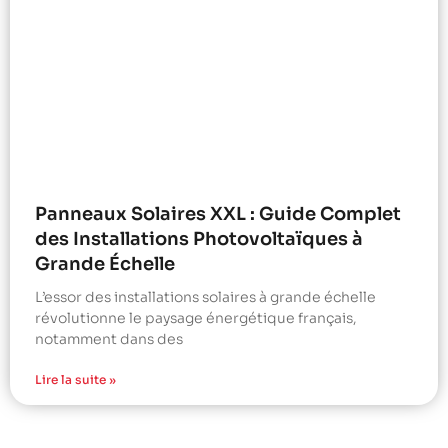
Panneaux Solaires XXL : Guide Complet
des Installations Photovoltaïques à
Grande Échelle
L’essor des installations solaires à grande échelle
révolutionne le paysage énergétique français,
notamment dans des
Lire la suite »