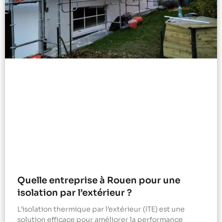
Quelle entreprise à Rouen pour une
isolation par l’extérieur ?
L’isolation thermique par l’extérieur (ITE) est une
solution efficace pour améliorer la performance