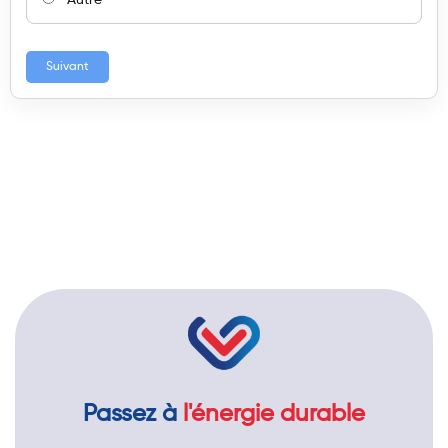
Autre
Suivant
Passez à
l'énergie durable