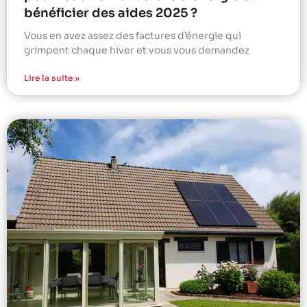
bénéficier des aides 2025 ?
Vous en avez assez des factures d’énergie qui
grimpent chaque hiver et vous vous demandez
Lire la suite »