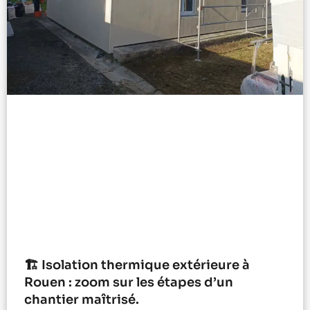
🏗️ Isolation thermique extérieure à
Rouen : zoom sur les étapes d’un
chantier maîtrisé.