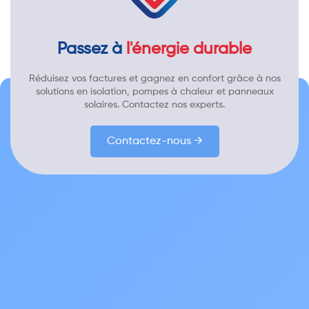
Passez à
l'énergie durable
Réduisez vos factures et gagnez en confort grâce à nos
solutions en isolation, pompes à chaleur et panneaux
solaires. Contactez nos experts.
Contactez-nous →