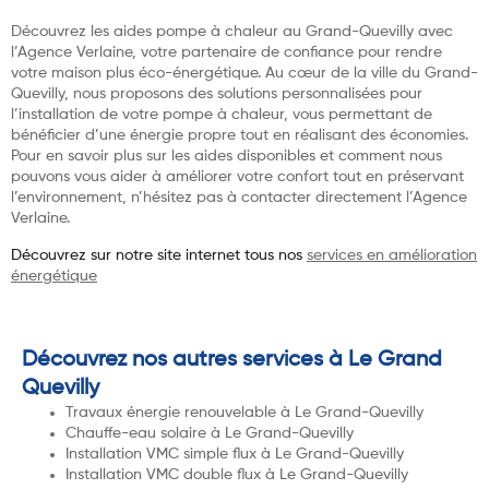
Découvrez les aides pompe à chaleur au Grand-Quevilly avec
l’Agence Verlaine, votre partenaire de confiance pour rendre
votre maison plus éco-énergétique. Au cœur de la ville du Grand-
Quevilly, nous proposons des solutions personnalisées pour
l’installation de votre pompe à chaleur, vous permettant de
bénéficier d’une énergie propre tout en réalisant des économies.
Pour en savoir plus sur les aides disponibles et comment nous
pouvons vous aider à améliorer votre confort tout en préservant
l’environnement, n’hésitez pas à contacter directement l’Agence
Verlaine.
Découvrez sur notre site internet tous nos
services en amélioration
énergétique
Découvrez nos autres services à Le Grand
Quevilly
Travaux énergie renouvelable à Le Grand-Quevilly
Chauffe-eau solaire à Le Grand-Quevilly
Installation VMC simple flux à Le Grand-Quevilly
Installation VMC double flux à Le Grand-Quevilly