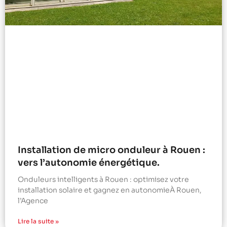
Installation de micro onduleur à Rouen :
vers l’autonomie énergétique.
Onduleurs intelligents à Rouen : optimisez votre
installation solaire et gagnez en autonomieÀ Rouen,
l’Agence
Lire la suite »