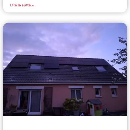
Lire la suite »