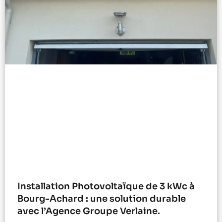
Installation Photovoltaïque de 3 kWc à
Bourg-Achard : une solution durable
avec l’Agence Groupe Verlaine.