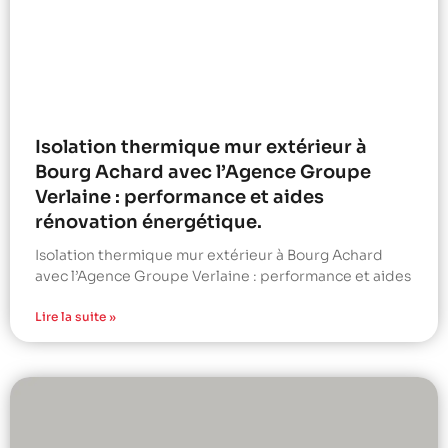
Isolation thermique mur extérieur à
Bourg Achard avec l’Agence Groupe
Verlaine : performance et aides
rénovation énergétique.
Isolation thermique mur extérieur à Bourg Achard
avec l’Agence Groupe Verlaine : performance et aides
Lire la suite »