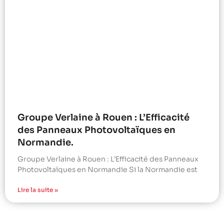
Groupe Verlaine à Rouen : L’Efficacité
des Panneaux Photovoltaïques en
Normandie.
Groupe Verlaine à Rouen : L’Efficacité des Panneaux
Photovoltaïques en Normandie Si la Normandie est
Lire la suite »