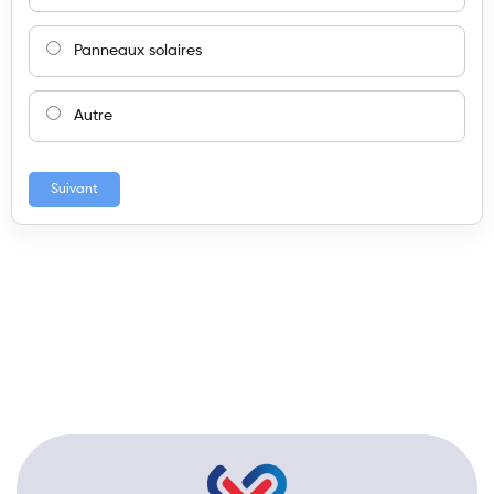
Panneaux solaires
Autre
Suivant