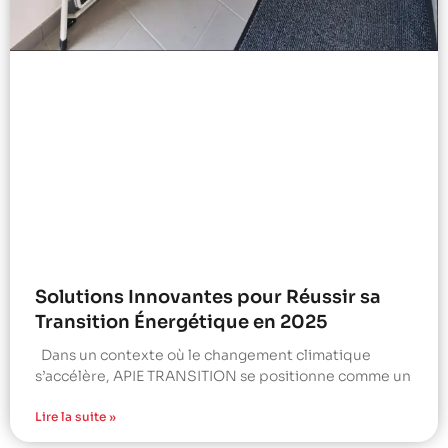
Solutions Innovantes pour Réussir sa
Transition Énergétique en 2025
Dans un contexte où le changement climatique
s’accélère, APIE TRANSITION se positionne comme un
Lire la suite »