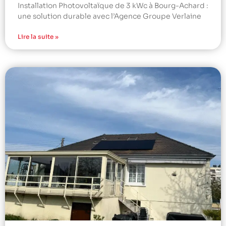
Installation Photovoltaïque de 3 kWc à Bourg-Achard :
une solution durable avec l’Agence Groupe Verlaine
Lire la suite »