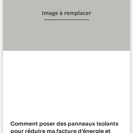
Comment poser des panneaux isolants
pour réduire ma facture d’énergie et