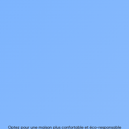
Optez pour une maison plus confortable et éco-responsable