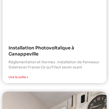
Installation Photovoltaïque à
Canappeville
Réglementation et Normes : Installation de Panneaux
Solaires en France Ce qu’il faut savoir avant
Lire la suite »