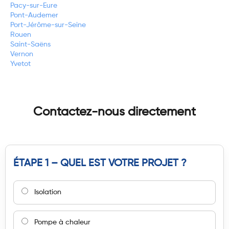
Pacy-sur-Eure
Pont-Audemer
Port-Jérôme-sur-Seine
Rouen
Saint-Saëns
Vernon
Yvetot
Contactez-nous directement
ÉTAPE 1 – QUEL EST VOTRE PROJET ?
Isolation
Pompe à chaleur