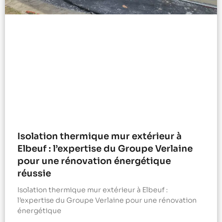
Isolation thermique mur extérieur à
Elbeuf : l’expertise du Groupe Verlaine
pour une rénovation énergétique
réussie
Isolation thermique mur extérieur à Elbeuf :
l’expertise du Groupe Verlaine pour une rénovation
énergétique