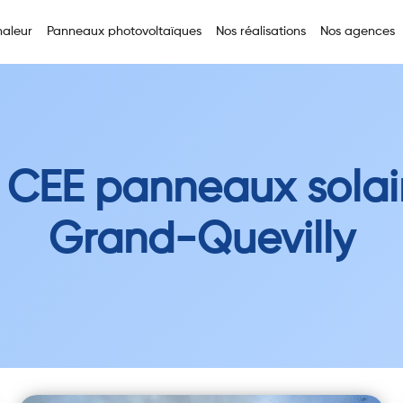
aleur
Panneaux photovoltaïques
Nos réalisations
Nos agences
 CEE panneaux solai
Grand-Quevilly