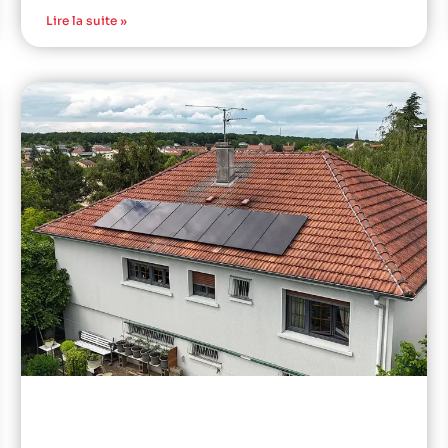
Lire la suite »