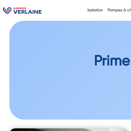
Isolation
Pompes à ch
Prime