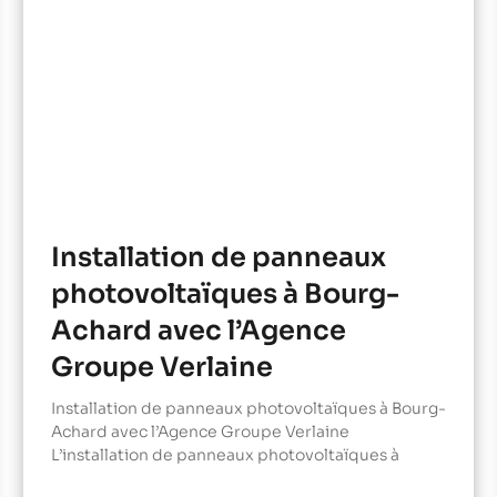
Installation de panneaux
photovoltaïques à Bourg-
Achard avec l’Agence
Groupe Verlaine
Installation de panneaux photovoltaïques à Bourg-
Achard avec l’Agence Groupe Verlaine
L’installation de panneaux photovoltaïques à