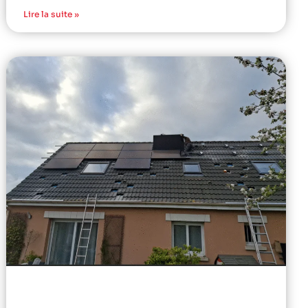
Lire la suite »