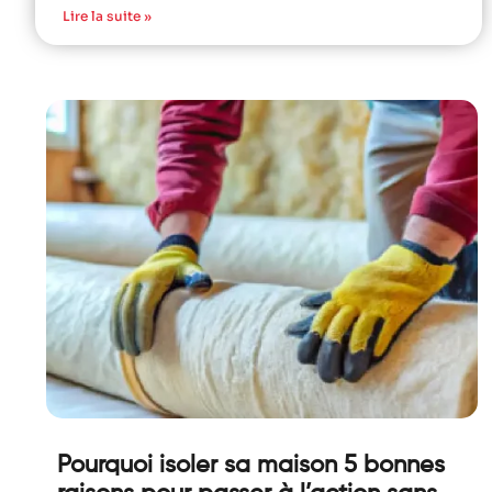
Lire la suite »
Pourquoi isoler sa maison 5 bonnes