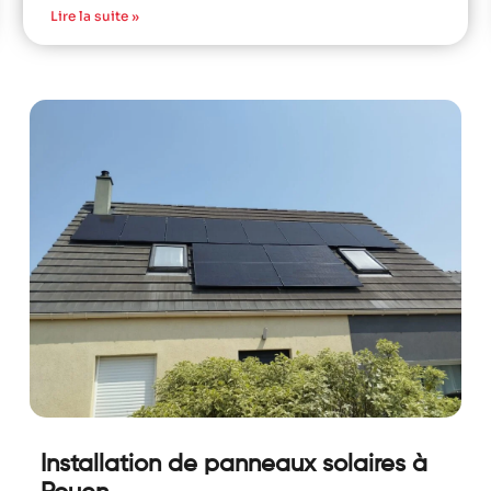
Lire la suite »
Installation de panneaux solaires à