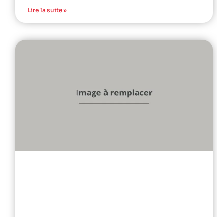
Lire la suite »