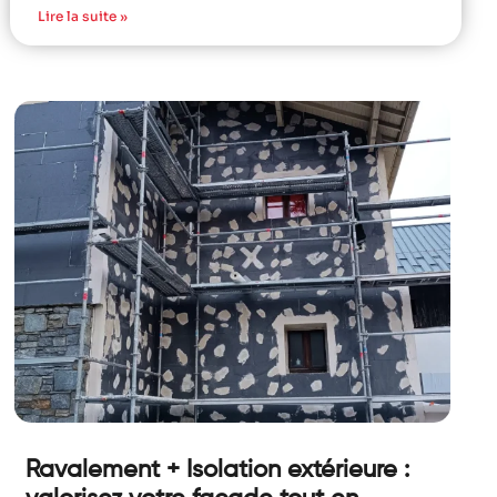
Lire la suite »
Ravalement + Isolation extérieure :