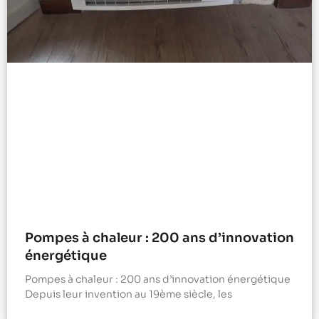
Pompes à chaleur : 200 ans d’innovation
énergétique
Pompes à chaleur : 200 ans d’innovation énergétique
Depuis leur invention au 19ème siècle, les