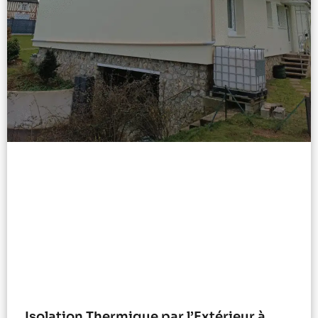
Isolation Thermique par l’Extérieur à