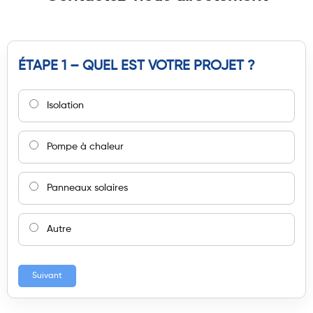
ÉTAPE 1 – QUEL EST VOTRE PROJET ?
Isolation
Pompe à chaleur
Panneaux solaires
Autre
Suivant