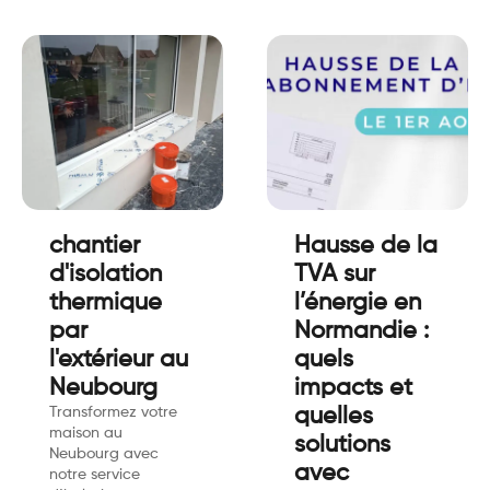
chantier
Hausse de la
d'isolation
TVA sur
thermique
l’énergie en
par
Normandie :
l'extérieur au
quels
Neubourg
impacts et
Transformez votre
quelles
maison au
solutions
Neubourg avec
avec
notre service