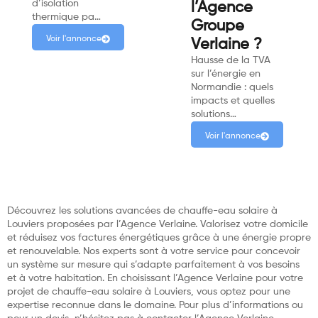
d’isolation
l’Agence
thermique pa…
Groupe
Voir l'annonce
Verlaine ?
Hausse de la TVA
sur l’énergie en
Normandie : quels
impacts et quelles
solutions…
Voir l'annonce
Découvrez les solutions avancées de chauffe-eau solaire à
Louviers proposées par l’Agence Verlaine. Valorisez votre domicile
et réduisez vos factures énergétiques grâce à une énergie propre
et renouvelable. Nos experts sont à votre service pour concevoir
un système sur mesure qui s’adapte parfaitement à vos besoins
et à votre habitation. En choisissant l’Agence Verlaine pour votre
projet de chauffe-eau solaire à Louviers, vous optez pour une
expertise reconnue dans le domaine. Pour plus d’informations ou