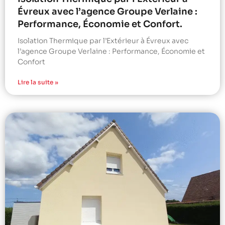
Évreux avec l’agence Groupe Verlaine :
Performance, Économie et Confort.
Isolation Thermique par l’Extérieur à Évreux avec
l’agence Groupe Verlaine : Performance, Économie et
Confort
Lire la suite »