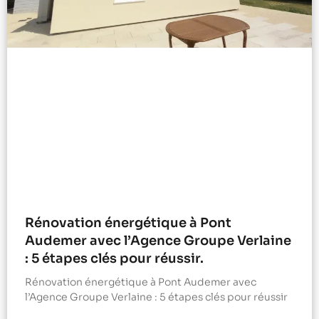
Rénovation énergétique à Pont
Audemer avec l’Agence Groupe Verlaine
: 5 étapes clés pour réussir.
Rénovation énergétique à Pont Audemer avec
l’Agence Groupe Verlaine : 5 étapes clés pour réussir