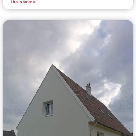
Lire la suite »