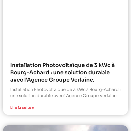
Installation Photovoltaïque de 3 kWc à
Bourg-Achard : une solution durable
avec l’Agence Groupe Verlaine.
Installation Photovoltaïque de 3 kWc à Bourg-Achard :
une solution durable avec l’Agence Groupe Verlaine
Lire la suite »