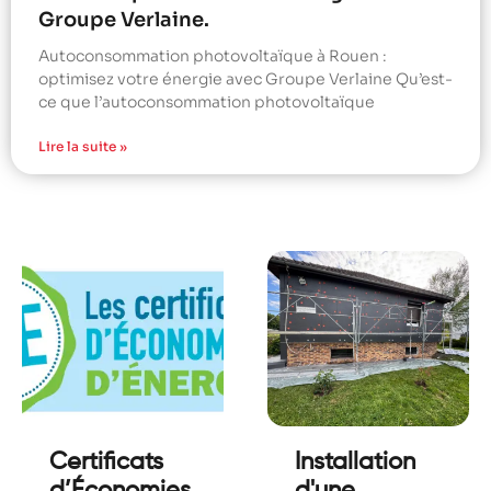
Groupe Verlaine.
Autoconsommation photovoltaïque à Rouen :
optimisez votre énergie avec Groupe Verlaine Qu’est-
ce que l’autoconsommation photovoltaïque
Lire la suite »
Certificats
Installation
d’Économies
d'une