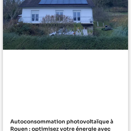
Autoconsommation photovoltaïque à
Rouen : optimisez votre énergie avec