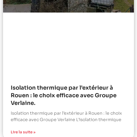
Isolation thermique par l’extérieur à
Rouen : le choix efficace avec Groupe
Verlaine.
Isolation thermique par l’extérieur à Rouen : le choix
efficace avec Groupe Verlaine L’isolation thermique
Lire la suite »