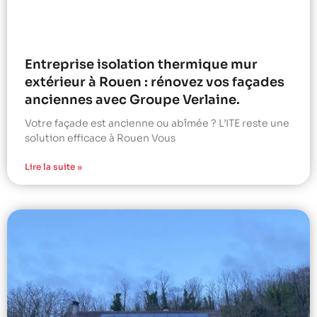
Entreprise isolation thermique mur
extérieur à Rouen : rénovez vos façades
anciennes avec Groupe Verlaine.
Votre façade est ancienne ou abîmée ? L’ITE reste une
solution efficace à Rouen Vous
Lire la suite »