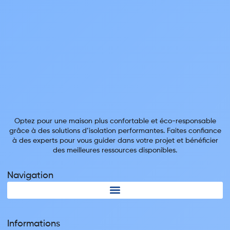
Optez pour une maison plus confortable et éco-responsable
grâce à des solutions d’isolation performantes. Faites confiance
à des experts pour vous guider dans votre projet et bénéficier
des meilleures ressources disponibles.
Navigation
Informations