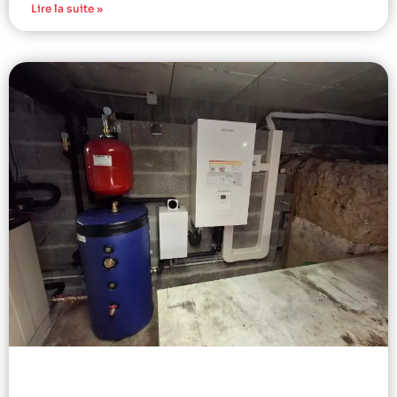
Lire la suite »