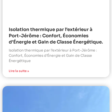
Isolation thermique par l’extérieur à
Port-Jérôme : Confort, Économies
d’Énergie et Gain de Classe Énergétique.
Isolation thermique par l’extérieur à Port-Jérôme :
Confort, Économies d’Énergie et Gain de Classe
Énergétique
Lire la suite »