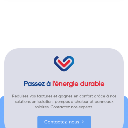
Passez à
l'énergie durable
Réduisez vos factures et gagnez en confort grâce à nos
solutions en isolation, pompes à chaleur et panneaux
solaires. Contactez nos experts.
Contactez-nous →