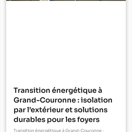
Transition énergétique à
Grand-Couronne : isolation
par l’extérieur et solutions
durables pour les foyers
Transition énergétique à Grand-Couronne :