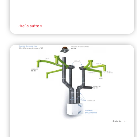
Lire la suite »