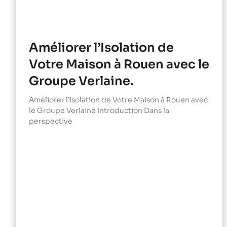
Améliorer l’Isolation de
Votre Maison à Rouen avec le
Groupe Verlaine.
Améliorer l’Isolation de Votre Maison à Rouen avec
le Groupe Verlaine Introduction Dans la
perspective