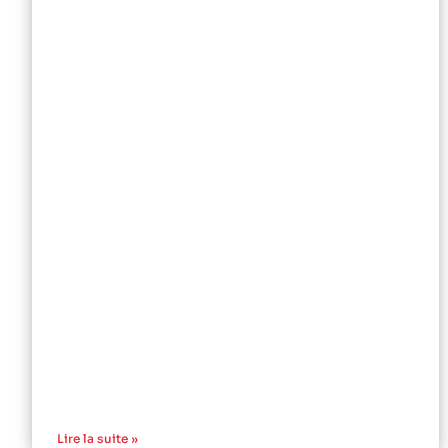
Lire la suite »