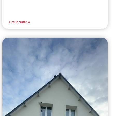
Lire la suite »