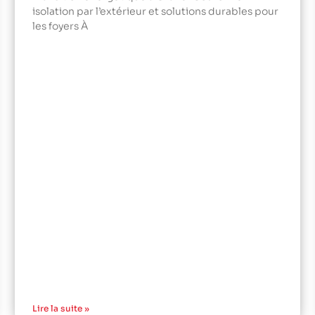
isolation par l’extérieur et solutions durables pour
les foyers À
Lire la suite »