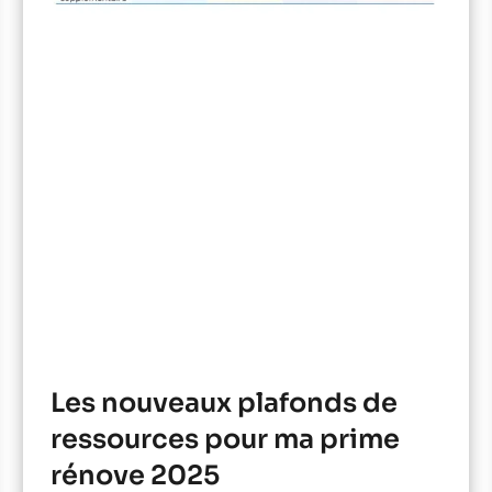
Les nouveaux plafonds de
ressources pour ma prime
rénove 2025