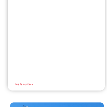
Lire la suite »