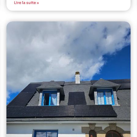
Lire la suite »