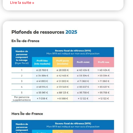
Lire la suite »