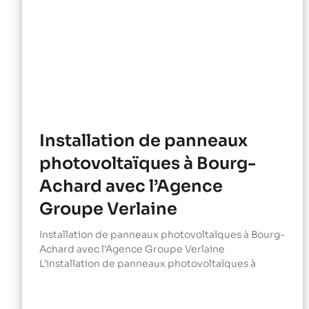
Installation de panneaux
photovoltaïques à Bourg-
Achard avec l’Agence
Groupe Verlaine
Installation de panneaux photovoltaïques à Bourg-
Achard avec l’Agence Groupe Verlaine
L’installation de panneaux photovoltaïques à