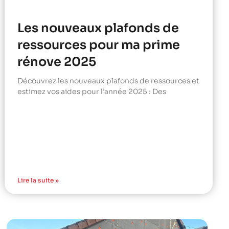
Les nouveaux plafonds de
ressources pour ma prime
rénove 2025
Découvrez les nouveaux plafonds de ressources et
estimez vos aides pour l’année 2025 : Des
Lire la suite »