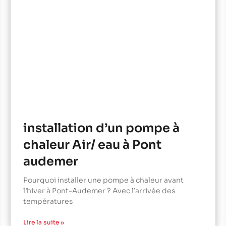
installation d’un pompe à
chaleur Air/ eau à Pont
audemer
Pourquoi installer une pompe à chaleur avant
l’hiver à Pont-Audemer ? Avec l’arrivée des
températures
Lire la suite »