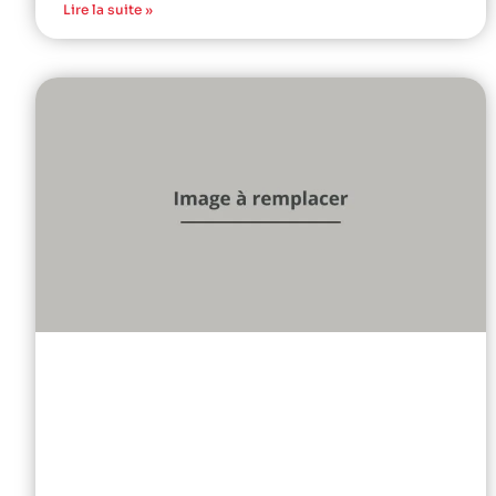
Lire la suite »