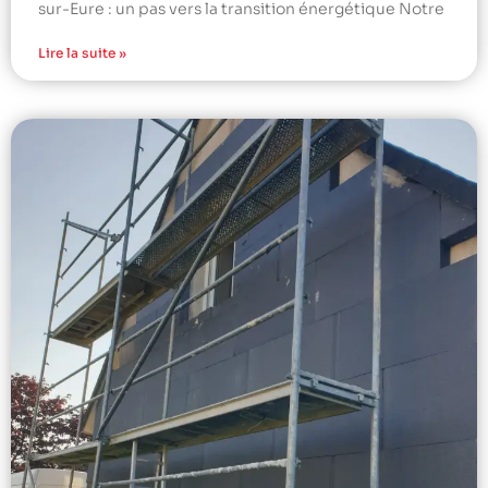
sur-Eure : un pas vers la transition énergétique Notre
Lire la suite »