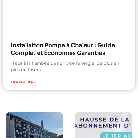
Installation Pompe à Chaleur : Guide
Complet et Économies Garanties
Face à la flambée des prix de l’énergie, de plus en
plus de foyers
Lire la suite »