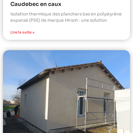
Caudebec en caux
Isolation thermique des planchers bas en polystyrène
expansé (PSE) de marque Hirsch : une solution
Lire la suite »