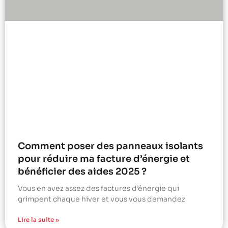
Comment poser des panneaux isolants
pour réduire ma facture d’énergie et
bénéficier des aides 2025 ?
Vous en avez assez des factures d’énergie qui
grimpent chaque hiver et vous vous demandez
Lire la suite »