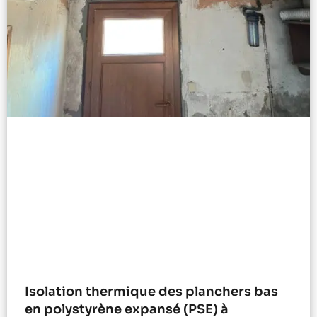
Isolation thermique des planchers bas
en polystyrène expansé (PSE) à