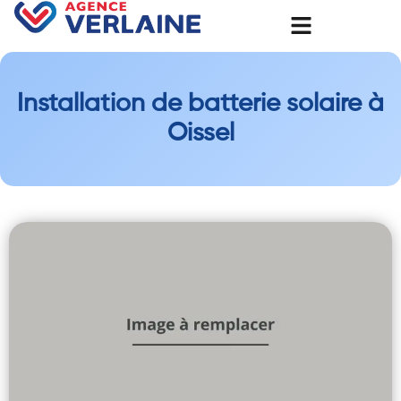
Installation de batterie solaire à
Oissel