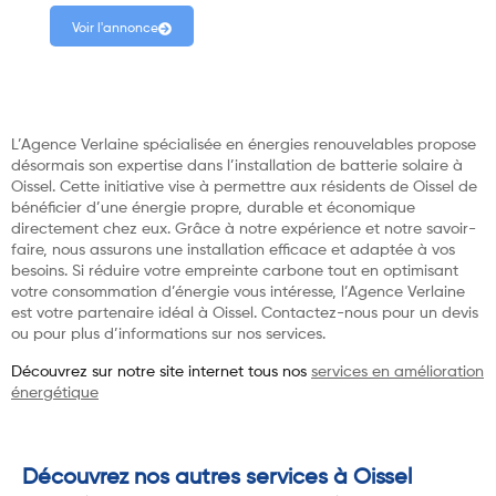
Voir l'annonce
L’Agence Verlaine spécialisée en énergies renouvelables propose
désormais son expertise dans l’installation de batterie solaire à
Oissel. Cette initiative vise à permettre aux résidents de Oissel de
bénéficier d’une énergie propre, durable et économique
directement chez eux. Grâce à notre expérience et notre savoir-
faire, nous assurons une installation efficace et adaptée à vos
besoins. Si réduire votre empreinte carbone tout en optimisant
votre consommation d’énergie vous intéresse, l’Agence Verlaine
est votre partenaire idéal à Oissel. Contactez-nous pour un devis
ou pour plus d’informations sur nos services.
Découvrez sur notre site internet tous nos
services en amélioration
énergétique
Découvrez nos autres services à Oissel