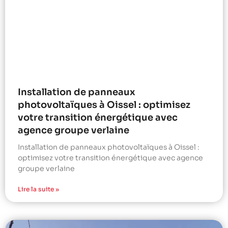
Installation de panneaux
photovoltaïques à Oissel : optimisez
votre transition énergétique avec
agence groupe verlaine
Installation de panneaux photovoltaïques à Oissel :
optimisez votre transition énergétique avec agence
groupe verlaine
Lire la suite »