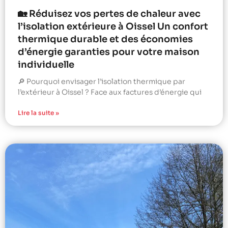
🏡 Réduisez vos pertes de chaleur avec
l’isolation extérieure à Oissel Un confort
thermique durable et des économies
d’énergie garanties pour votre maison
individuelle
🔎 Pourquoi envisager l’isolation thermique par
l’extérieur à Oissel ? Face aux factures d’énergie qui
Lire la suite »