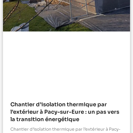
Chantier d’isolation thermique par
l’extérieur à Pacy-sur-Eure : un pas vers
la transition énergétique
Chantier d’isolation thermique par l’extérieur à Pacy-