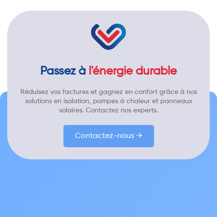
Passez à
l'énergie durable
Réduisez vos factures et gagnez en confort grâce à nos
solutions en isolation, pompes à chaleur et panneaux
solaires. Contactez nos experts.
Contactez-nous →