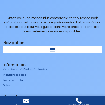
Optez pour une maison plus confortable et éco-responsable
grâce à des solutions d’isolation performantes. Faites confiance
à des experts pour vous guider dans votre projet et bénéficier
des meilleures ressources disponibles.
Navigation
Informations
Conditions générales d'utilisation
Mentions légales
Nous contacter
Villes
Nos adresses
Louviers