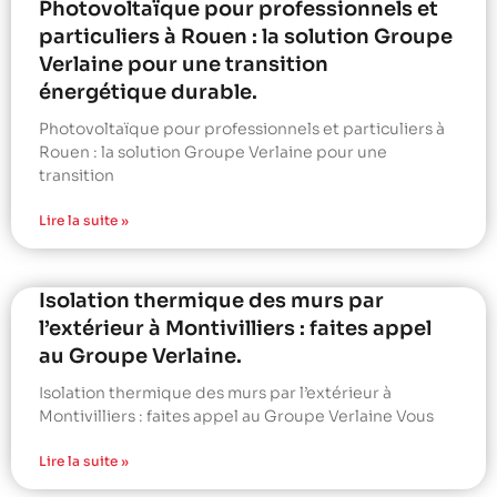
Photovoltaïque pour professionnels et
particuliers à Rouen : la solution Groupe
Verlaine pour une transition
énergétique durable.
Photovoltaïque pour professionnels et particuliers à
Rouen : la solution Groupe Verlaine pour une
transition
Lire la suite »
Isolation thermique des murs par
l’extérieur à Montivilliers : faites appel
au Groupe Verlaine.
Isolation thermique des murs par l’extérieur à
Montivilliers : faites appel au Groupe Verlaine Vous
Lire la suite »