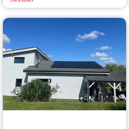
Lire la suite »