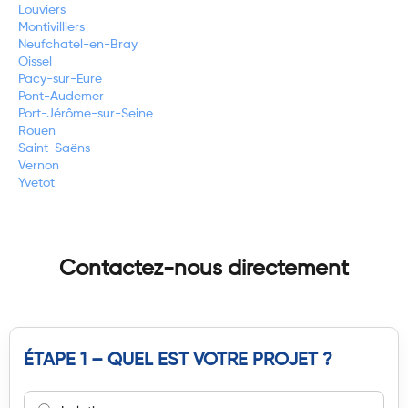
Louviers
Montivilliers
Neufchatel-en-Bray
Oissel
Pacy-sur-Eure
Pont-Audemer
Port-Jérôme-sur-Seine
Rouen
Saint-Saëns
Vernon
Yvetot
Contactez-nous directement
ÉTAPE 1 – QUEL EST VOTRE PROJET ?