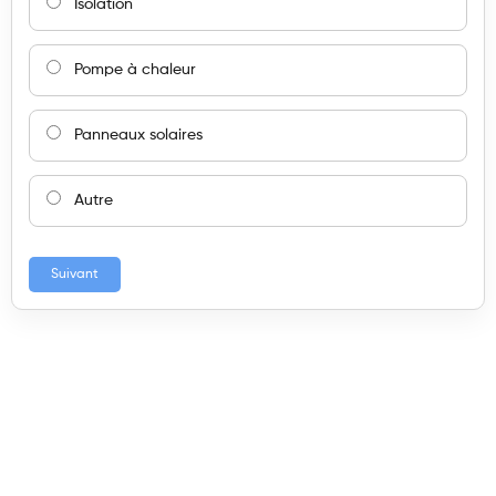
Isolation
Pompe à chaleur
Panneaux solaires
Autre
Suivant