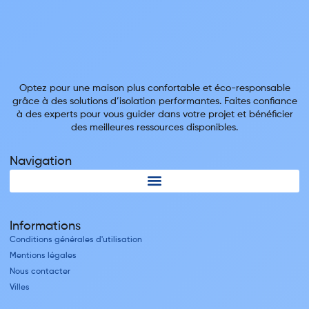
Optez pour une maison plus confortable et éco-responsable
grâce à des solutions d’isolation performantes. Faites confiance
à des experts pour vous guider dans votre projet et bénéficier
des meilleures ressources disponibles.
Navigation
Informations
Conditions générales d'utilisation
Mentions légales
Nous contacter
Villes