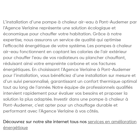
L’installation d’une pompe à chaleur air-eau à Pont-Audemer par
l’Agence Verlaine représente une solution écologique et
économique pour chauffer votre habitation. Grâce à notre
expertise, nous assurons un service de qualité qui optimise
l’efficacité énergétique de votre système. Les pompes à chaleur
air-eau fonctionnent en captant les calories de l’air extérieur
pour chauffer l’eau de vos radiateurs ou plancher chauffant,
réduisant ainsi votre empreinte carbone et vos factures
énergétiques. En choisissant l’Agence Verlaine à Pont-Audemer
pour l’installation, vous bénéficiez d’une installation sur mesure et
d’un suivi personnalisé, garantissant un confort thermique optimal
tout au long de l’année. Notre équipe de professionnels qualifiés
intervient rapidement pour évaluer vos besoins et proposer la
solution la plus adaptée. Investir dans une pompe à chaleur à
Pont-Audemer, c’est opter pour un chauffage durable et
performant avec l’Agence Verlaine à vos côtés.
Découvrez sur notre site internet tous nos
services en amélioration
énergétique