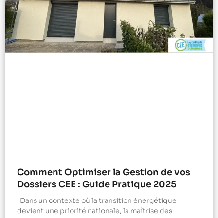
Comment Optimiser la Gestion de vos
Dossiers CEE : Guide Pratique 2025
Dans un contexte où la transition énergétique
devient une priorité nationale, la maîtrise des