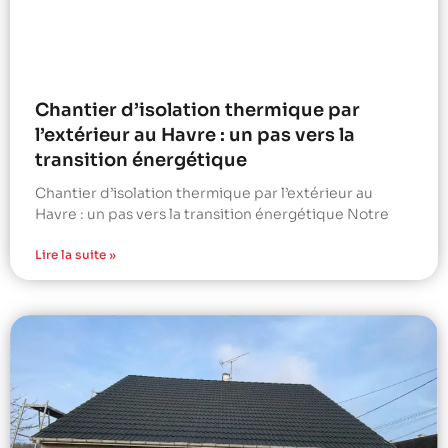
Chantier d’isolation thermique par
l’extérieur au Havre : un pas vers la
transition énergétique
Chantier d’isolation thermique par l’extérieur au
Havre : un pas vers la transition énergétique Notre
Lire la suite »