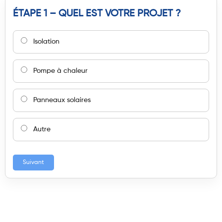
ÉTAPE 1 – QUEL EST VOTRE PROJET ?
Isolation
Pompe à chaleur
Panneaux solaires
Autre
Suivant