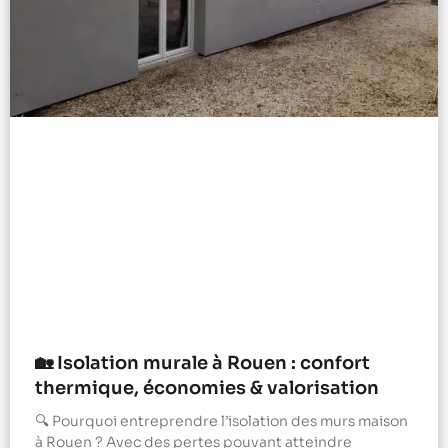
🏡 Isolation murale à Rouen : confort
thermique, économies & valorisation
🔍 Pourquoi entreprendre l’isolation des murs maison
à Rouen ? Avec des pertes pouvant atteindre