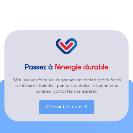
Passez à
l'énergie durable
Réduisez vos factures et gagnez en confort grâce à nos
solutions en isolation, pompes à chaleur et panneaux
solaires. Contactez nos experts.
Contactez-nous →