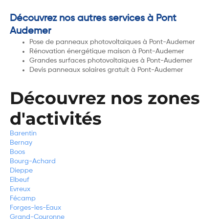
Découvrez nos autres services à Pont
Audemer
Pose de panneaux photovoltaïques à Pont-Audemer
Rénovation énergétique maison à Pont-Audemer
Grandes surfaces photovoltaïques à Pont-Audemer
Devis panneaux solaires gratuit à Pont-Audemer
Découvrez nos zones
d'activités
Barentin
Bernay
Boos
Bourg-Achard
Dieppe
Elbeuf
Evreux
Fécamp
Forges-les-Eaux
Grand-Couronne