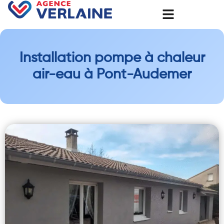
Installation pompe à chaleur
air-eau à Pont-Audemer