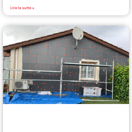
Lire la suite »