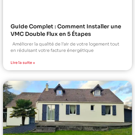
Guide Complet : Comment Installer une
VMC Double Flux en 5 Étapes
Améliorer la qualité de l’air de votre logement tout
en réduisant votre facture énergétique
Lire la suite »