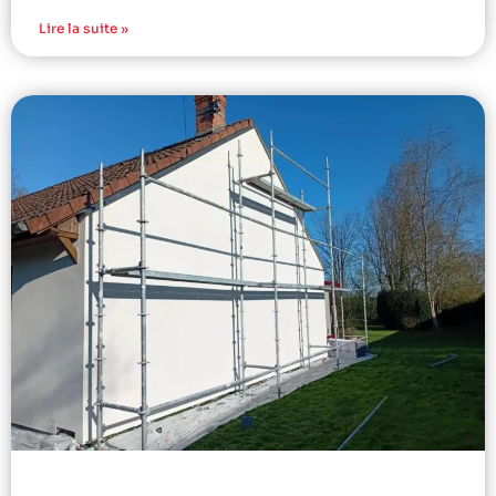
Lire la suite »