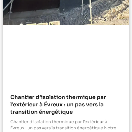
Chantier d’isolation thermique par
l’extérieur à Évreux : un pas vers la
transition énergétique
Chantier d’isolation thermique par l’extérieur à
Évreux : un pas vers la transition énergétique Notre