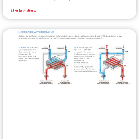
Lire la suite »