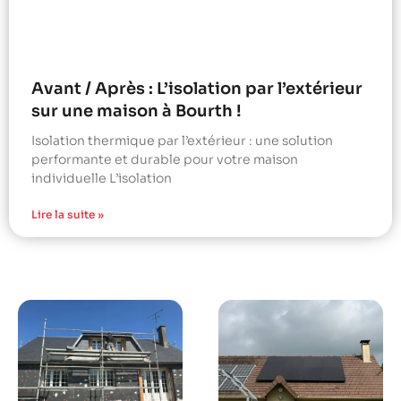
Avant / Après : L’isolation par l’extérieur
sur une maison à Bourth !
Isolation thermique par l’extérieur : une solution
performante et durable pour votre maison
individuelle L’isolation
Lire la suite »