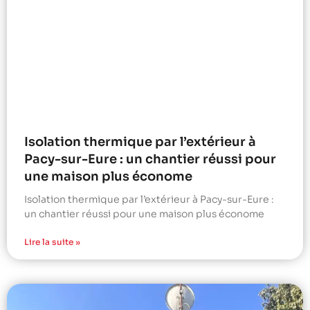
Isolation thermique par l’extérieur à
Pacy-sur-Eure : un chantier réussi pour
une maison plus économe
Isolation thermique par l’extérieur à Pacy-sur-Eure :
un chantier réussi pour une maison plus économe
Lire la suite »