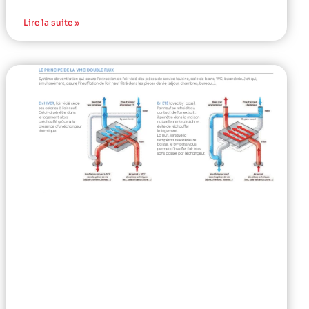
Lire la suite »