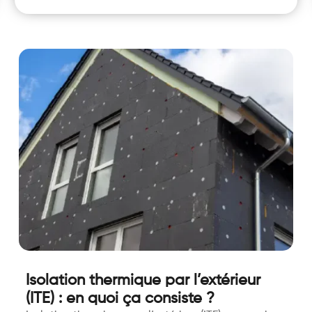
Isolation thermique par l’extérieur
(ITE) : en quoi ça consiste ?