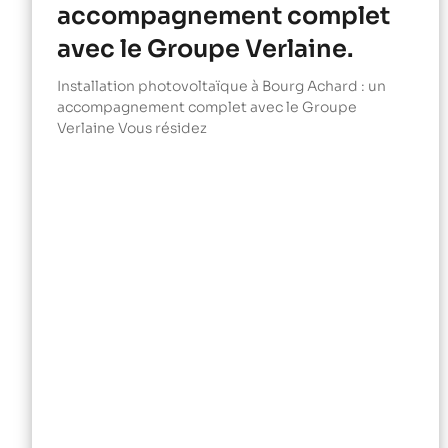
accompagnement complet
avec le Groupe Verlaine.
Installation photovoltaïque à Bourg Achard : un
accompagnement complet avec le Groupe
Verlaine Vous résidez