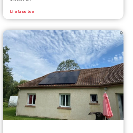
Lire la suite »