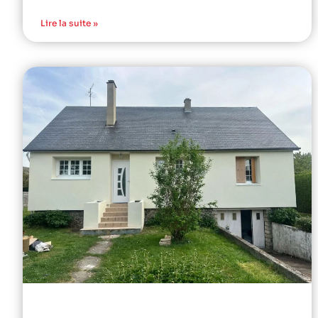
Lire la suite »