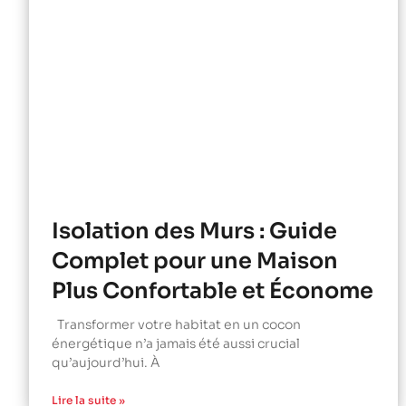
Isolation des Murs : Guide
Complet pour une Maison
Plus Confortable et Économe
Transformer votre habitat en un cocon
énergétique n’a jamais été aussi crucial
qu’aujourd’hui. À
Lire la suite »