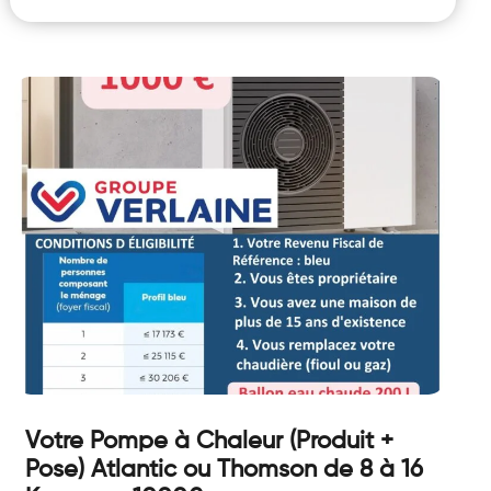
Votre Pompe à Chaleur (Produit +
Pose) Atlantic ou Thomson de 8 à 16