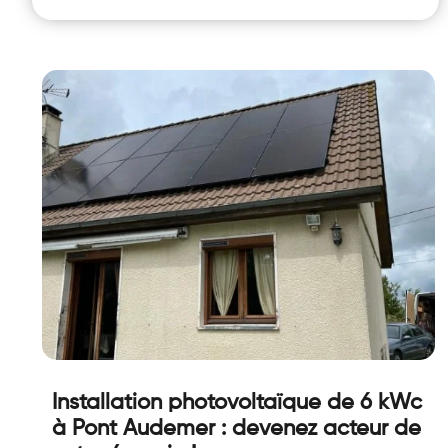
Installation photovoltaïque de 6 kWc
à Pont Audemer : devenez acteur de