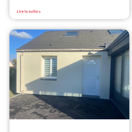
Lire la suite »