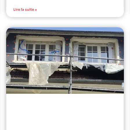
Lire la suite »