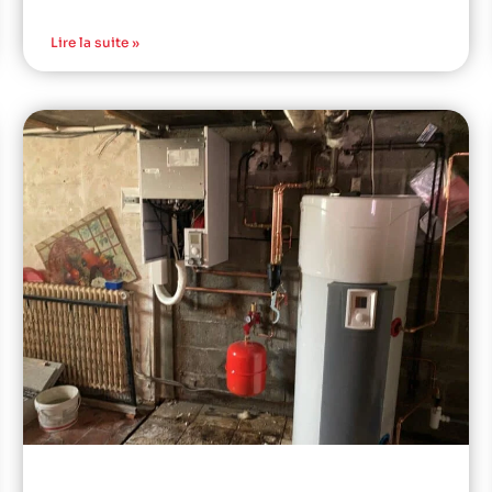
Lire la suite »