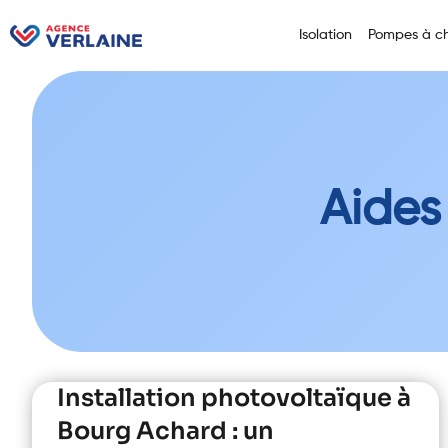
Isolation
Pompes à ch
Aides
Installation photovoltaïque à
Bourg Achard : un