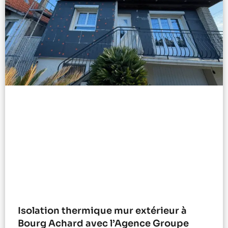
Isolation thermique mur extérieur à
Bourg Achard avec l’Agence Groupe