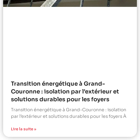
Transition énergétique à Grand-
Couronne : isolation par l’extérieur et
solutions durables pour les foyers
Transition énergétique à Grand-Couronne : isolation
par l’extérieur et solutions durables pour les foyers À
Lire la suite »