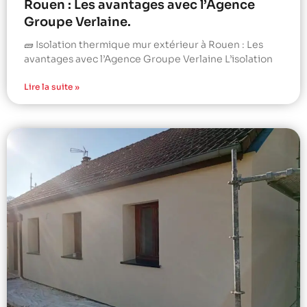
Rouen : Les avantages avec l’Agence
Groupe Verlaine.
🧱 Isolation thermique mur extérieur à Rouen : Les
avantages avec l’Agence Groupe Verlaine L’isolation
Lire la suite »