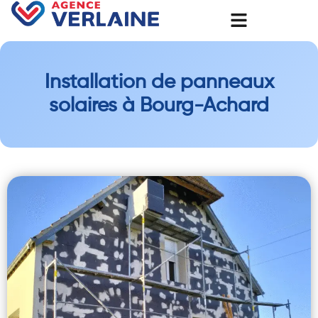
Installation de panneaux
solaires à Bourg-Achard