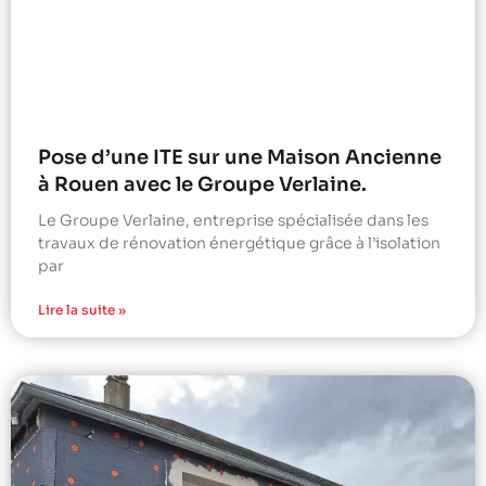
Pose d’une ITE sur une Maison Ancienne
à Rouen avec le Groupe Verlaine.
Le Groupe Verlaine, entreprise spécialisée dans les
travaux de rénovation énergétique grâce à l’isolation
par
Lire la suite »