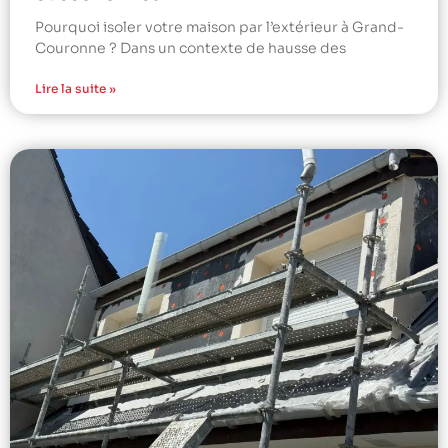
Pourquoi isoler votre maison par l’extérieur à Grand-
Couronne ? Dans un contexte de hausse des
Lire la suite »