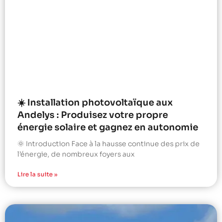
☀️ Installation photovoltaïque aux
Andelys : Produisez votre propre
énergie solaire et gagnez en autonomie
🌞 Introduction Face à la hausse continue des prix de
l’énergie, de nombreux foyers aux
Lire la suite »