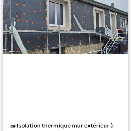
🧱 Isolation thermique mur extérieur à