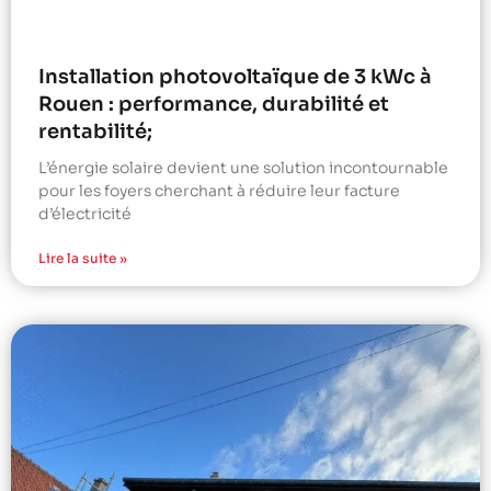
Installation photovoltaïque de 3 kWc à
Rouen : performance, durabilité et
rentabilité;
L’énergie solaire devient une solution incontournable
pour les foyers cherchant à réduire leur facture
d’électricité
Lire la suite »