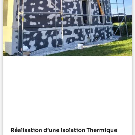
Réalisation d’une Isolation Thermique