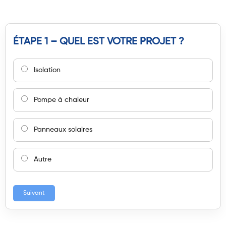
ÉTAPE 1 – QUEL EST VOTRE PROJET ?
Isolation
Pompe à chaleur
Panneaux solaires
Autre
Suivant