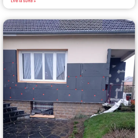
Lire la suite »