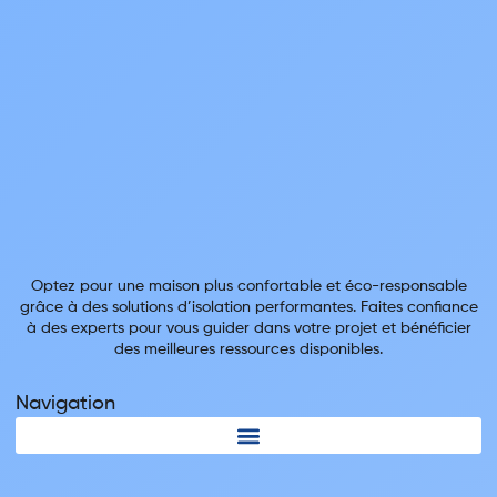
Optez pour une maison plus confortable et éco-responsable
grâce à des solutions d’isolation performantes. Faites confiance
à des experts pour vous guider dans votre projet et bénéficier
des meilleures ressources disponibles.
Navigation