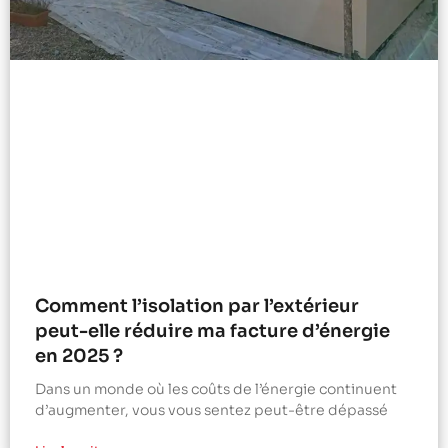
Comment l’isolation par l’extérieur
peut-elle réduire ma facture d’énergie
en 2025 ?
Dans un monde où les coûts de l’énergie continuent
d’augmenter, vous vous sentez peut-être dépassé