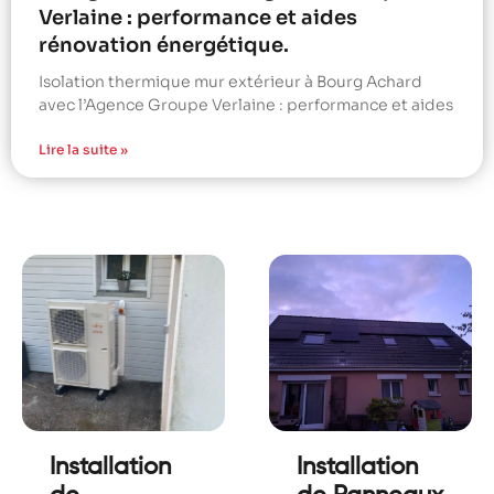
Verlaine : performance et aides
rénovation énergétique.
Isolation thermique mur extérieur à Bourg Achard
avec l’Agence Groupe Verlaine : performance et aides
Lire la suite »
Installation
Installation