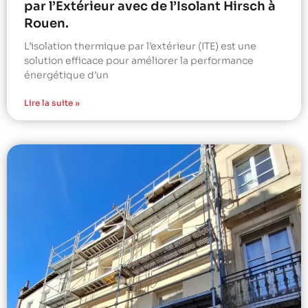
par l’Extérieur avec de l’Isolant Hirsch à
Rouen.
L’isolation thermique par l’extérieur (ITE) est une
solution efficace pour améliorer la performance
énergétique d’un
Lire la suite »