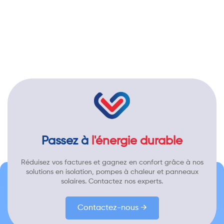
Passez à
l'énergie durable
Réduisez vos factures et gagnez en confort grâce à nos
solutions en isolation, pompes à chaleur et panneaux
solaires. Contactez nos experts.
Contactez-nous →