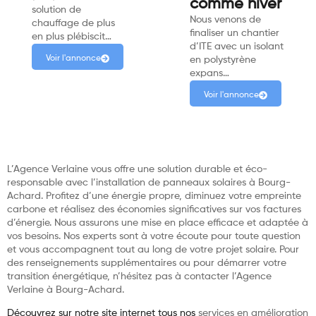
comme hiver
solution de
Nous venons de
chauffage de plus
finaliser un chantier
en plus plébiscit…
d’ITE avec un isolant
Voir l'annonce
en polystyrène
expans…
Voir l'annonce
L’Agence Verlaine vous offre une solution durable et éco-
responsable avec l’installation de panneaux solaires à Bourg-
Achard. Profitez d’une énergie propre, diminuez votre empreinte
carbone et réalisez des économies significatives sur vos factures
d’énergie. Nous assurons une mise en place efficace et adaptée à
vos besoins. Nos experts sont à votre écoute pour toute question
et vous accompagnent tout au long de votre projet solaire. Pour
des renseignements supplémentaires ou pour démarrer votre
transition énergétique, n’hésitez pas à contacter l’Agence
Verlaine à Bourg-Achard.
Découvrez sur notre site internet tous nos
services en amélioration