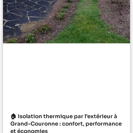
🏠 Isolation thermique par l’extérieur à
Grand-Couronne : confort, performance
et économies