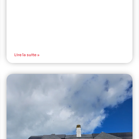
Lire la suite »