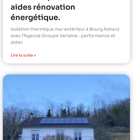
aides rénovation
énergétique.
Isolation thermique mur extérieur à Bourg Achard
avec l’Agence Groupe Verlaine : performance et
aides
Lire la suite »