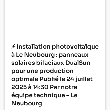
⚡ Installation photovoltaïque
à Le Neubourg : panneaux
solaires bifaciaux DualSun
pour une production
optimale Publié le 24 juillet
2025 à 14:30 Par notre
équipe technique – Le
Neubourg