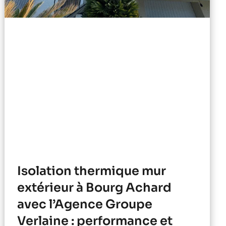
Isolation thermique mur
extérieur à Bourg Achard
avec l’Agence Groupe
Verlaine : performance et