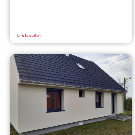
Lire la suite »