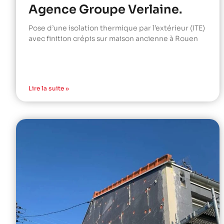
Agence Groupe Verlaine.
Pose d’une isolation thermique par l’extérieur (ITE)
avec finition crépis sur maison ancienne à Rouen
Lire la suite »