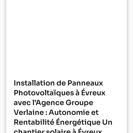
Installation de Panneaux
Photovoltaïques à Évreux
avec l’Agence Groupe
Verlaine : Autonomie et
Rentabilité Énergétique Un
chantier solaire à Évreux.