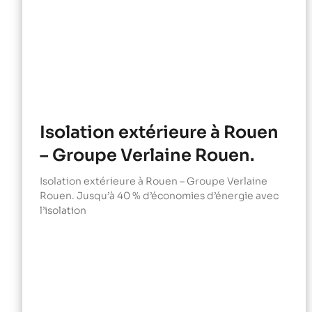
Isolation extérieure à Rouen
– Groupe Verlaine Rouen.
Isolation extérieure à Rouen – Groupe Verlaine
Rouen. Jusqu’à 40 % d’économies d’énergie avec
l’isolation