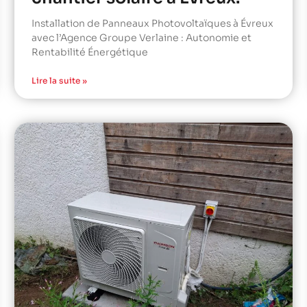
Installation de Panneaux Photovoltaïques à Évreux
avec l’Agence Groupe Verlaine : Autonomie et
Rentabilité Énergétique
Lire la suite »