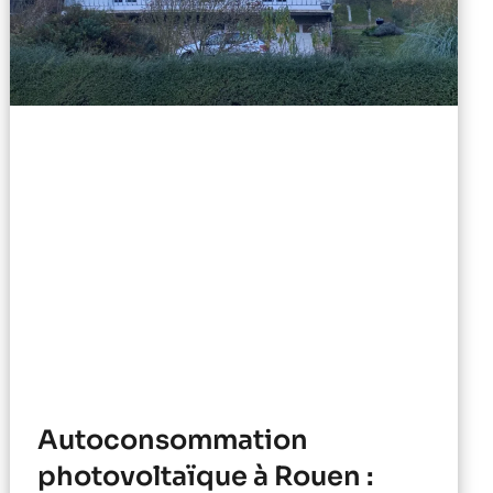
Autoconsommation
photovoltaïque à Rouen :