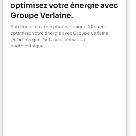
optimisez votre énergie avec
Groupe Verlaine.
Autoconsommation photovoltaïque à Rouen :
optimisez votre énergie avec Groupe Verlaine
Qu’est-ce que l’autoconsommation
photovoltaïque