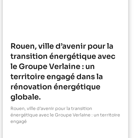
Rouen, ville d’avenir pour la
transition énergétique avec
le Groupe Verlaine : un
territoire engagé dans la
rénovation énergétique
globale.
Rouen, ville d’avenir pour la transition
énergétique avec le Groupe Verlaine : un territoire
engagé