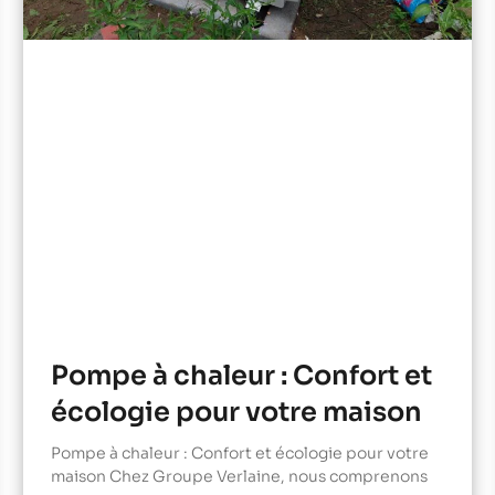
Pompe à chaleur : Confort et
écologie pour votre maison
Pompe à chaleur : Confort et écologie pour votre
maison Chez Groupe Verlaine, nous comprenons