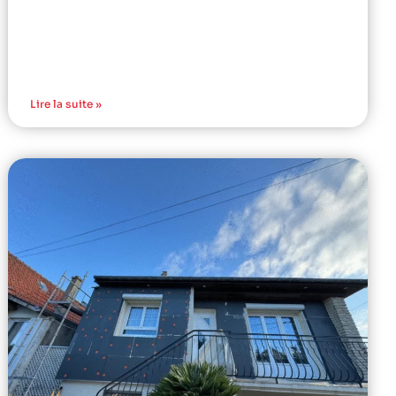
Lire la suite »