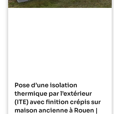
Pose d’une isolation
thermique par l’extérieur
(ITE) avec finition crépis sur
maison ancienne à Rouen |