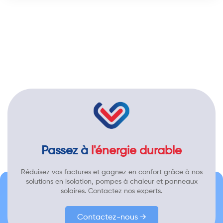
Passez à
l'énergie durable
Réduisez vos factures et gagnez en confort grâce à nos
solutions en isolation, pompes à chaleur et panneaux
solaires. Contactez nos experts.
Contactez-nous →