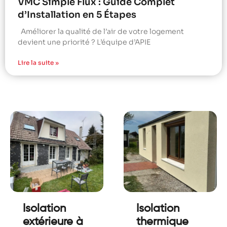
VMC Simple Flux : Guide Complet
d’Installation en 5 Étapes
Améliorer la qualité de l’air de votre logement
devient une priorité ? L’équipe d’APIE
Lire la suite »
Isolation
Isolation
extérieure à
thermique