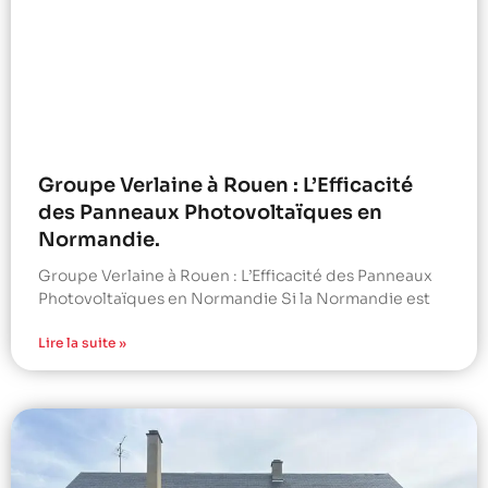
Groupe Verlaine à Rouen : L’Efficacité
des Panneaux Photovoltaïques en
Normandie.
Groupe Verlaine à Rouen : L’Efficacité des Panneaux
Photovoltaïques en Normandie Si la Normandie est
Lire la suite »