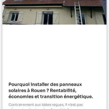
Pourquoi installer des panneaux
solaires à Rouen ? Rentabilité,
économies et transition énergétique.
Contrairement aux idées reçues, il n’est pas