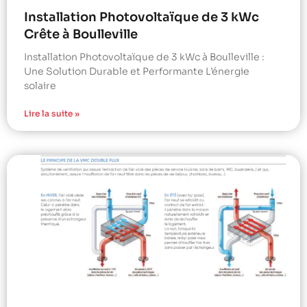
Installation Photovoltaïque de 3 kWc
Crête à Boulleville
Installation Photovoltaïque de 3 kWc à Boulleville :
Une Solution Durable et Performante L’énergie
solaire
Lire la suite »