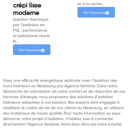
et à la reche…
crépi lisse
moderne
Voir l'annonce
Isolation thermique
par l’extérieur en
PSE : performance
et esthétisme réunis
N…
Voir l'annonce
Visez une efficacité énergétique optimale avec l’Isolation des
murs intérieurs au Neubourg par Agence Verlaine. Dans notre
démarche de valorisation de votre confort et de réduction de vos
factures d’énergie, nous proposons des solutions d’isolation
intérieure adaptées à vos besoins. Nos experts sont engagés à
améliorer le cadre de vie de nos clients au Neubourg, en utilisant
des matériaux de haute qualité. Pour toute information ou pour
démarrer votre projet d’isolation, n’hésitez pas à contacter
directement l’Agence Verlaine. Votre bien-être est notre priorité.