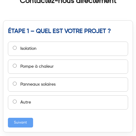
Contactez-nous directement
ÉTAPE 1 – QUEL EST VOTRE PROJET ?
Isolation
Pompe à chaleur
Panneaux solaires
Autre
Suivant