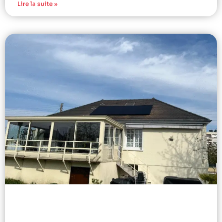
Lire la suite »