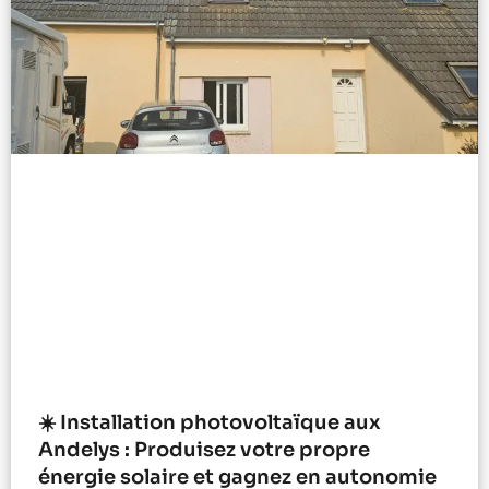
☀️ Installation photovoltaïque aux
Andelys : Produisez votre propre
énergie solaire et gagnez en autonomie