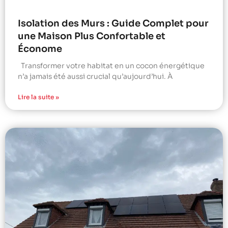
Isolation des Murs : Guide Complet pour
une Maison Plus Confortable et
Économe
Transformer votre habitat en un cocon énergétique
n’a jamais été aussi crucial qu’aujourd’hui. À
Lire la suite »