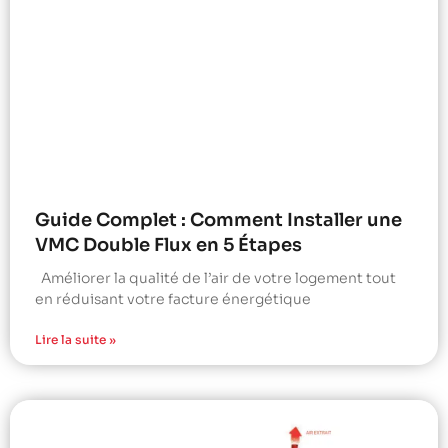
Guide Complet : Comment Installer une
VMC Double Flux en 5 Étapes
Améliorer la qualité de l’air de votre logement tout
en réduisant votre facture énergétique
Lire la suite »