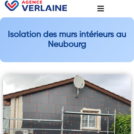
Isolation des murs intérieurs au
Neubourg