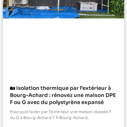
🏡 Isolation thermique par l’extérieur à
Bourg-Achard : rénovez une maison DPE
F ou G avec du polystyrène expansé
Pourquoi isoler par l’extérieur une maison classée F
ou G à Bourg-Achard ? À Bourg-Achard,