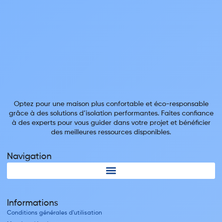
Optez pour une maison plus confortable et éco-responsable
grâce à des solutions d’isolation performantes. Faites confiance
à des experts pour vous guider dans votre projet et bénéficier
des meilleures ressources disponibles.
Navigation
Informations
Conditions générales d'utilisation