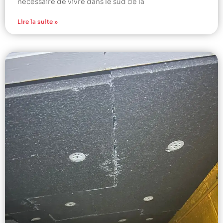
nécessaire de vivre dans le sud de la
Lire la suite »