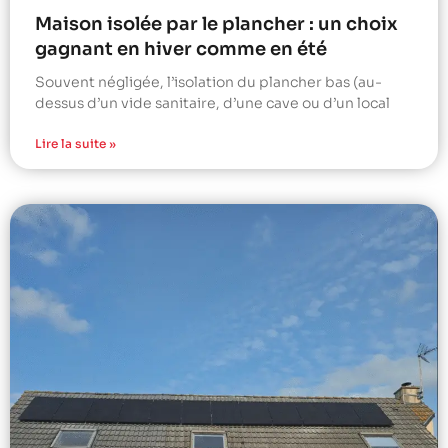
Maison isolée par le plancher : un choix
gagnant en hiver comme en été
Souvent négligée, l’isolation du plancher bas (au-
dessus d’un vide sanitaire, d’une cave ou d’un local
Lire la suite »