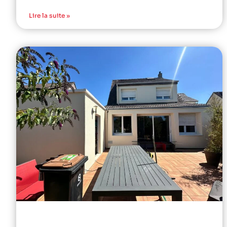
Lire la suite »