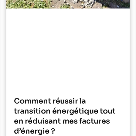
Comment réussir la
transition énergétique tout
en réduisant mes factures
d’énergie ?