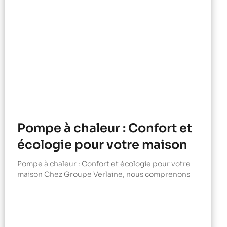
Pompe à chaleur : Confort et
écologie pour votre maison
Pompe à chaleur : Confort et écologie pour votre
maison Chez Groupe Verlaine, nous comprenons