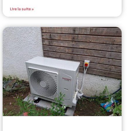
Lire la suite »