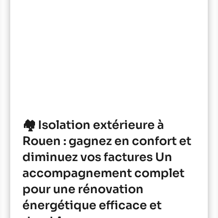
🏘️ Isolation extérieure à
Rouen : gagnez en confort et
diminuez vos factures Un
accompagnement complet
pour une rénovation
énergétique efficace et