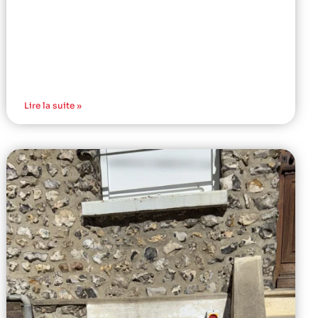
Lire la suite »