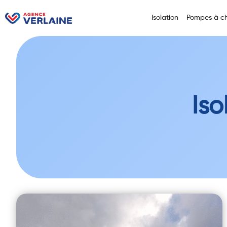
Isolation
Pompes à ch
Iso