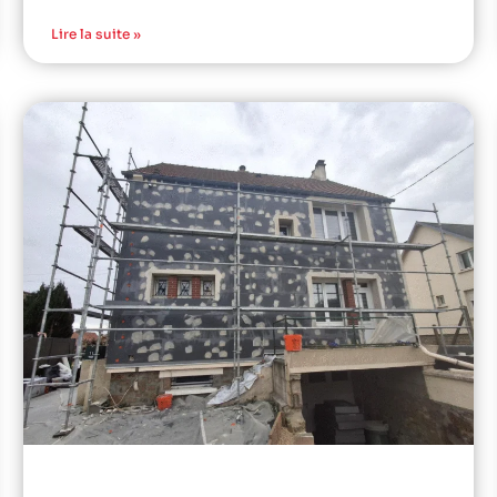
Lire la suite »