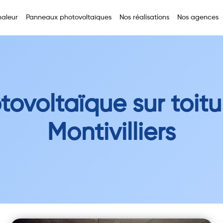
aleur
Panneaux photovoltaïques
Nos réalisations
Nos agences
tovoltaïque sur toitu
Montivilliers