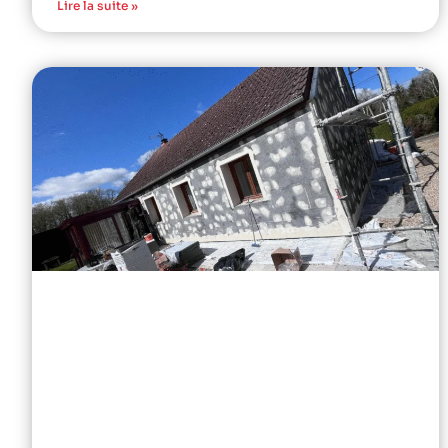
Lire la suite »