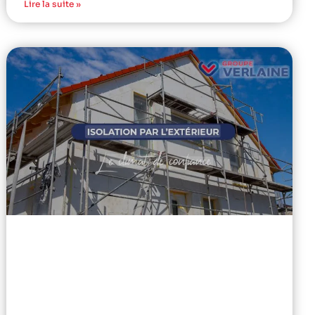
Lire la suite »