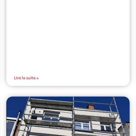
Lire la suite »