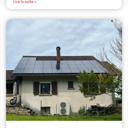
Lire la suite »