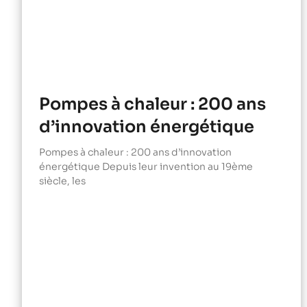
Pompes à chaleur : 200 ans
d’innovation énergétique
Pompes à chaleur : 200 ans d’innovation
énergétique Depuis leur invention au 19ème
siècle, les