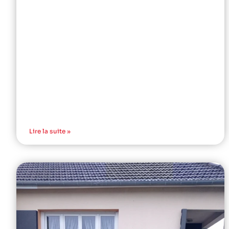
Lire la suite »