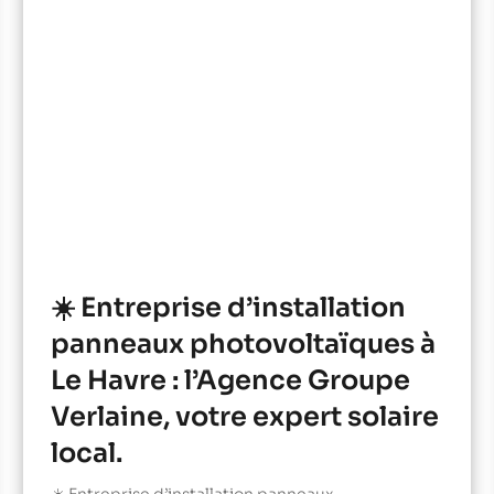
☀️ Entreprise d’installation
panneaux photovoltaïques à
Le Havre : l’Agence Groupe
Verlaine, votre expert solaire
local.