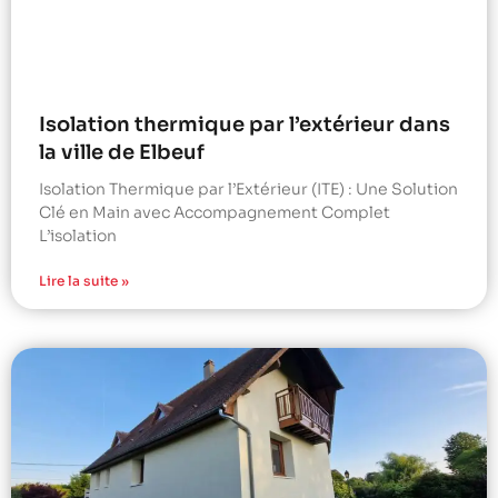
Isolation thermique par l’extérieur dans
la ville de Elbeuf
Isolation Thermique par l’Extérieur (ITE) : Une Solution
Clé en Main avec Accompagnement Complet
L’isolation
Lire la suite »