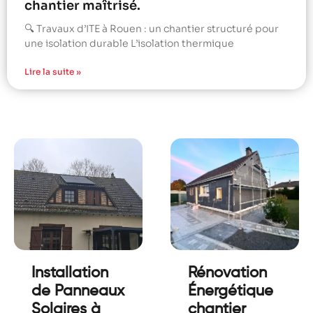
chantier maîtrisé.
🔍 Travaux d’ITE à Rouen : un chantier structuré pour
une isolation durable L’isolation thermique
Lire la suite »
Installation
Rénovation
de Panneaux
Énergétique
Solaires à
chantier