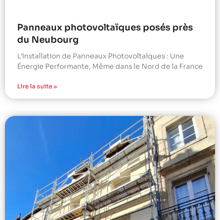
Panneaux photovoltaïques posés près
du Neubourg
L’Installation de Panneaux Photovoltaïques : Une
Énergie Performante, Même dans le Nord de la France
Lire la suite »