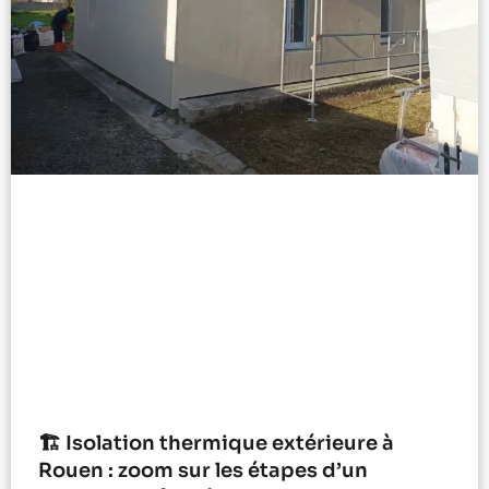
🏗️ Isolation thermique extérieure à
Rouen : zoom sur les étapes d’un