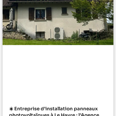
☀️ Entreprise d’installation panneaux
photovoltaïques à Le Havre : l’Agence