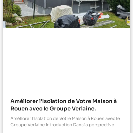
Améliorer l’Isolation de Votre Maison à
Rouen avec le Groupe Verlaine.
Améliorer l’Isolation de Votre Maison à Rouen avec le
Groupe Verlaine Introduction Dans la perspective