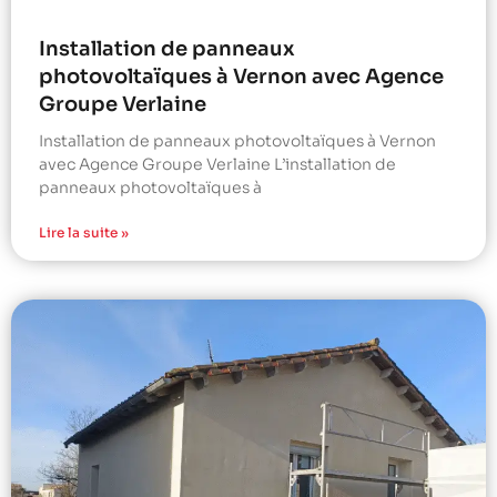
Installation de panneaux
photovoltaïques à Vernon avec Agence
Groupe Verlaine
Installation de panneaux photovoltaïques à Vernon
avec Agence Groupe Verlaine L’installation de
panneaux photovoltaïques à
Lire la suite »