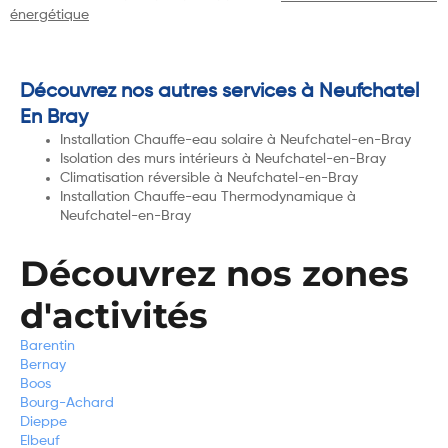
énergétique
Découvrez nos autres services à Neufchatel
En Bray
Installation Chauffe-eau solaire à Neufchatel-en-Bray
Isolation des murs intérieurs à Neufchatel-en-Bray
Climatisation réversible à Neufchatel-en-Bray
Installation Chauffe-eau Thermodynamique à
Neufchatel-en-Bray
Découvrez nos zones
d'activités
Barentin
Bernay
Boos
Bourg-Achard
Dieppe
Elbeuf