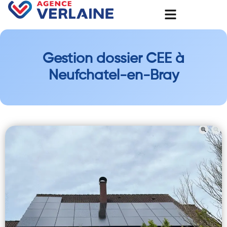
Gestion dossier CEE à
Neufchatel-en-Bray