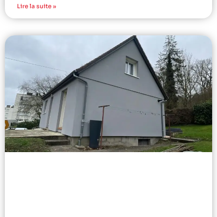
Lire la suite »