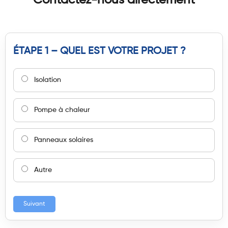
Contactez-nous directement
ÉTAPE 1 – QUEL EST VOTRE PROJET ?
Isolation
Pompe à chaleur
Panneaux solaires
Autre
Suivant