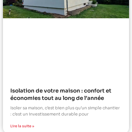
Isolation de votre maison : confort et
économies tout au long de l’année
Isoler sa maison, c’est bien plus qu’un simple chantier
: c’est un investissement durable pour
Lire la suite »