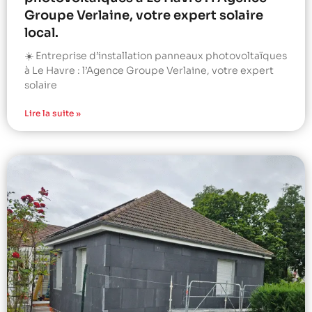
Groupe Verlaine, votre expert solaire
local.
☀️ Entreprise d’installation panneaux photovoltaïques
à Le Havre : l’Agence Groupe Verlaine, votre expert
solaire
Lire la suite »