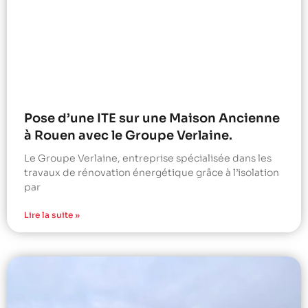
Pose d’une ITE sur une Maison Ancienne
à Rouen avec le Groupe Verlaine.
Le Groupe Verlaine, entreprise spécialisée dans les
travaux de rénovation énergétique grâce à l’isolation
par
Lire la suite »