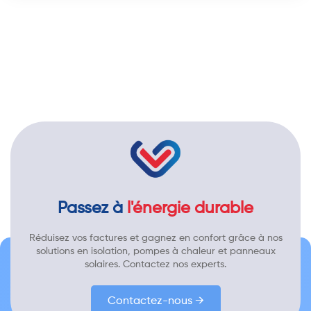
Passez à
l'énergie durable
Réduisez vos factures et gagnez en confort grâce à nos
solutions en isolation, pompes à chaleur et panneaux
solaires. Contactez nos experts.
Contactez-nous →