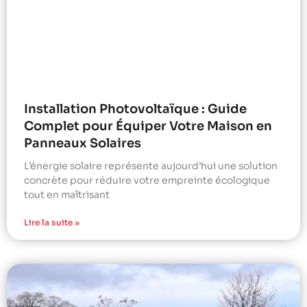
Installation Photovoltaïque : Guide
Complet pour Équiper Votre Maison en
Panneaux Solaires
L’énergie solaire représente aujourd’hui une solution
concrète pour réduire votre empreinte écologique
tout en maîtrisant
Lire la suite »