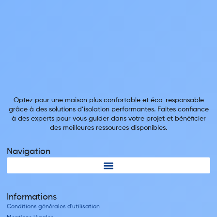
Optez pour une maison plus confortable et éco-responsable
grâce à des solutions d’isolation performantes. Faites confiance
à des experts pour vous guider dans votre projet et bénéficier
des meilleures ressources disponibles.
Navigation
Informations
Conditions générales d'utilisation