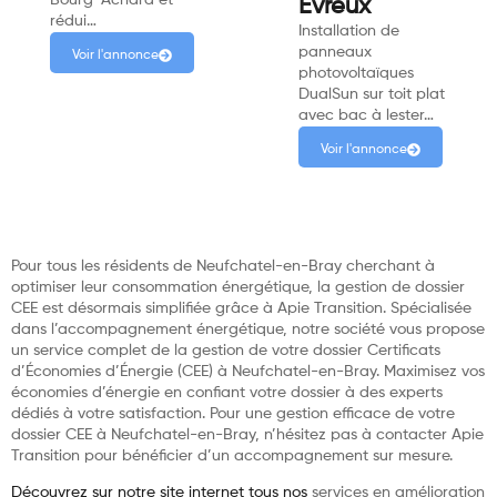
Evreux
rédui…
Installation de
panneaux
Voir l'annonce
photovoltaïques
DualSun sur toit plat
avec bac à lester…
Voir l'annonce
Pour tous les résidents de Neufchatel-en-Bray cherchant à
optimiser leur consommation énergétique, la gestion de dossier
CEE est désormais simplifiée grâce à Apie Transition. Spécialisée
dans l’accompagnement énergétique, notre société vous propose
un service complet de la gestion de votre dossier Certificats
d’Économies d’Énergie (CEE) à Neufchatel-en-Bray. Maximisez vos
économies d’énergie en confiant votre dossier à des experts
dédiés à votre satisfaction. Pour une gestion efficace de votre
dossier CEE à Neufchatel-en-Bray, n’hésitez pas à contacter Apie
Transition pour bénéficier d’un accompagnement sur mesure.
Découvrez sur notre site internet tous nos
services en amélioration