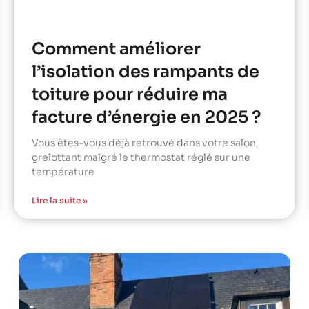
Comment améliorer
l’isolation des rampants de
toiture pour réduire ma
facture d’énergie en 2025 ?
Vous êtes-vous déjà retrouvé dans votre salon,
grelottant malgré le thermostat réglé sur une
température
Lire la suite »