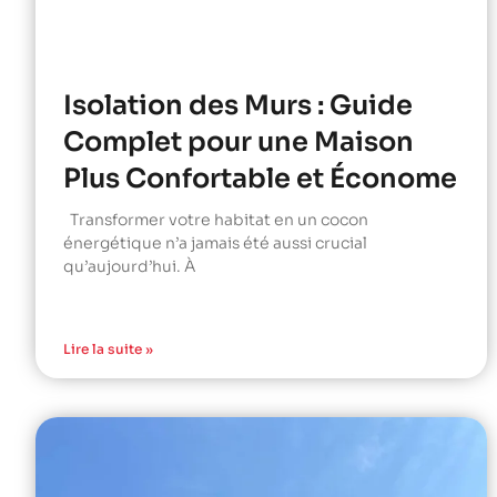
Isolation des Murs : Guide
Complet pour une Maison
Plus Confortable et Économe
Transformer votre habitat en un cocon
énergétique n’a jamais été aussi crucial
qu’aujourd’hui. À
Lire la suite »