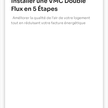
Installer une VMC Double
Flux en 5 Étapes
Améliorer la qualité de l’air de votre logement
tout en réduisant votre facture énergétique