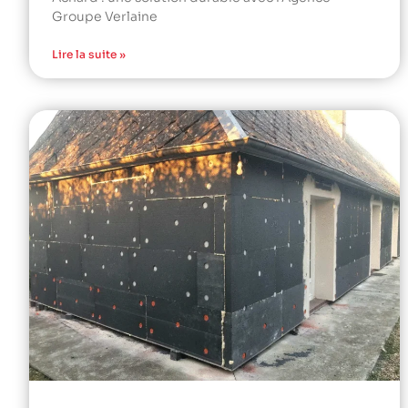
Groupe Verlaine
Lire la suite »