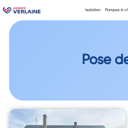
Isolation
Pompes à ch
Pose de