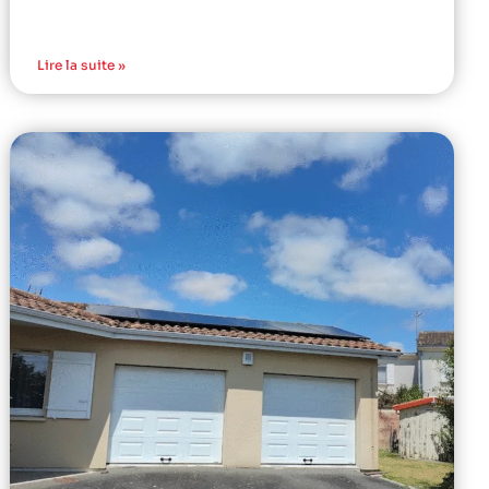
Lire la suite »