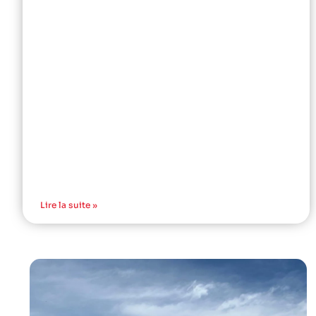
Lire la suite »