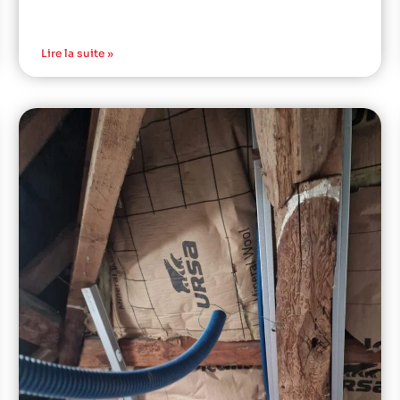
Lire la suite »