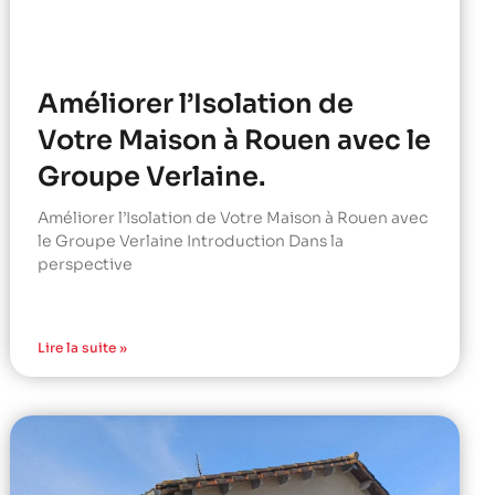
Améliorer l’Isolation de
Votre Maison à Rouen avec le
Groupe Verlaine.
Améliorer l’Isolation de Votre Maison à Rouen avec
le Groupe Verlaine Introduction Dans la
perspective
Lire la suite »