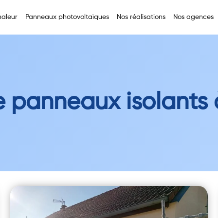
aleur
Panneaux photovoltaïques
Nos réalisations
Nos agences
 panneaux isolants 