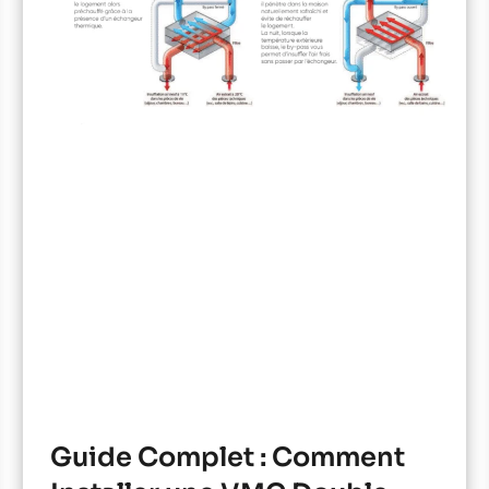
Guide Complet : Comment