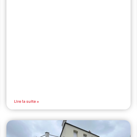
Lire la suite »