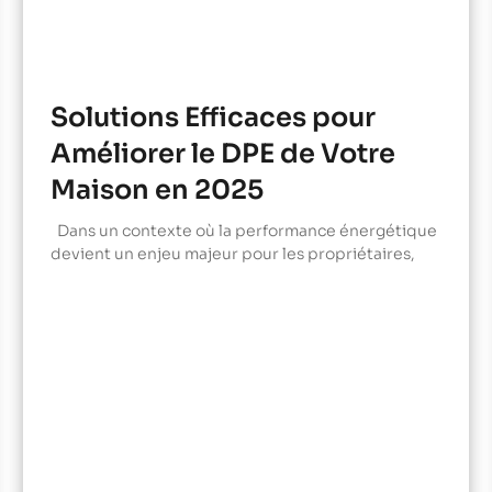
Solutions Efficaces pour
Améliorer le DPE de Votre
Maison en 2025
Dans un contexte où la performance énergétique
devient un enjeu majeur pour les propriétaires,