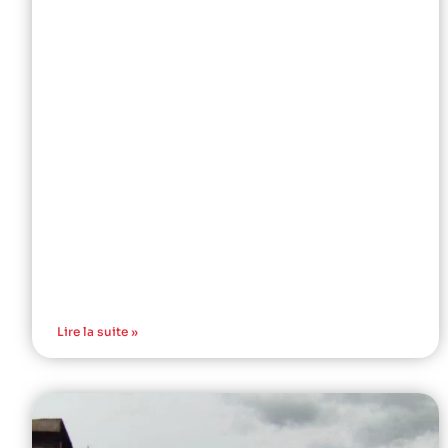
Lire la suite »