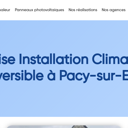
aleur
Panneaux photovoltaïques
Nos réalisations
Nos agences
ise Installation Clima
ersible à Pacy-sur-