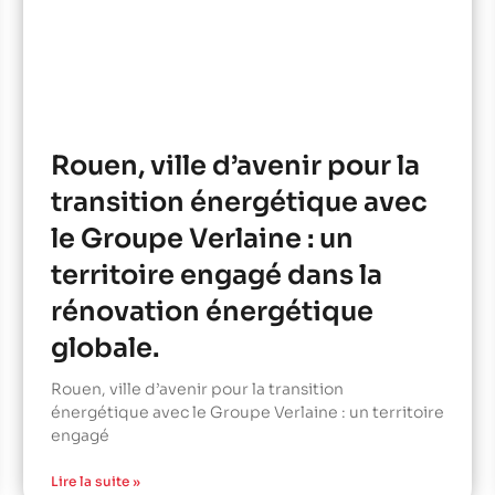
Rouen, ville d’avenir pour la
transition énergétique avec
le Groupe Verlaine : un
territoire engagé dans la
rénovation énergétique
globale.
Rouen, ville d’avenir pour la transition
énergétique avec le Groupe Verlaine : un territoire
engagé
Lire la suite »