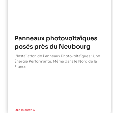
Panneaux photovoltaïques
posés près du Neubourg
L’Installation de Panneaux Photovoltaïques : Une
Énergie Performante, Même dans le Nord de la
France
Lire la suite »