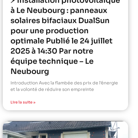
⚡ Installation photovoltaïque
à Le Neubourg : panneaux
solaires bifaciaux DualSun
pour une production
optimale Publié le 24 juillet
2025 à 14:30 Par notre
équipe technique – Le
Neubourg
Introduction Avec la flambée des prix de l’énergie
et la volonté de réduire son empreinte
Lire la suite »