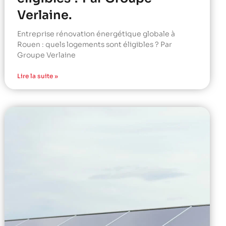
Verlaine.
Entreprise rénovation énergétique globale à
Rouen : quels logements sont éligibles ? Par
Groupe Verlaine
Lire la suite »