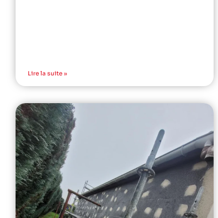
Lire la suite »