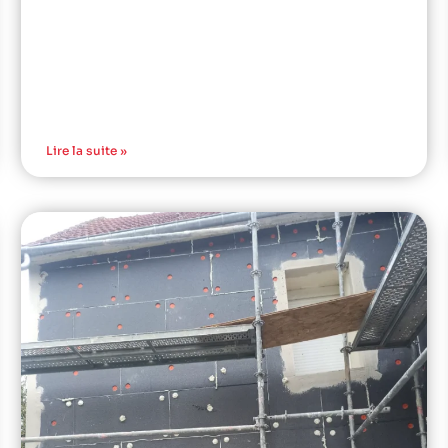
Lire la suite »