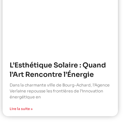
L’Esthétique Solaire : Quand
l’Art Rencontre l’Énergie
Dans la charmante ville de Bourg-Achard, l’Agence
Verlaine repousse les frontières de l’innovation
énergétique en
Lire la suite »