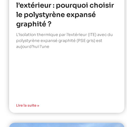
l’extérieur : pourquoi choisir
le polystyrène expansé
graphité ?
L’isolation thermique par l’extérieur (ITE) avec du
polystyrène expansé graphité (PSE gris) est
aujourd’hui l’une
Lire la suite »