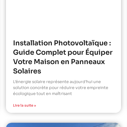
Installation Photovoltaïque :
Guide Complet pour Équiper
Votre Maison en Panneaux
Solaires
L’énergie solaire représente aujourd’hui une
solution concrète pour réduire votre empreinte
écologique tout en maîtrisant
Lire la suite »