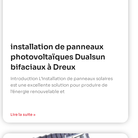
installation de panneaux
photovoltaïques Dualsun
bifaciaux à Dreux
Introduction L’installation de panneaux solaires
est une excellente solution pour produire de
l’énergie renouvelable et
Lire la suite »