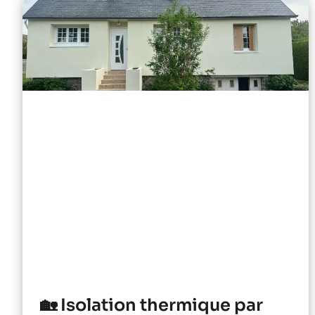
🏡 Isolation thermique par