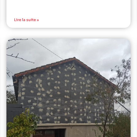
Lire la suite »