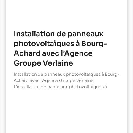
Installation de panneaux
photovoltaïques à Bourg-
Achard avec l’Agence
Groupe Verlaine
Installation de panneaux photovoltaïques à Bourg-
Achard avec l’Agence Groupe Verlaine
L’installation de panneaux photovoltaïques à