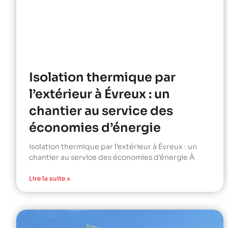
Isolation thermique par
l’extérieur à Évreux : un
chantier au service des
économies d’énergie
Isolation thermique par l’extérieur à Évreux : un
chantier au service des économies d’énergie À
Lire la suite »