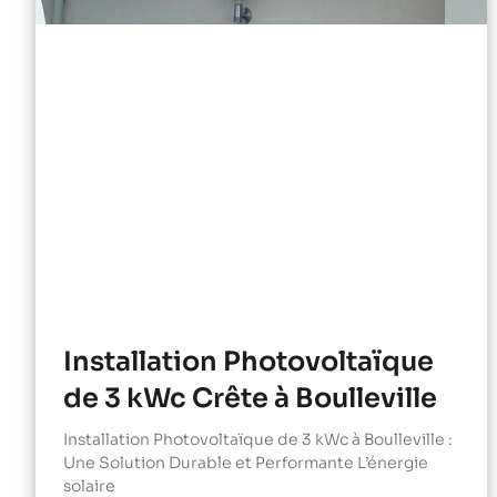
Installation Photovoltaïque
de 3 kWc Crête à Boulleville
Installation Photovoltaïque de 3 kWc à Boulleville :
Une Solution Durable et Performante L’énergie
solaire