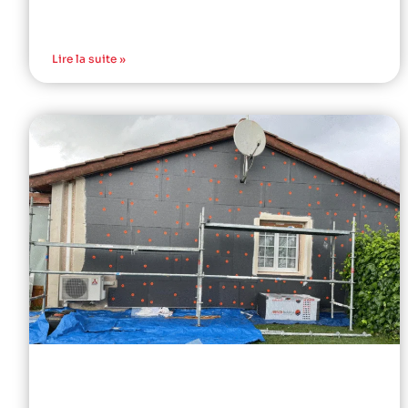
Lire la suite »