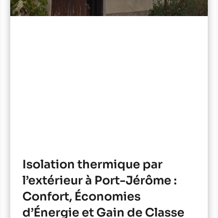
Isolation thermique par
l’extérieur à Port-Jérôme :
Confort, Économies
d’Énergie et Gain de Classe