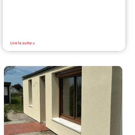
Lire la suite »