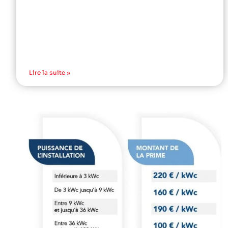
Lire la suite »