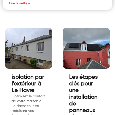
Lire la suite »
isolation par
Les étapes
l'extérieur à
clés pour
Le Havre
une
Optimisez le confort
installation
de votre maison à
de
Le Havre tout en
panneaux
réduisant vos