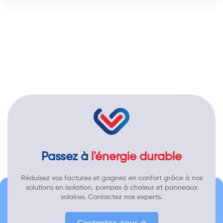
Passez à
l'énergie durable
Réduisez vos factures et gagnez en confort grâce à nos
solutions en isolation, pompes à chaleur et panneaux
solaires. Contactez nos experts.