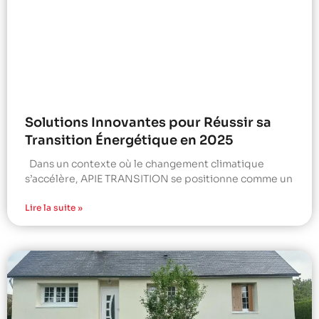
Solutions Innovantes pour Réussir sa
Transition Énergétique en 2025
Dans un contexte où le changement climatique
s’accélère, APIE TRANSITION se positionne comme un
Lire la suite »