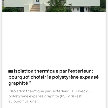
🏡 Isolation thermique par l’extérieur :
pourquoi choisir le polystyrène expansé
graphité ?
L’isolation thermique par l’extérieur (ITE) avec du
polystyrène expansé graphité (PSE gris) est
aujourd’hui l’une