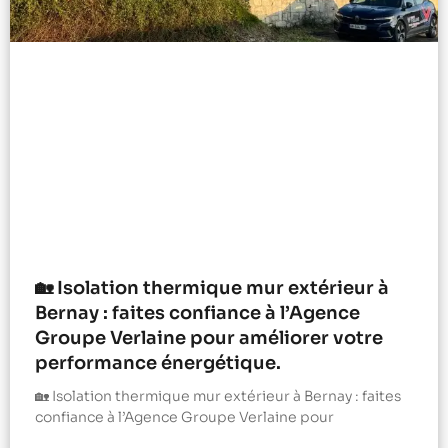
🏡 Isolation thermique mur extérieur à
Bernay : faites confiance à l’Agence
Groupe Verlaine pour améliorer votre
performance énergétique.
🏡 Isolation thermique mur extérieur à Bernay : faites
confiance à l’Agence Groupe Verlaine pour