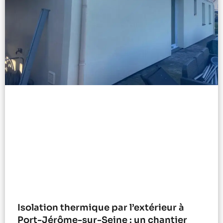
Isolation thermique par l’extérieur à
Port-Jérôme-sur-Seine : un chantier