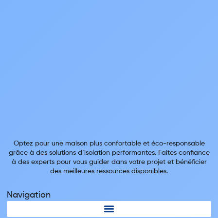
Optez pour une maison plus confortable et éco-responsable
grâce à des solutions d’isolation performantes. Faites confiance
à des experts pour vous guider dans votre projet et bénéficier
des meilleures ressources disponibles.
Navigation