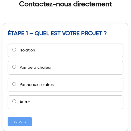
Contactez-nous directement
ÉTAPE 1 – QUEL EST VOTRE PROJET ?
Isolation
Pompe à chaleur
Panneaux solaires
Autre
Suivant