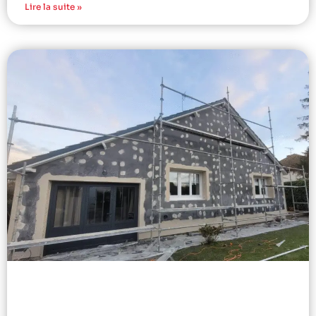
Lire la suite »