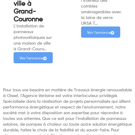
l’intérieur des
ville à
combles
Grand-
aménageables avec
la laine de verre
Couronne
URSA T…
L’installation de
panneaux
Voir l'annonce
photovoltaïques sur
une maison de ville
à Grand-Couro…
Voir l'annonce
Pour tous vos besoins en matière de Travaux énergie renouvelable
à Oissel, l’Agence Verlaine est votre interlocuteur privilégié.
Spécialisée dans la réalisation de projets personnalisés qui allient
performance énergétique et respect de l’environnement, notre
société met à votre disposition son expertise pour répondre à
toutes vos attentes. Que ce soit pour l’installation de panneaux
solaires, de pompes à chaleur ou toute autre solution énergétique
durable, faites le choix de la fiabilité et du savoir-faire. Pour