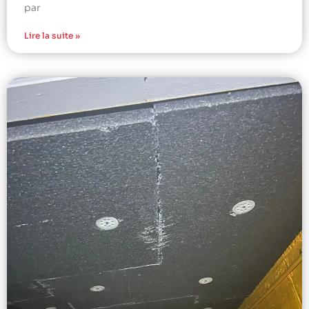
par
Lire la suite »