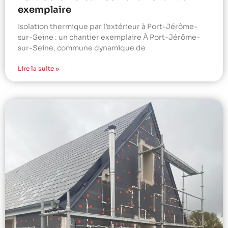
exemplaire
Isolation thermique par l’extérieur à Port-Jérôme-
sur-Seine : un chantier exemplaire À Port-Jérôme-
sur-Seine, commune dynamique de
Lire la suite »