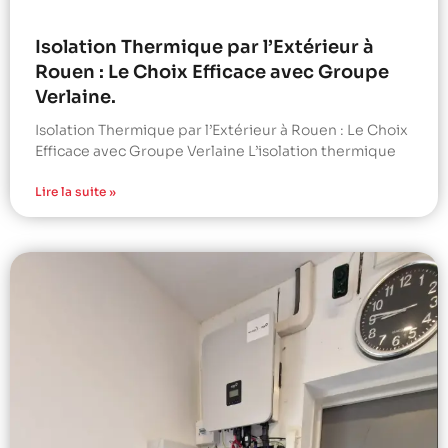
Isolation Thermique par l’Extérieur à
Rouen : Le Choix Efficace avec Groupe
Verlaine.
Isolation Thermique par l’Extérieur à Rouen : Le Choix
Efficace avec Groupe Verlaine L’isolation thermique
Lire la suite »