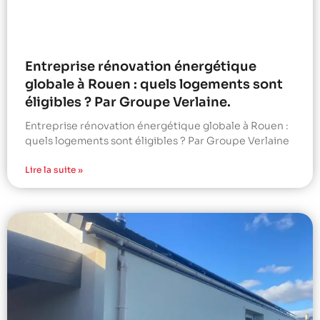
Entreprise rénovation énergétique
globale à Rouen : quels logements sont
éligibles ? Par Groupe Verlaine.
Entreprise rénovation énergétique globale à Rouen :
quels logements sont éligibles ? Par Groupe Verlaine
Lire la suite »