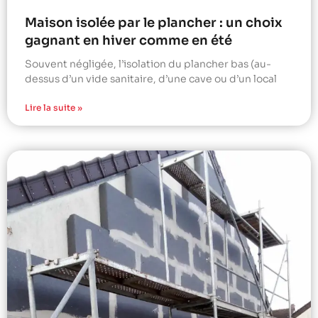
Maison isolée par le plancher : un choix
gagnant en hiver comme en été
Souvent négligée, l’isolation du plancher bas (au-
dessus d’un vide sanitaire, d’une cave ou d’un local
Lire la suite »