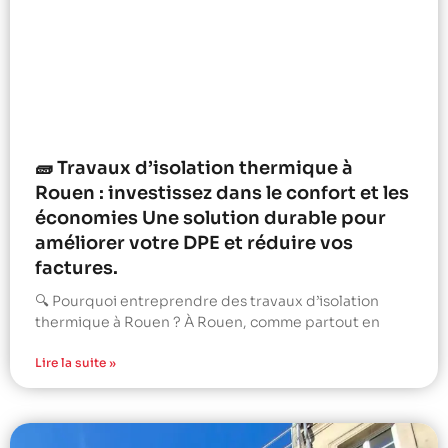
🧱 Travaux d’isolation thermique à
Rouen : investissez dans le confort et les
économies Une solution durable pour
améliorer votre DPE et réduire vos
factures.
🔍 Pourquoi entreprendre des travaux d’isolation
thermique à Rouen ? À Rouen, comme partout en
Lire la suite »