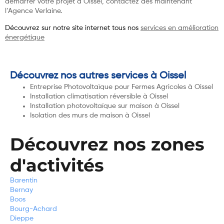
démarrer votre projet à Oissel, contactez dès maintenant
l’Agence Verlaine.
Découvrez sur notre site internet tous nos
services en amélioration
énergétique
Découvrez nos autres services à Oissel
Entreprise Photovoltaïque pour Fermes Agricoles à Oissel
Installation climatisation réversible à Oissel
Installation photovoltaïque sur maison à Oissel
Isolation des murs de maison à Oissel
Découvrez nos zones
d'activités
Barentin
Bernay
Boos
Bourg-Achard
Dieppe