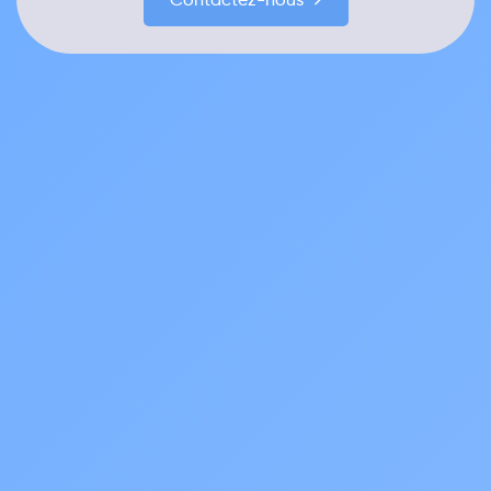
Contactez-nous →